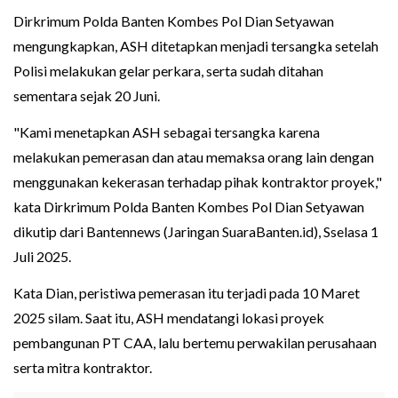
Dirkrimum Polda Banten Kombes Pol Dian Setyawan
mengungkapkan, ASH ditetapkan menjadi tersangka setelah
Polisi melakukan gelar perkara, serta sudah ditahan
sementara sejak 20 Juni.
"Kami menetapkan ASH sebagai tersangka karena
melakukan pemerasan dan atau memaksa orang lain dengan
menggunakan kekerasan terhadap pihak kontraktor proyek,"
kata Dirkrimum Polda Banten Kombes Pol Dian Setyawan
dikutip dari Bantennews (Jaringan SuaraBanten.id), Sselasa 1
Juli 2025.
Kata Dian, peristiwa pemerasan itu terjadi pada 10 Maret
2025 silam. Saat itu, ASH mendatangi lokasi proyek
pembangunan PT CAA, lalu bertemu perwakilan perusahaan
serta mitra kontraktor.