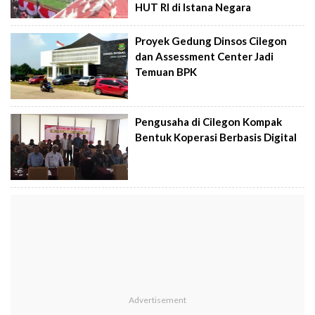
HUT RI di Istana Negara
Proyek Gedung Dinsos Cilegon
dan Assessment Center Jadi
Temuan BPK
Pengusaha di Cilegon Kompak
Bentuk Koperasi Berbasis Digital