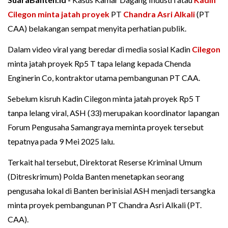
Cilegon minta jatah proyek
PT
Chandra Asri Alkali
(PT
CAA) belakangan sempat menyita perhatian publik.
Dalam video viral yang beredar di media sosial Kadin
Cilegon
minta jatah proyek Rp5 T tapa lelang kepada Chenda
Enginerin Co, kontraktor utama pembangunan PT CAA.
Sebelum kisruh Kadin Cilegon minta jatah proyek Rp5 T
tanpa lelang viral, ASH (33) merupakan koordinator lapangan
Forum Pengusaha Samangraya meminta proyek tersebut
tepatnya pada 9 Mei 2025 lalu.
Terkait hal tersebut, Direktorat Reserse Kriminal Umum
(Ditreskrimum) Polda Banten menetapkan seorang
pengusaha lokal di Banten berinisial ASH menjadi tersangka
minta proyek pembangunan PT Chandra Asri Alkali (PT.
CAA).