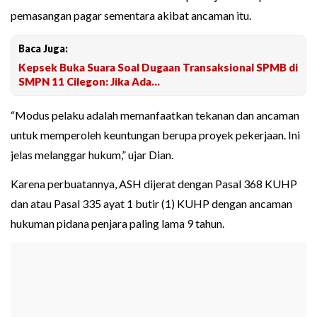
pemasangan pagar sementara akibat ancaman itu.
Baca Juga:
Kepsek Buka Suara Soal Dugaan Transaksional SPMB di
SMPN 11 Cilegon: Jika Ada...
“Modus pelaku adalah memanfaatkan tekanan dan ancaman
untuk memperoleh keuntungan berupa proyek pekerjaan. Ini
jelas melanggar hukum,” ujar Dian.
Karena perbuatannya, ASH dijerat dengan Pasal 368 KUHP
dan atau Pasal 335 ayat 1 butir (1) KUHP dengan ancaman
hukuman pidana penjara paling lama 9 tahun.