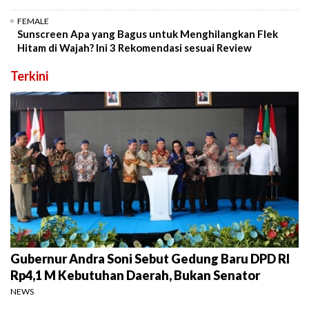
FEMALE
Sunscreen Apa yang Bagus untuk Menghilangkan Flek
Hitam di Wajah? Ini 3 Rekomendasi sesuai Review
Terkini
Gubernur Andra Soni Sebut Gedung Baru DPD RI
Rp4,1 M Kebutuhan Daerah, Bukan Senator
NEWS