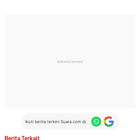
Ikuti berita terkini Suara.com di:
Berita Terkait