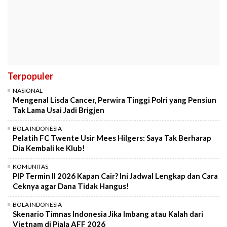
Terpopuler
NASIONAL
Mengenal Lisda Cancer, Perwira Tinggi Polri yang Pensiun
Tak Lama Usai Jadi Brigjen
BOLA INDONESIA
Pelatih FC Twente Usir Mees Hilgers: Saya Tak Berharap
Dia Kembali ke Klub!
KOMUNITAS
PIP Termin II 2026 Kapan Cair? Ini Jadwal Lengkap dan Cara
Ceknya agar Dana Tidak Hangus!
BOLA INDONESIA
Skenario Timnas Indonesia Jika Imbang atau Kalah dari
Vietnam di Piala AFF 2026