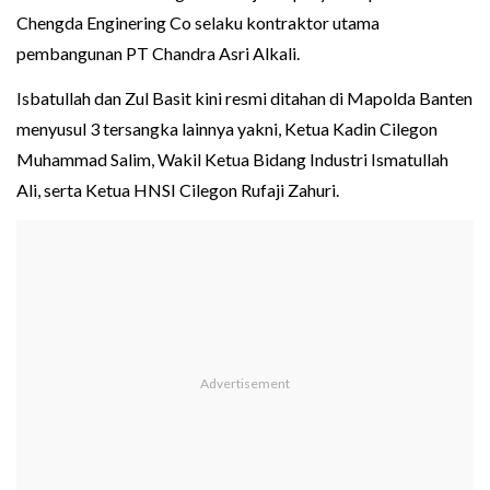
Chengda Enginering Co selaku kontraktor utama
pembangunan PT Chandra Asri Alkali.
Isbatullah dan Zul Basit kini resmi ditahan di Mapolda Banten
menyusul 3 tersangka lainnya yakni, Ketua Kadin Cilegon
Muhammad Salim, Wakil Ketua Bidang Industri Ismatullah
Ali, serta Ketua HNSI Cilegon Rufaji Zahuri.