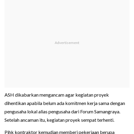
ASH dikabarkan mengancam agar kegiatan proyek
dihentikan apabila belum ada komitmen kerja sama dengan
pengusaha lokal alias pengusaha dari Forum Samangraya.
Setelah ancaman itu, kegiatan proyek sempat terhenti.
Pihk kontraktor kemudian memberi pekerjaan berupa