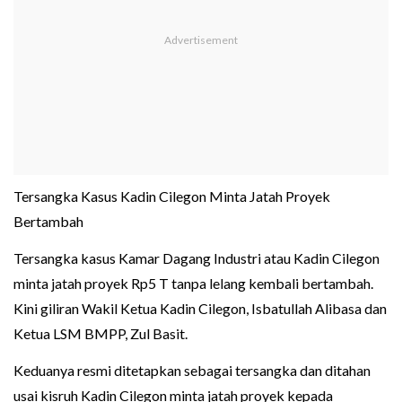
Tersangka Kasus Kadin Cilegon Minta Jatah Proyek
Bertambah
Tersangka kasus Kamar Dagang Industri atau Kadin Cilegon
minta jatah proyek Rp5 T tanpa lelang kembali bertambah.
Kini giliran Wakil Ketua Kadin Cilegon, Isbatullah Alibasa dan
Ketua LSM BMPP, Zul Basit.
Keduanya resmi ditetapkan sebagai tersangka dan ditahan
usai kisruh Kadin Cilegon minta jatah proyek kepada