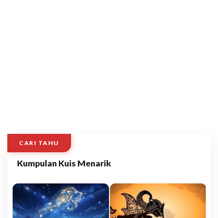
CARI TAHU
Kumpulan Kuis Menarik