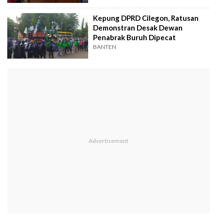
Kepung DPRD Cilegon, Ratusan
Demonstran Desak Dewan
Penabrak Buruh Dipecat
BANTEN