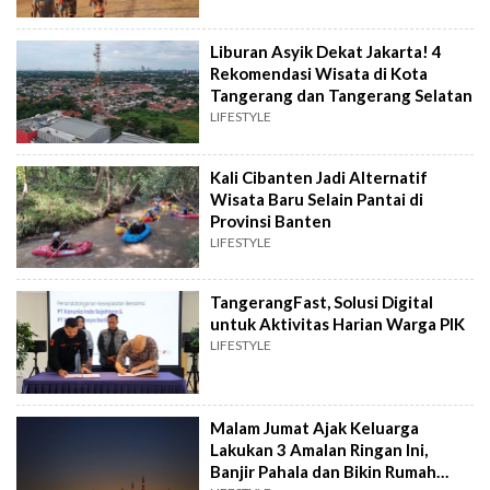
Liburan Asyik Dekat Jakarta! 4
Rekomendasi Wisata di Kota
Tangerang dan Tangerang Selatan
LIFESTYLE
Kali Cibanten Jadi Alternatif
Wisata Baru Selain Pantai di
Provinsi Banten
LIFESTYLE
TangerangFast, Solusi Digital
untuk Aktivitas Harian Warga PIK
LIFESTYLE
Malam Jumat Ajak Keluarga
Lakukan 3 Amalan Ringan Ini,
Banjir Pahala dan Bikin Rumah