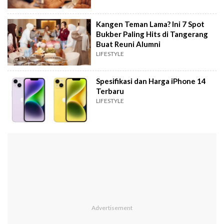
Kangen Teman Lama? Ini 7 Spot
Bukber Paling Hits di Tangerang
Buat Reuni Alumni
LIFESTYLE
Spesifikasi dan Harga iPhone 14
Terbaru
LIFESTYLE