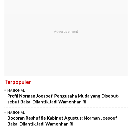
Terpopuler
NASIONAL
Profil Norman Joesoef, Pengusaha Muda yang Disebut-
sebut Bakal Dilantik Jadi Wamenhan RI
NASIONAL
Bocoran Reshuffle Kabinet Agustus: Norman Joesoef
Bakal Dilantik Jadi Wamenhan RI