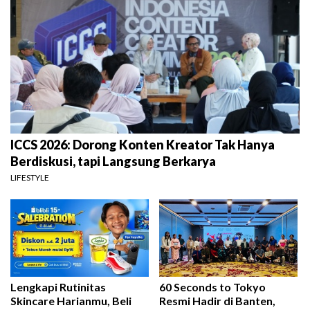
ICCS 2026: Dorong Konten Kreator Tak Hanya
Berdiskusi, tapi Langsung Berkarya
LIFESTYLE
Lengkapi Rutinitas
60 Seconds to Tokyo
Skincare Harianmu, Beli
Resmi Hadir di Banten,