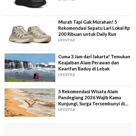
Murah Tapi Gak Murahan! 5
Rekomendasi Sepatu Lari Lokal Rp
200 Ribuan untuk Daily Run
LIFESTYLE
Cuma 3 Jam dari Jakarta! Temukan
Keajaiban Alam Perawan dan
Kearifan Baduy di Lebak
LIFESTYLE
5 Rekomendasi Wisata Alam
Pandeglang 2026 Wajib Kamu
Kunjungi, Surga Tersembunyi di
Ujung Jawa
LIFESTYLE