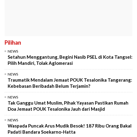
Pilihan
NEWS
Setahun Menggantung, Begini Nasib PSEL di Kota Tangsel:
Pilih Mandiri, Tolak Aglomerasi
NEWS
Traumatik Mendalam Jemaat POUK Tesalonika Tangerang:
Kebebasan Beribadah Belum Terjamin?
NEWS
Tak Ganggu Umat Muslim, Pihak Yayasan Pastikan Rumah
Doa Jemaat POUK Tesalonika Jauh dari Masjid
NEWS
Waspada Puncak Arus Mudik Besok! 187 Ribu Orang Bakal
Padati Bandara Soekarno-Hatta