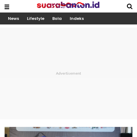
News
Lifestyle
Bola
Indeks