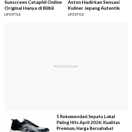
Sunscreen Cetaphil Online
Aston Hadirkan Sensasi
Original Hanya di Blibli
Kuliner Jepang Autentik
LIFESTYLE
LIFESTYLE
5 Rekomendasi Sepatu Lokal
Paling Hits April 2026: Kualitas
Premium, Harga Bersahabat