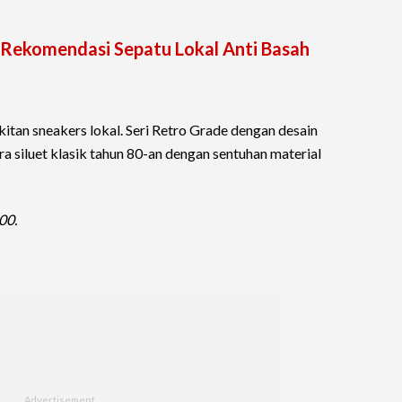
 Rekomendasi Sepatu Lokal Anti Basah
itan sneakers lokal. Seri Retro Grade dengan desain
 siluet klasik tahun 80-an dengan sentuhan material
00.