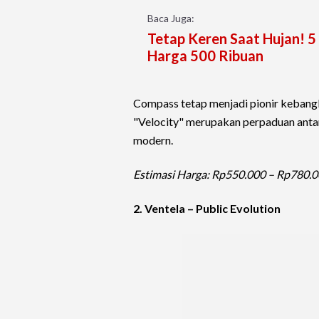
Baca Juga:
Tetap Keren Saat Hujan! 5
Harga 500 Ribuan
Compass tetap menjadi pionir kebangk
"Velocity" merupakan perpaduan antara
modern.
Estimasi Harga: Rp550.000 – Rp780.0
2. Ventela – Public Evolution