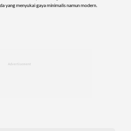
da yang menyukai gaya minimalis namun modern.