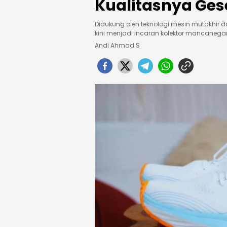
Kualitasnya Ges
Didukung oleh teknologi mesin mutakhir 
kini menjadi incaran kolektor mancanega
Andi Ahmad S