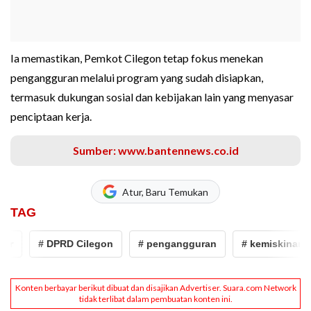
Ia memastikan, Pemkot Cilegon tetap fokus menekan
pengangguran melalui program yang sudah disiapkan,
termasuk dukungan sosial dan kebijakan lain yang menyasar
penciptaan kerja.
Sumber: www.bantennews.co.id
Atur, Baru Temukan
TAG
# DPRD Cilegon
# pengangguran
# kemiskinan