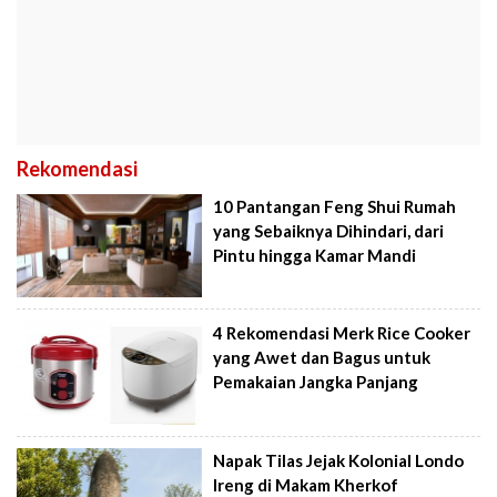
Rekomendasi
10 Pantangan Feng Shui Rumah
yang Sebaiknya Dihindari, dari
Pintu hingga Kamar Mandi
4 Rekomendasi Merk Rice Cooker
yang Awet dan Bagus untuk
Pemakaian Jangka Panjang
Napak Tilas Jejak Kolonial Londo
Ireng di Makam Kherkof