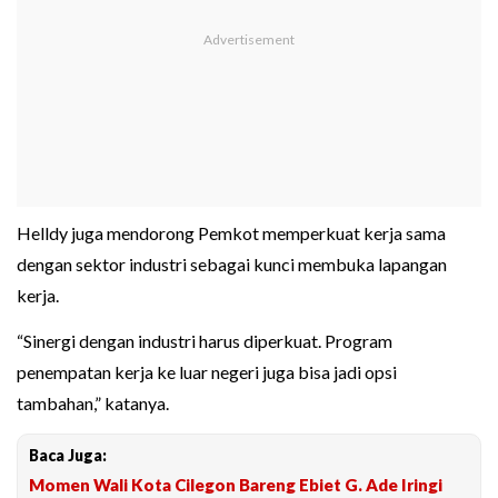
Helldy juga mendorong Pemkot memperkuat kerja sama
dengan sektor industri sebagai kunci membuka lapangan
kerja.
“Sinergi dengan industri harus diperkuat. Program
penempatan kerja ke luar negeri juga bisa jadi opsi
tambahan,” katanya.
Baca Juga:
Momen Wali Kota Cilegon Bareng Ebiet G. Ade Iringi