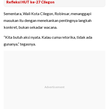
Refleksi HUT ke-27 Cilegon
Sementara, Wali Kota Cilegon, Robinsar, menanggapi
masukan itu dengan menekankan pentingnya langkah
konkret, bukan sekadar wacana.
“Kita butuh aksi nyata. Kalau cuma retorika, tidak ada
gunanya,” tegasnya.