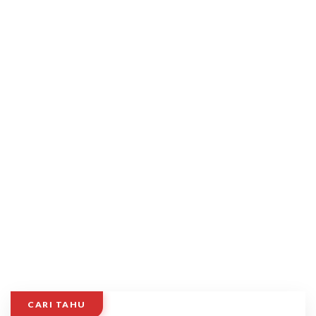
CARI TAHU