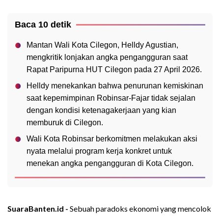
Baca 10 detik
Mantan Wali Kota Cilegon, Helldy Agustian,
mengkritik lonjakan angka pengangguran saat
Rapat Paripurna HUT Cilegon pada 27 April 2026.
Helldy menekankan bahwa penurunan kemiskinan
saat kepemimpinan Robinsar-Fajar tidak sejalan
dengan kondisi ketenagakerjaan yang kian
memburuk di Cilegon.
Wali Kota Robinsar berkomitmen melakukan aksi
nyata melalui program kerja konkret untuk
menekan angka pengangguran di Kota Cilegon.
SuaraBanten.id -
Sebuah paradoks ekonomi yang mencolok