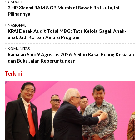
GADGET
3 HP Xiaomi RAM 8 GB Murah di Bawah Rp1 Juta, Ini
Pilihannya
NASIONAL
KPAI Desak Audit Total MBG: Tata Kelola Gagal, Anak-
anak Jadi Korban Ambisi Program
KOMUNITAS
Ramalan Shio 9 Agustus 2026: 5 Shio Bakal Buang Kesialan
dan Buka Jalan Keberuntungan
Terkini