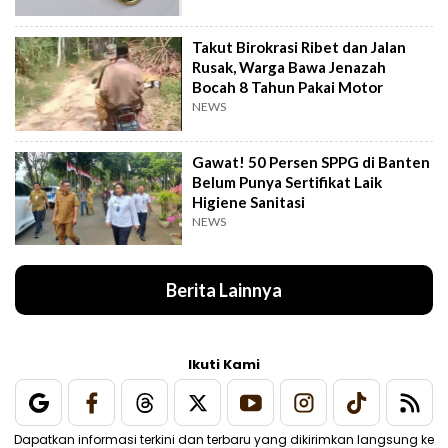
Takut Birokrasi Ribet dan Jalan
Rusak, Warga Bawa Jenazah
Bocah 8 Tahun Pakai Motor
NEWS
Gawat! 50 Persen SPPG di Banten
Belum Punya Sertifikat Laik
Higiene Sanitasi
NEWS
Berita Lainnya
Ikuti Kami
Dapatkan informasi terkini dan terbaru yang dikirimkan langsung ke