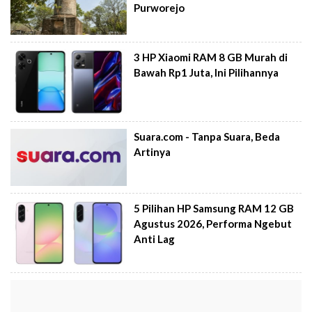
Purworejo
3 HP Xiaomi RAM 8 GB Murah di
Bawah Rp1 Juta, Ini Pilihannya
Suara.com - Tanpa Suara, Beda
Artinya
5 Pilihan HP Samsung RAM 12 GB
Agustus 2026, Performa Ngebut
Anti Lag