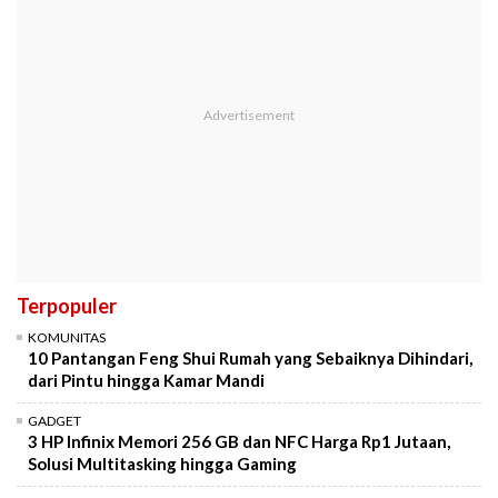
Terpopuler
KOMUNITAS
10 Pantangan Feng Shui Rumah yang Sebaiknya Dihindari,
dari Pintu hingga Kamar Mandi
GADGET
3 HP Infinix Memori 256 GB dan NFC Harga Rp1 Jutaan,
Solusi Multitasking hingga Gaming