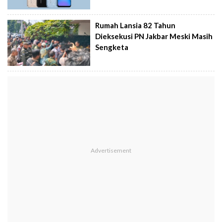
Rumah Lansia 82 Tahun
Dieksekusi PN Jakbar Meski Masih
Sengketa