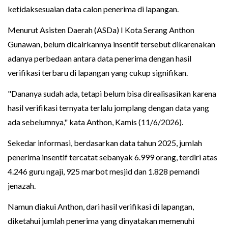
ketidaksesuaian data calon penerima di lapangan.
Menurut Asisten Daerah (ASDa) I Kota Serang Anthon
Gunawan, belum dicairkannya insentif tersebut dikarenakan
adanya perbedaan antara data penerima dengan hasil
verifikasi terbaru di lapangan yang cukup signifikan.
"Dananya sudah ada, tetapi belum bisa direalisasikan karena
hasil verifikasi ternyata terlalu jomplang dengan data yang
ada sebelumnya," kata Anthon, Kamis (11/6/2026).
Sekedar informasi, berdasarkan data tahun 2025, jumlah
penerima insentif tercatat sebanyak 6.999 orang, terdiri atas
4.246 guru ngaji, 925 marbot mesjid dan 1.828 pemandi
jenazah.
Namun diakui Anthon, dari hasil verifikasi di lapangan,
diketahui jumlah penerima yang dinyatakan memenuhi