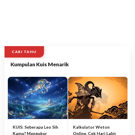
CARI TAHU
Kumpulan Kuis Menarik
KUIS: Seberapa Leo Sih
Kalkulator Weton
Kamu? Mengukur
Online, Cek Hari Lahir