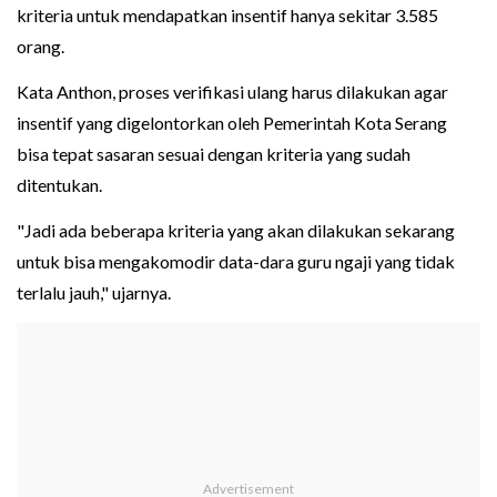
kriteria untuk mendapatkan insentif hanya sekitar 3.585
orang.
Kata Anthon, proses verifikasi ulang harus dilakukan agar
insentif yang digelontorkan oleh Pemerintah Kota Serang
bisa tepat sasaran sesuai dengan kriteria yang sudah
ditentukan.
"Jadi ada beberapa kriteria yang akan dilakukan sekarang
untuk bisa mengakomodir data-dara guru ngaji yang tidak
terlalu jauh," ujarnya.