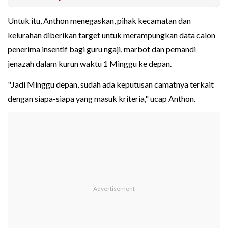
Untuk itu, Anthon menegaskan, pihak kecamatan dan
kelurahan diberikan target untuk merampungkan data calon
penerima insentif bagi guru ngaji, marbot dan pemandi
jenazah dalam kurun waktu 1 Minggu ke depan.
"Jadi Minggu depan, sudah ada keputusan camatnya terkait
dengan siapa-siapa yang masuk kriteria," ucap Anthon.