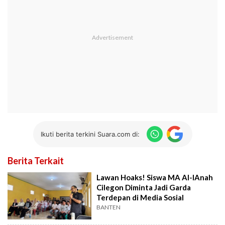
Ikuti berita terkini Suara.com di:
Berita Terkait
Lawan Hoaks! Siswa MA Al-IAnah
Cilegon Diminta Jadi Garda
Terdepan di Media Sosial
BANTEN