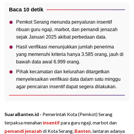
Baca 10 detik
Pemkot Serang menunda penyaluran insentif
ribuan guru ngaji, marbot, dan pemandi jenazah
sejak Januari 2025 akibat perbedaan data.
Hasil verifikasi menunjukkan jumlah penerima
yang memenuhi kriteria hanya 3.585 orang, jauh di
bawah data awal 6.999 orang.
Pihak kecamatan dan kelurahan ditargetkan
menyelesaikan verifikasi data dalam satu minggu
agar pencairan insentif dapat segera dilakukan.
SuaraBanten.id -
Pemerintah Kota (Pemkot) Serang
terpaksa menahan
insentif
para guru ngaji, marbot dan
pemandi jenazah
di Kota Serang,
Banten
, lantaran adanya