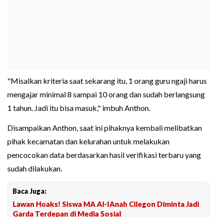
"Misalkan kriteria saat sekarang itu, 1 orang guru ngaji harus
mengajar minimal 8 sampai 10 orang dan sudah berlangsung
1 tahun. Jadi itu bisa masuk," imbuh Anthon.
Disampaikan Anthon, saat ini pihaknya kembali melibatkan
pihak kecamatan dan kelurahan untuk melakukan
pencocokan data berdasarkan hasil verifikasi terbaru yang
sudah dilakukan.
Baca Juga:
Lawan Hoaks! Siswa MA Al-IAnah Cilegon Diminta Jadi
Garda Terdepan di Media Sosial