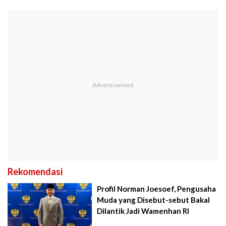
Rekomendasi
Profil Norman Joesoef, Pengusaha
Muda yang Disebut-sebut Bakal
Dilantik Jadi Wamenhan RI