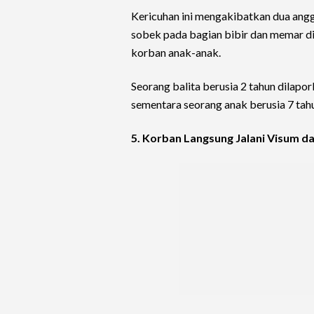
Kericuhan ini mengakibatkan dua anggo
sobek pada bagian bibir dan memar di
korban anak-anak.
Seorang balita berusia 2 tahun dilapor
sementara seorang anak berusia 7 tah
5. Korban Langsung Jalani Visum da