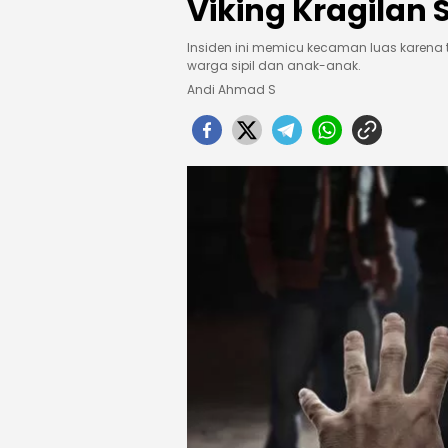
Viking Kragilan 
Insiden ini memicu kecaman luas karena 
warga sipil dan anak-anak.
Andi Ahmad S