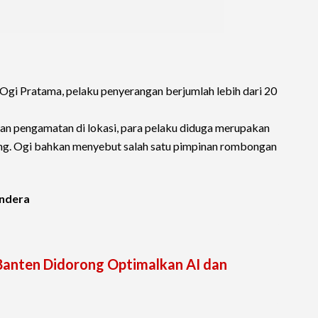
Ogi Pratama, pelaku penyerangan berjumlah lebih dari 20
an pengamatan di lokasi, para pelaku diduga merupakan
g. Ogi bahkan menyebut salah satu pimpinan rombongan
endera
anten Didorong Optimalkan AI dan