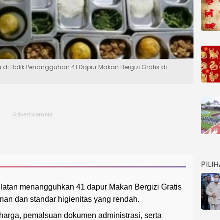
ta di Balik Penangguhan 41 Dapur Makan Bergizi Gratis di
PILI
latan menangguhkan 41 dapur Makan Bergizi Gratis
nan dan standar higienitas yang rendah.
arga, pemalsuan dokumen administrasi, serta