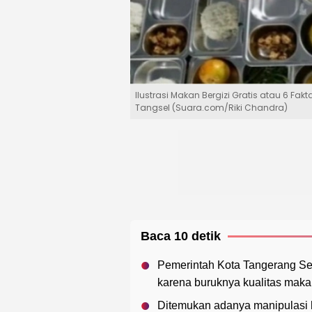
Ilustrasi Makan Bergizi Gratis atau 6 Fak
Tangsel (Suara.com/Riki Chandra)
Baca 10 detik
Pemerintah Kota Tangerang Se
karena buruknya kualitas maka
Ditemukan adanya manipulasi h