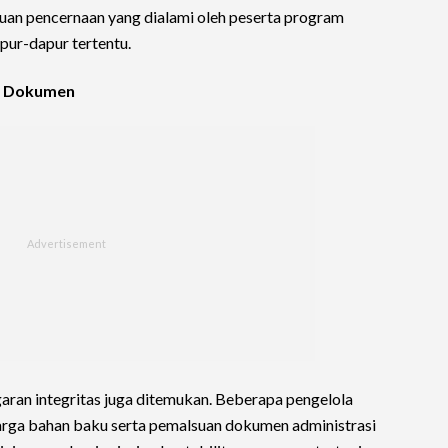
uan pencernaan yang dialami oleh peserta program
pur-dapur tertentu.
an Dokumen
ggaran integritas juga ditemukan. Beberapa pengelola
rga bahan baku serta pemalsuan dokumen administrasi