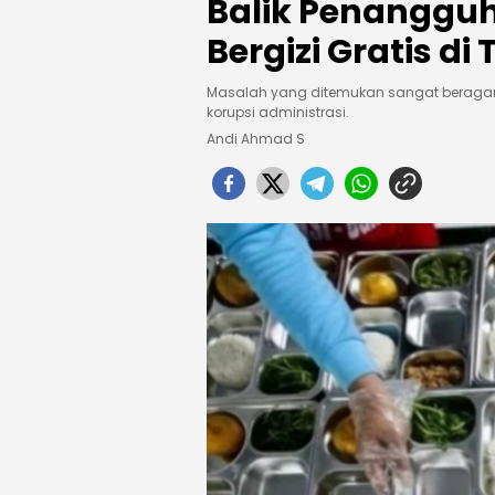
Balik Penanggu
Bergizi Gratis di
Masalah yang ditemukan sangat beragam,
korupsi administrasi.
Andi Ahmad S