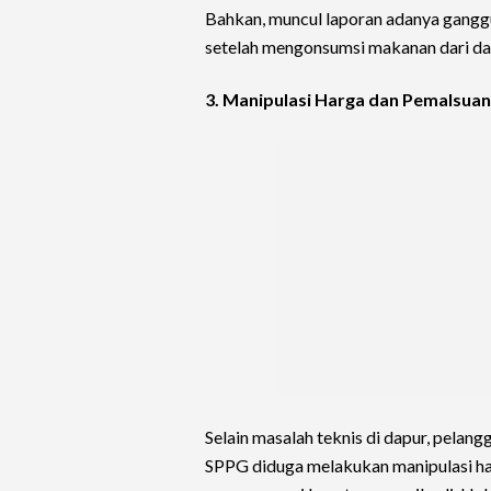
Bahkan, muncul laporan adanya gangg
setelah mengonsumsi makanan dari da
3. Manipulasi Harga dan Pemalsu
Selain masalah teknis di dapur, pelan
SPPG diduga melakukan manipulasi ha