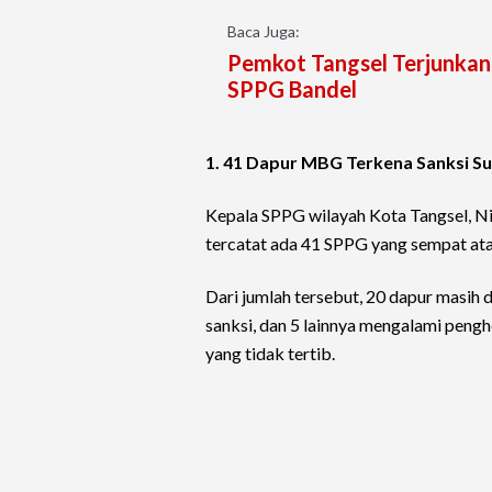
Baca Juga:
Pemkot Tangsel Terjunkan
SPPG Bandel
1. 41 Dapur MBG Terkena Sanksi S
Kepala SPPG wilayah Kota Tangsel, N
tercatat ada 41 SPPG yang sempat at
Dari jumlah tersebut, 20 dapur masih
sanksi, dan 5 lainnya mengalami peng
yang tidak tertib.