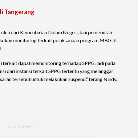
di Tangerang
uksi dari Kementerian Dalam Negeri, kini pemerintah
lakukan monitoring terkait pelaksanaan program MBG di
.
 terkait dapat memonitoring terhadap SPPG, jadi pada
nsi dari instansi terkait SPPG tertentu yang melanggar
saran tersebut untuk melakukan suspend,” terang Nindy.