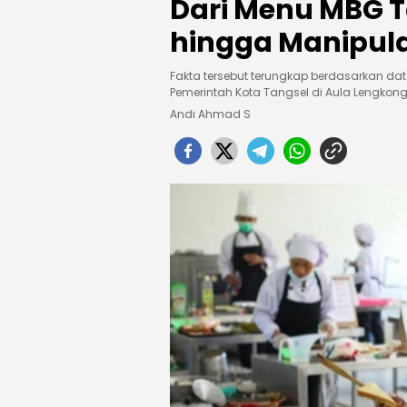
Dari Menu MBG 
hingga Manipula
Fakta tersebut terungkap berdasarkan da
Pemerintah Kota Tangsel di Aula Lengkong
Andi Ahmad S