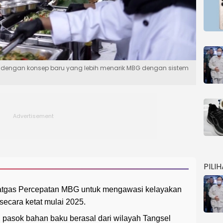
 dengan konsep baru yang lebih menarik MBG dengan sistem
PILI
tgas Percepatan MBG untuk mengawasi kelayakan
secara ketat mulai 2025.
 pasok bahan baku berasal dari wilayah Tangsel