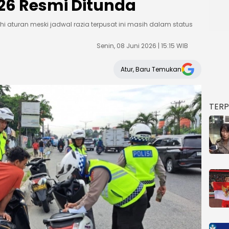
26 Resmi Ditunda
 aturan meski jadwal razia terpusat ini masih dalam status
Senin, 08 Juni 2026 | 15:15 WIB
Atur, Baru Temukan
TER