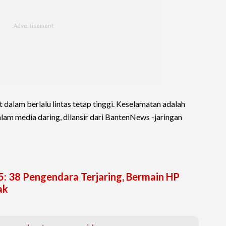
dalam berlalu lintas tetap tinggi. Keselamatan adalah
alam media daring, dilansir dari BantenNews -jaringan
: 38 Pengendara Terjaring, Bermain HP
ak