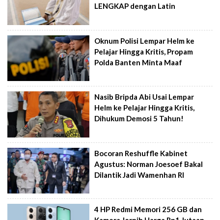
LENGKAP dengan Latin
Oknum Polisi Lempar Helm ke
Pelajar Hingga Kritis, Propam
Polda Banten Minta Maaf
Nasib Bripda Abi Usai Lempar
Helm ke Pelajar Hingga Kritis,
Dihukum Demosi 5 Tahun!
Bocoran Reshuffle Kabinet
Agustus: Norman Joesoef Bakal
Dilantik Jadi Wamenhan RI
4 HP Redmi Memori 256 GB dan