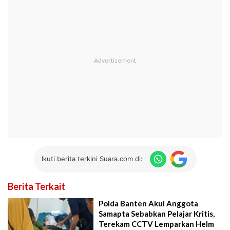
Ikuti berita terkini Suara.com di:
Berita Terkait
Polda Banten Akui Anggota
Samapta Sebabkan Pelajar Kritis,
Terekam CCTV Lemparkan Helm