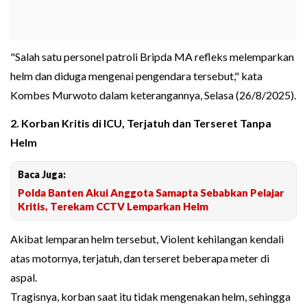
"Salah satu personel patroli Bripda MA refleks melemparkan
helm dan diduga mengenai pengendara tersebut," kata
Kombes Murwoto dalam keterangannya, Selasa (26/8/2025).
2. Korban Kritis di ICU, Terjatuh dan Terseret Tanpa
Helm
Baca Juga:
Polda Banten Akui Anggota Samapta Sebabkan Pelajar
Kritis, Terekam CCTV Lemparkan Helm
Akibat lemparan helm tersebut, Violent kehilangan kendali
atas motornya, terjatuh, dan terseret beberapa meter di
aspal.
Tragisnya, korban saat itu tidak mengenakan helm, sehingga