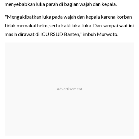
menyebabkan luka parah di bagian wajah dan kepala.
"Mengakibatkan luka pada wajah dan kepala karena korban
tidak memakai helm, serta kaki luka-luka. Dan sampai saat ini
masih dirawat di ICU RSUD Banten," imbuh Murwoto.