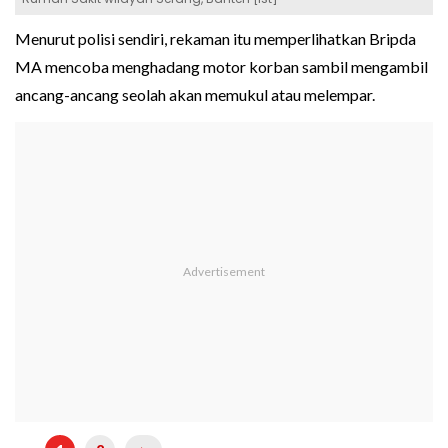
Menurut polisi sendiri, rekaman itu memperlihatkan Bripda
MA mencoba menghadang motor korban sambil mengambil
ancang-ancang seolah akan memukul atau melempar.