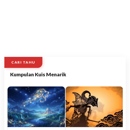
CARI TAHU
Kumpulan Kuis Menarik