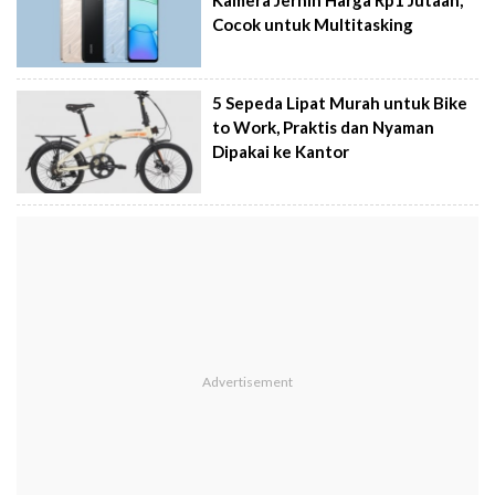
Kamera Jernih Harga Rp1 Jutaan,
Cocok untuk Multitasking
5 Sepeda Lipat Murah untuk Bike
to Work, Praktis dan Nyaman
Dipakai ke Kantor