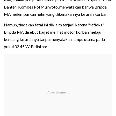
Banten, Kombes Pol Murwoto, menyatakan bahwa Bripda
MA melemparkan helm yang dikenakannya ke arah korban.
Namun, tindakan fatal ini diklaim terjadi karena "refleks".
Bripda MA disebut kaget melihat motor korban melaju
kencang ke arahnya tanpa menyalakan lampu utama pada
pukul 02.45 WIB dini hari.