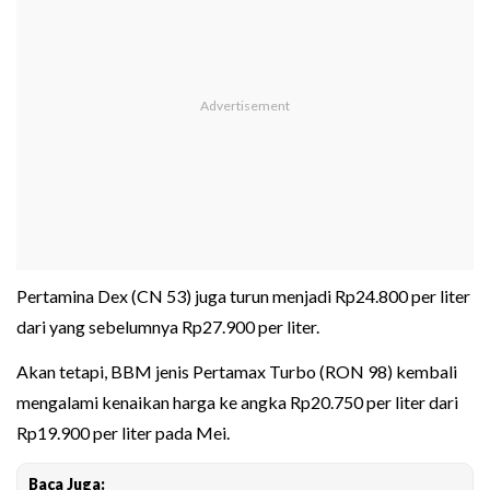
Pertamina Dex (CN 53) juga turun menjadi Rp24.800 per liter
dari yang sebelumnya Rp27.900 per liter.
Akan tetapi, BBM jenis Pertamax Turbo (RON 98) kembali
mengalami kenaikan harga ke angka Rp20.750 per liter dari
Rp19.900 per liter pada Mei.
Baca Juga: