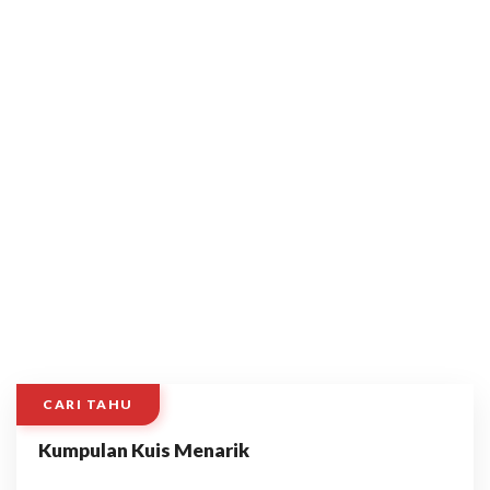
CARI TAHU
Kumpulan Kuis Menarik