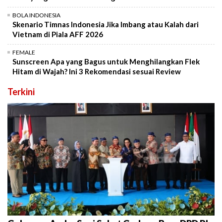
BOLA INDONESIA
Skenario Timnas Indonesia Jika Imbang atau Kalah dari
Vietnam di Piala AFF 2026
FEMALE
Sunscreen Apa yang Bagus untuk Menghilangkan Flek
Hitam di Wajah? Ini 3 Rekomendasi sesuai Review
Terkini