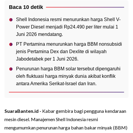
Baca 10 detik
Shell Indonesia resmi menurunkan harga Shell V-
Power Diesel menjadi Rp24.490 per liter mulai 1
Juni 2026 mendatang.
PT Pertamina menurunkan harga BBM nonsubsidi
jenis Pertamina Dex dan Dexlite di wilayah
Jabodetabek per 1 Juni 2026.
Penurunan harga BBM solar tersebut dipengaruhi
oleh fluktuasi harga minyak dunia akibat konflik
antara Amerika Serikat-Israel dan Iran.
SuaraBanten.id -
Kabar gembira bagi pengguna kendaraan
mesin diesel. Manajemen Shell Indonesia resmi
mengumumkan penurunan harga bahan bakar minyak (BBM)