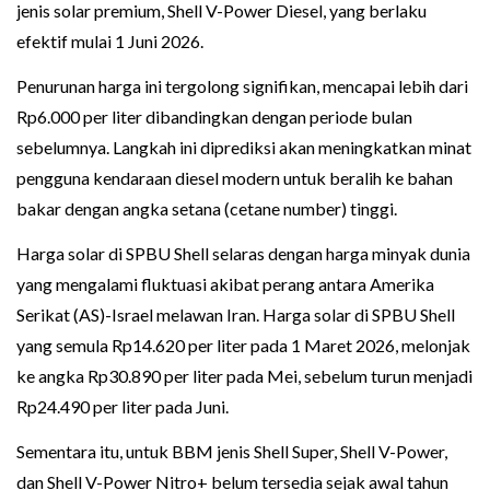
jenis solar premium, Shell V-Power Diesel, yang berlaku
efektif mulai 1 Juni 2026.
Penurunan harga ini tergolong signifikan, mencapai lebih dari
Rp6.000 per liter dibandingkan dengan periode bulan
sebelumnya. Langkah ini diprediksi akan meningkatkan minat
pengguna kendaraan diesel modern untuk beralih ke bahan
bakar dengan angka setana (cetane number) tinggi.
Harga solar di SPBU Shell selaras dengan harga minyak dunia
yang mengalami fluktuasi akibat perang antara Amerika
Serikat (AS)-Israel melawan Iran. Harga solar di SPBU Shell
yang semula Rp14.620 per liter pada 1 Maret 2026, melonjak
ke angka Rp30.890 per liter pada Mei, sebelum turun menjadi
Rp24.490 per liter pada Juni.
Sementara itu, untuk BBM jenis Shell Super, Shell V-Power,
dan Shell V-Power Nitro+ belum tersedia sejak awal tahun