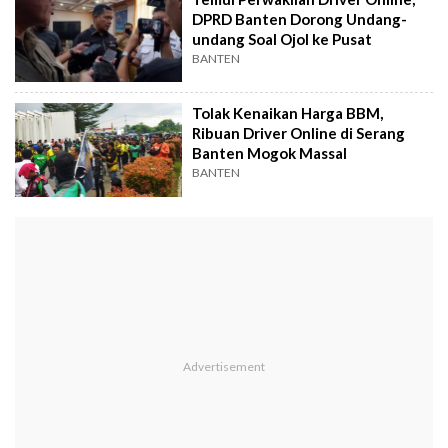
DPRD Banten Dorong Undang-
undang Soal Ojol ke Pusat
BANTEN
Tolak Kenaikan Harga BBM,
Ribuan Driver Online di Serang
Banten Mogok Massal
BANTEN