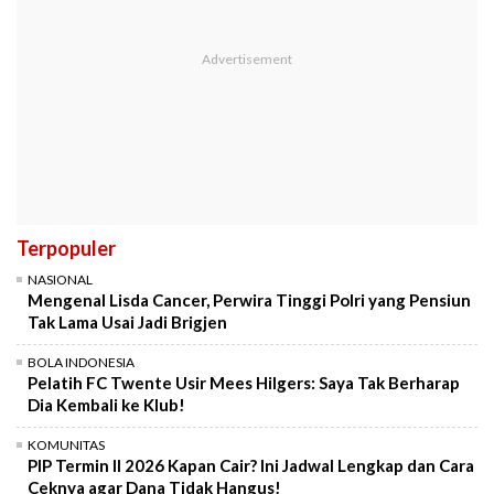
Terpopuler
NASIONAL
Mengenal Lisda Cancer, Perwira Tinggi Polri yang Pensiun
Tak Lama Usai Jadi Brigjen
BOLA INDONESIA
Pelatih FC Twente Usir Mees Hilgers: Saya Tak Berharap
Dia Kembali ke Klub!
KOMUNITAS
PIP Termin II 2026 Kapan Cair? Ini Jadwal Lengkap dan Cara
Ceknya agar Dana Tidak Hangus!