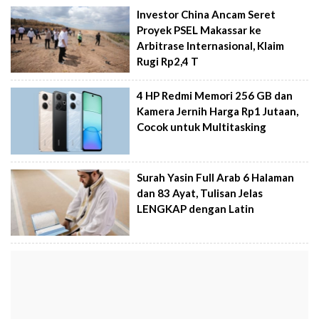
Investor China Ancam Seret
Proyek PSEL Makassar ke
Arbitrase Internasional, Klaim
Rugi Rp2,4 T
4 HP Redmi Memori 256 GB dan
Kamera Jernih Harga Rp1 Jutaan,
Cocok untuk Multitasking
Surah Yasin Full Arab 6 Halaman
dan 83 Ayat, Tulisan Jelas
LENGKAP dengan Latin