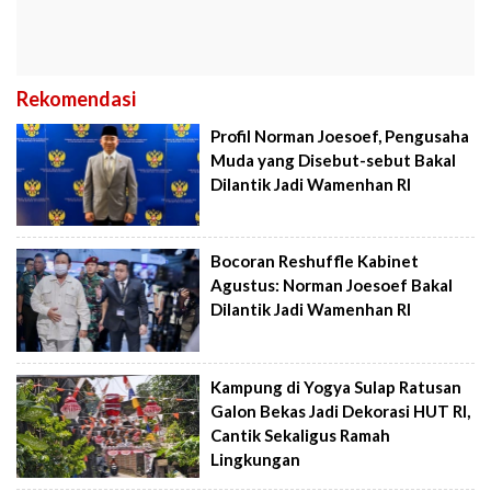
Rekomendasi
Profil Norman Joesoef, Pengusaha
Muda yang Disebut-sebut Bakal
Dilantik Jadi Wamenhan RI
Bocoran Reshuffle Kabinet
Agustus: Norman Joesoef Bakal
Dilantik Jadi Wamenhan RI
Kampung di Yogya Sulap Ratusan
Galon Bekas Jadi Dekorasi HUT RI,
Cantik Sekaligus Ramah
Lingkungan