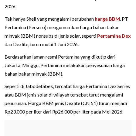
2026.
Tak hanya Shell yang mengalami perubahan
harga BBM
. PT
Pertamina (Persero) mengumumkan harga bahan bakar
minyak (BBM) nonsubsidi jenis solar, seperti
Pertamina Dex
dan Dexlite, turun mulai 1 Juni 2026.
Berdasarkan laman resmi Pertamina yang dikutip dari
Jakarta, Minggu, Pertamina melakukan penyesuaian harga
bahan bakar minyak (BBM).
Seperti di Jabodetabek, tercatat harga Pertamina Dex Series
atau BBM jenis solar di wilayah tersebut turut mengalami
penurunan. Harga BBM jenis Dexlite (CN 51) turun menjadi
Rp23.000 per liter dari Rp26.000 per liter pada Mei 2026.