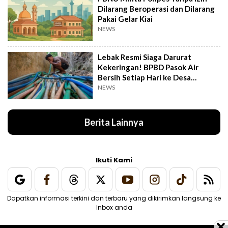
Dilarang Beroperasi dan Dilarang
Pakai Gelar Kiai
NEWS
Lebak Resmi Siaga Darurat
Kekeringan! BPBD Pasok Air
Bersih Setiap Hari ke Desa
Pelosok
NEWS
Berita Lainnya
Ikuti Kami
Dapatkan informasi terkini dan terbaru yang dikirimkan langsung ke
Inbox anda