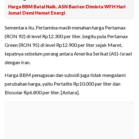
Harga BBM Batal Naik, ASN Banten Diminta WFH Hari
Jumat Demi Hemat Energi
Sementara itu, Pertamina masih menahan harga Pertamax
(RON 92) di level Rp12.300 per liter, begitu pula Pertamax
Green (RON 95) di level Rp12.900 per liter sejak Maret,
tepatnya sebelum perang antara Amerika Serikat (AS)-Israel
dengan Iran.
Harga BBM penugasan dan subsidi juga tidak mengalami
perubahan harga, yaitu Pertalite Rp10.000 per liter dan
Biosolar Rp6.800 per liter. [Antara].