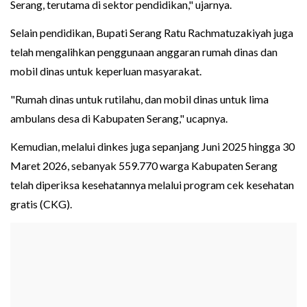
Serang, terutama di sektor pendidikan," ujarnya.
Selain pendidikan, Bupati Serang Ratu Rachmatuzakiyah juga
telah mengalihkan penggunaan anggaran rumah dinas dan
mobil dinas untuk keperluan masyarakat.
"Rumah dinas untuk rutilahu, dan mobil dinas untuk lima
ambulans desa di Kabupaten Serang," ucapnya.
Kemudian, melalui dinkes juga sepanjang Juni 2025 hingga 30
Maret 2026, sebanyak 559.770 warga Kabupaten Serang
telah diperiksa kesehatannya melalui program cek kesehatan
gratis (CKG).