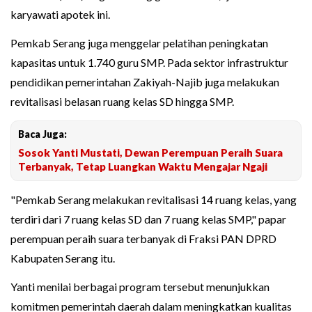
karyawati apotek ini.
Pemkab Serang juga menggelar pelatihan peningkatan
kapasitas untuk 1.740 guru SMP. Pada sektor infrastruktur
pendidikan pemerintahan Zakiyah-Najib juga melakukan
revitalisasi belasan ruang kelas SD hingga SMP.
Baca Juga:
Sosok Yanti Mustati, Dewan Perempuan Peraih Suara
Terbanyak, Tetap Luangkan Waktu Mengajar Ngaji
"Pemkab Serang melakukan revitalisasi 14 ruang kelas, yang
terdiri dari 7 ruang kelas SD dan 7 ruang kelas SMP," papar
perempuan peraih suara terbanyak di Fraksi PAN DPRD
Kabupaten Serang itu.
Yanti menilai berbagai program tersebut menunjukkan
komitmen pemerintah daerah dalam meningkatkan kualitas