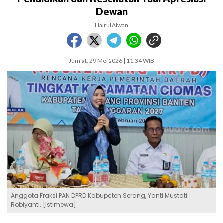
Dewan
Hairul Alwan
Jum'at, 29 Mei 2026 | 11:34 WIB
Anggota Fraksi PAN DPRD Kabupaten Serang, Yanti Mustati
Robiyanti. [Istimewa]