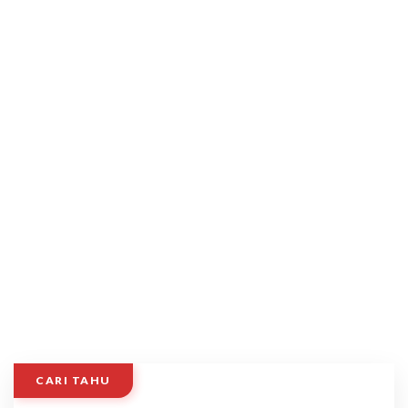
CARI TAHU