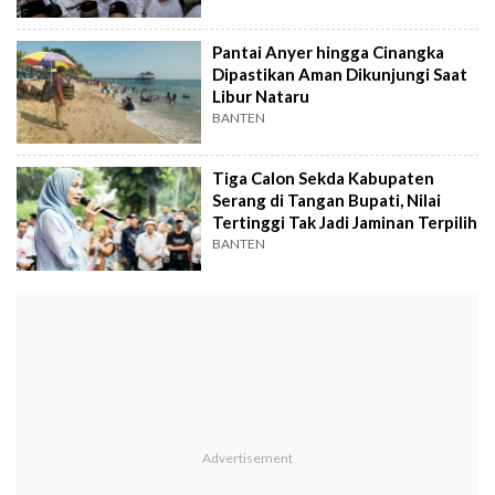
Pantai Anyer hingga Cinangka
Dipastikan Aman Dikunjungi Saat
Libur Nataru
BANTEN
Tiga Calon Sekda Kabupaten
Serang di Tangan Bupati, Nilai
Tertinggi Tak Jadi Jaminan Terpilih
BANTEN