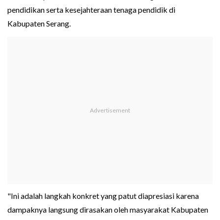
pendidikan serta kesejahteraan tenaga pendidik di
Kabupaten Serang.
"Ini adalah langkah konkret yang patut diapresiasi karena
dampaknya langsung dirasakan oleh masyarakat Kabupaten