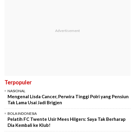
Terpopuler
NASIONAL
Mengenal Lisda Cancer, Perwira Tinggi Polri yang Pensiun
Tak Lama Usai Jadi Brigjen
BOLA INDONESIA
Pelatih FC Twente Usir Mees Hilgers: Saya Tak Berharap
Dia Kembali ke Klub!