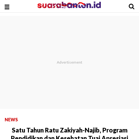
NEWS
Satu Tahun Ratu Zakiyah-Najib, Program
Pendidikan dan Kesehatan Tuai Apresiasi