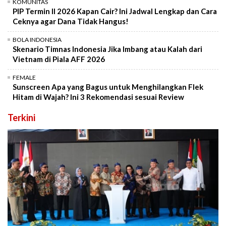
KOMUNITAS
PIP Termin II 2026 Kapan Cair? Ini Jadwal Lengkap dan Cara
Ceknya agar Dana Tidak Hangus!
BOLA INDONESIA
Skenario Timnas Indonesia Jika Imbang atau Kalah dari
Vietnam di Piala AFF 2026
FEMALE
Sunscreen Apa yang Bagus untuk Menghilangkan Flek
Hitam di Wajah? Ini 3 Rekomendasi sesuai Review
Terkini