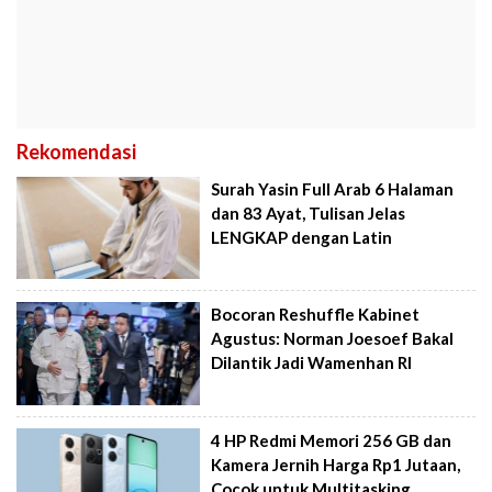
Rekomendasi
Surah Yasin Full Arab 6 Halaman
dan 83 Ayat, Tulisan Jelas
LENGKAP dengan Latin
Bocoran Reshuffle Kabinet
Agustus: Norman Joesoef Bakal
Dilantik Jadi Wamenhan RI
4 HP Redmi Memori 256 GB dan
Kamera Jernih Harga Rp1 Jutaan,
Cocok untuk Multitasking