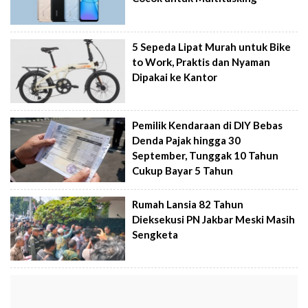
5 Sepeda Lipat Murah untuk Bike
to Work, Praktis dan Nyaman
Dipakai ke Kantor
Pemilik Kendaraan di DIY Bebas
Denda Pajak hingga 30
September, Tunggak 10 Tahun
Cukup Bayar 5 Tahun
Rumah Lansia 82 Tahun
Dieksekusi PN Jakbar Meski Masih
Sengketa