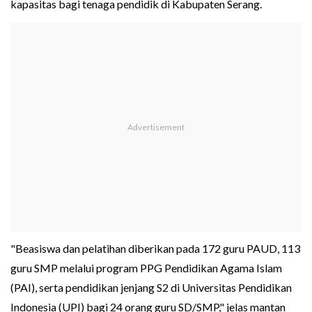
kapasitas bagi tenaga pendidik di Kabupaten Serang.
"Beasiswa dan pelatihan diberikan pada 172 guru PAUD, 113
guru SMP melalui program PPG Pendidikan Agama Islam
(PAI), serta pendidikan jenjang S2 di Universitas Pendidikan
Indonesia (UPI) bagi 24 orang guru SD/SMP," jelas mantan