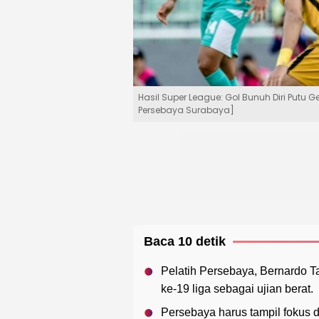
Hasil Super League: Gol Bunuh Diri Putu
Persebaya Surabaya]
Baca 10 detik
Pelatih Persebaya, Bernardo 
ke-19 liga sebagai ujian berat.
Persebaya harus tampil fokus