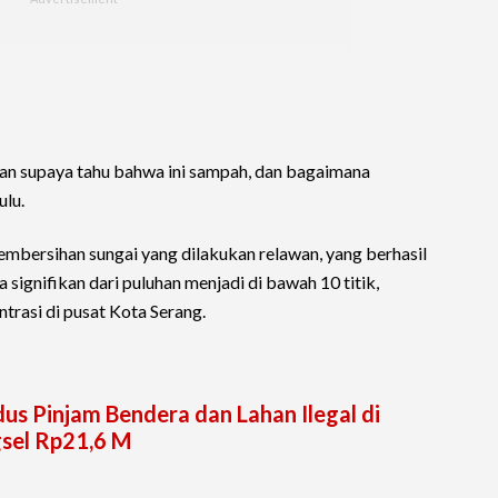
an supaya tahu bahwa ini sampah, dan bagaimana
ulu.
 pembersihan sungai yang dilakukan relawan, yang berhasil
signifikan dari puluhan menjadi di bawah 10 titik,
rasi di pusat Kota Serang.
us Pinjam Bendera dan Lahan Ilegal di
gsel Rp21,6 M