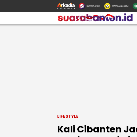
SUARA.COM
MATAMATA.COM
LIFESTYLE
Kali Cibanten Ja