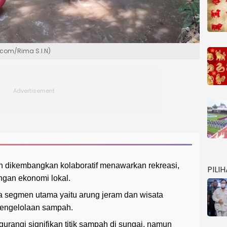
a.com/Rima S.I.N)
en dikembangkan kolaboratif menawarkan rekreasi,
PILI
ngan ekonomi lokal.
segmen utama yaitu arung jeram dan wisata
pengelolaan sampah.
rangi signifikan titik sampah di sungai, namun