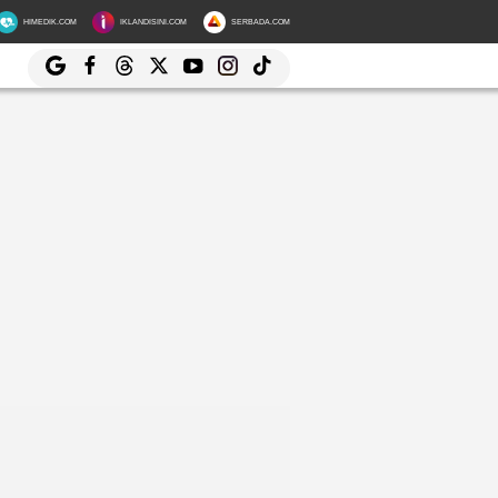
HIMEDIK.COM
IKLANDISINI.COM
SERBADA.COM