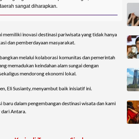
 daerah sangat diharapkan.
i memiliki inovasi destinasi pariwisata yang tidak hanya
ukasi dan pemberdayaan masyarakat.
mbangkan melalui kolaborasi komunitas dan pemerintah
u yang memadukan keindahan alam sungai dengan
 sekaligus mendorong ekonomi lokal.
, Eli Susianty, menyambut baik inisiatif ini.
asi baru dalam pengembangan destinasi wisata dan kami
 dari Antara.