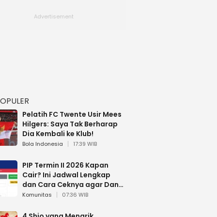
POPULER
Pelatih FC Twente Usir Mees
Hilgers: Saya Tak Berharap
Dia Kembali ke Klub!
Bola Indonesia
17:39 WIB
PIP Termin II 2026 Kapan
Cair? Ini Jadwal Lengkap
dan Cara Ceknya agar Dana
Tidak Hangus!
Komunitas
07:36 WIB
4 Shio yang Menarik