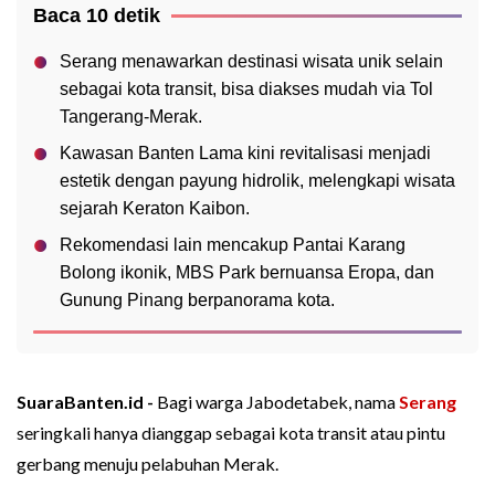
Baca 10 detik
Serang menawarkan destinasi wisata unik selain
sebagai kota transit, bisa diakses mudah via Tol
Tangerang-Merak.
Kawasan Banten Lama kini revitalisasi menjadi
estetik dengan payung hidrolik, melengkapi wisata
sejarah Keraton Kaibon.
Rekomendasi lain mencakup Pantai Karang
Bolong ikonik, MBS Park bernuansa Eropa, dan
Gunung Pinang berpanorama kota.
SuaraBanten.id -
Bagi warga Jabodetabek, nama
Serang
seringkali hanya dianggap sebagai kota transit atau pintu
gerbang menuju pelabuhan Merak.