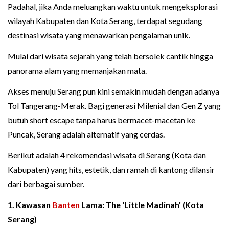
Padahal, jika Anda meluangkan waktu untuk mengeksplorasi
wilayah Kabupaten dan Kota Serang, terdapat segudang
destinasi wisata yang menawarkan pengalaman unik.
Mulai dari wisata sejarah yang telah bersolek cantik hingga
panorama alam yang memanjakan mata.
Akses menuju Serang pun kini semakin mudah dengan adanya
Tol Tangerang-Merak. Bagi generasi Milenial dan Gen Z yang
butuh short escape tanpa harus bermacet-macetan ke
Puncak, Serang adalah alternatif yang cerdas.
Berikut adalah 4 rekomendasi wisata di Serang (Kota dan
Kabupaten) yang hits, estetik, dan ramah di kantong dilansir
dari berbagai sumber.
1. Kawasan
Banten
Lama: The 'Little Madinah' (Kota
Serang)