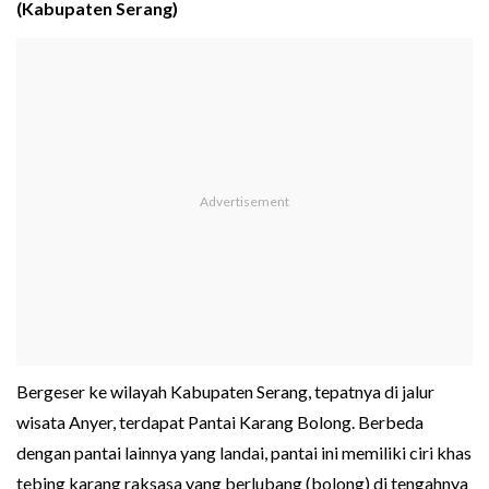
(Kabupaten Serang)
Bergeser ke wilayah Kabupaten Serang, tepatnya di jalur
wisata Anyer, terdapat Pantai Karang Bolong. Berbeda
dengan pantai lainnya yang landai, pantai ini memiliki ciri khas
tebing karang raksasa yang berlubang (bolong) di tengahnya