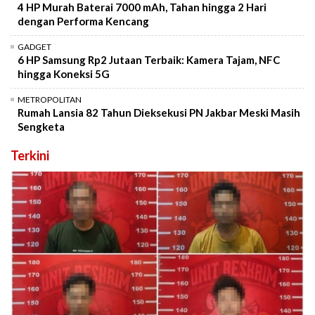
4 HP Murah Baterai 7000 mAh, Tahan hingga 2 Hari
dengan Performa Kencang
GADGET
6 HP Samsung Rp2 Jutaan Terbaik: Kamera Tajam, NFC
hingga Koneksi 5G
METROPOLITAN
Rumah Lansia 82 Tahun Dieksekusi PN Jakbar Meski Masih
Sengketa
Terkini