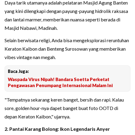
Daya tarik utamanya adalah pelataran Masjid Agung Banten
yang kini dilengkapi dengan payung-payung hidrolik raksasa
dan lantai marmer, memberikan nuansa seperti berada di
Masjid Nabawi, Madinah.
Selain berwisata religi, Anda bisa mengeksplorasi reruntuhan
Keraton Kaibon dan Benteng Surosowan yang memberikan
vibes vintage nan megah.
Baca Juga:
Waspada Virus Nipah! Bandara Soetta Perketat
Pengawasan Penumpang Internasional Malam Ini
"Tempatnya sekarang keren banget, bersih dan rapi. Kalau
sore, golden hour-nya dapet banget buat foto OOTD di
depan Keraton Kaibon," ujarnya.
2. Pantai Karang Bolong: Ikon Legendaris Anyer