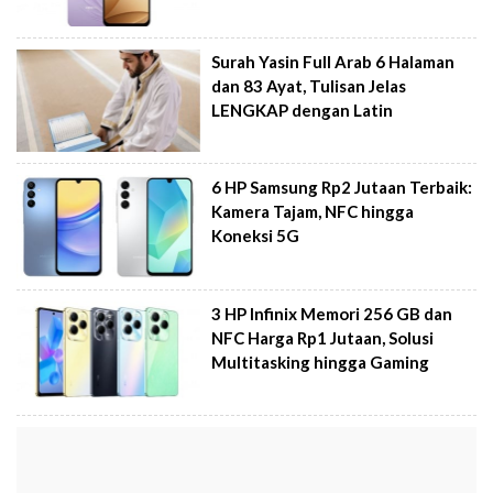
Surah Yasin Full Arab 6 Halaman
dan 83 Ayat, Tulisan Jelas
LENGKAP dengan Latin
6 HP Samsung Rp2 Jutaan Terbaik:
Kamera Tajam, NFC hingga
Koneksi 5G
3 HP Infinix Memori 256 GB dan
NFC Harga Rp1 Jutaan, Solusi
Multitasking hingga Gaming