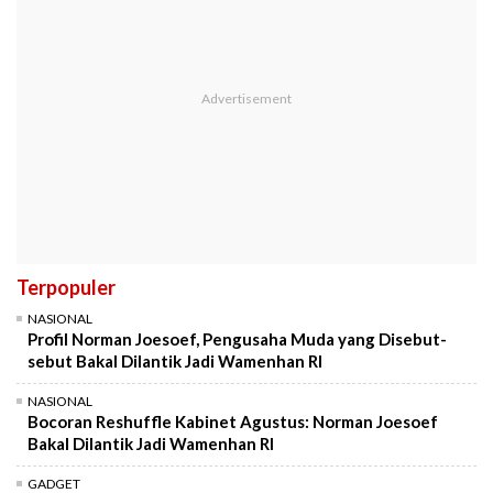
Terpopuler
NASIONAL
Profil Norman Joesoef, Pengusaha Muda yang Disebut-
sebut Bakal Dilantik Jadi Wamenhan RI
NASIONAL
Bocoran Reshuffle Kabinet Agustus: Norman Joesoef
Bakal Dilantik Jadi Wamenhan RI
GADGET