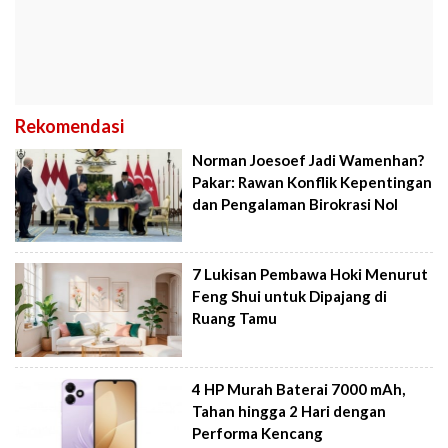
Rekomendasi
Norman Joesoef Jadi Wamenhan?
Pakar: Rawan Konflik Kepentingan
dan Pengalaman Birokrasi Nol
7 Lukisan Pembawa Hoki Menurut
Feng Shui untuk Dipajang di
Ruang Tamu
4 HP Murah Baterai 7000 mAh,
Tahan hingga 2 Hari dengan
Performa Kencang