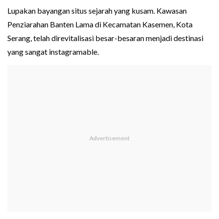
Lupakan bayangan situs sejarah yang kusam. Kawasan
Penziarahan Banten Lama di Kecamatan Kasemen, Kota
Serang, telah direvitalisasi besar-besaran menjadi destinasi
yang sangat instagramable.