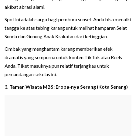
akibat abrasi alami.
Spot ini adalah surga bagi pemburu sunset. Anda bisa menaiki
tangga ke atas tebing karang untuk melihat hamparan Selat
Sunda dan Gunung Anak Krakatau dari ketinggian.
Ombak yang menghantam karang memberikan efek
dramatis yang sempurna untuk konten TikTok atau Reels
Anda. Tiket masuknya pun relatif terjangkau untuk
pemandangan sekelas ini.
3. Taman Wisata MBS: Eropa-nya Serang (Kota Serang)