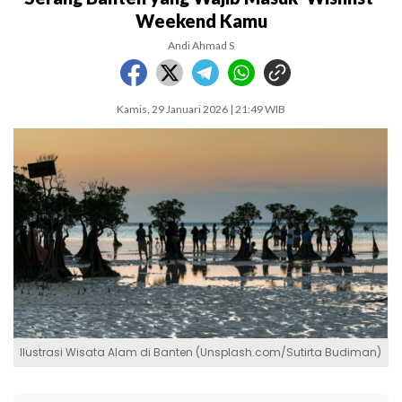
Weekend Kamu
Andi Ahmad S
Kamis, 29 Januari 2026 | 21:49 WIB
Ilustrasi Wisata Alam di Banten (Unsplash.com/Sutirta Budiman)