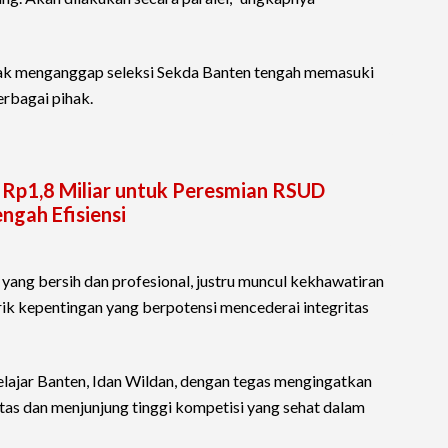
hak menganggap seleksi Sekda Banten tengah memasuki
erbagai pihak.
Rp1,8 Miliar untuk Peresmian RSUD
ngah Efisiensi
 yang bersih dan profesional, justru muncul kekhawatiran
rik kepentingan yang berpotensi mencederai integritas
ajar Banten, Idan Wildan, dengan tegas mengingatkan
tas dan menjunjung tinggi kompetisi yang sehat dalam