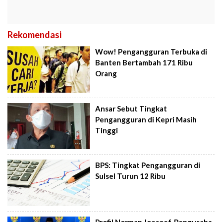
Rekomendasi
Wow! Pengangguran Terbuka di
Banten Bertambah 171 Ribu
Orang
Ansar Sebut Tingkat
Pengangguran di Kepri Masih
Tinggi
BPS: Tingkat Pengangguran di
Sulsel Turun 12 Ribu