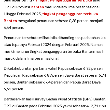
TPT di Provinsi
Banten
masuk dalam lima besar nasional.
Hingga Februari 2025,
tingkat pengangguran terbuka
Banten
mengalami penurunan sebesar 0,38 persen, menjadi
6,64 persen.
Penurunan tersebut terlihat bila dibandingkan pada tahun lalu
atau tepatnya Februari 2024 dengan Februari 2025. Namun,
meski menurun tingkat pengangguran terbuka Banten masih
masuk dalam lima besar nasional.
Diketahui, urutan pertama yakni Papua sebesar 6,92 persen,
Kepulauan Riau sebesar 6,89 persen. Jawa Barat sebesar 6,74
persen, Banten sebesar 6,64 persen dan Papua Barat Daya
6,61 persen.
Berdasarkan hasil survey Badan Pusat Statistik (BPS) Banten,
TPT di Banten pada Februari 2025 yakni sebesar 412,71 ribu