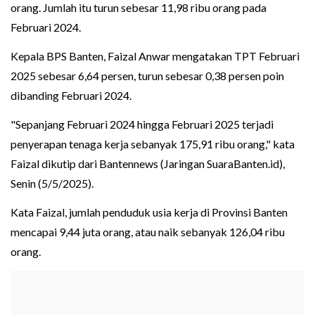
orang. Jumlah itu turun sebesar 11,98 ribu orang pada
Februari 2024.
Kepala BPS Banten, Faizal Anwar mengatakan TPT Februari
2025 sebesar 6,64 persen, turun sebesar 0,38 persen poin
dibanding Februari 2024.
"Sepanjang Februari 2024 hingga Februari 2025 terjadi
penyerapan tenaga kerja sebanyak 175,91 ribu orang," kata
Faizal dikutip dari Bantennews (Jaringan SuaraBanten.id),
Senin (5/5/2025).
Kata Faizal, jumlah penduduk usia kerja di Provinsi Banten
mencapai 9,44 juta orang, atau naik sebanyak 126,04 ribu
orang.