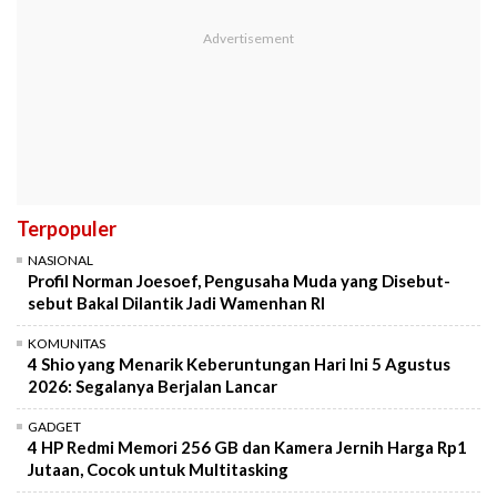
Terpopuler
NASIONAL
Profil Norman Joesoef, Pengusaha Muda yang Disebut-
sebut Bakal Dilantik Jadi Wamenhan RI
KOMUNITAS
4 Shio yang Menarik Keberuntungan Hari Ini 5 Agustus
2026: Segalanya Berjalan Lancar
GADGET
4 HP Redmi Memori 256 GB dan Kamera Jernih Harga Rp1
Jutaan, Cocok untuk Multitasking