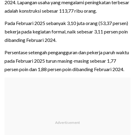
2024. Lapangan usaha yang mengalami peningkatan terbesar
adalah konstruksi sebesar 113,77 ribu orang.
Pada Februari 2025 sebanyak 3,10 juta orang (53,37 persen)
bekerja pada kegiatan formal, naik sebesar 3,11 persen poin
dibanding Februari 2024.
Persentase setengah pengangguran dan pekerja paruh waktu
pada Februari 2025 turun masing-masing sebesar 1,77
persen poin dan 1,88 persen poin dibanding Februari 2024.