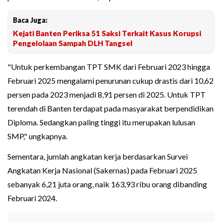
Baca Juga:
Kejati Banten Periksa 51 Saksi Terkait Kasus Korupsi
Pengelolaan Sampah DLH Tangsel
"Untuk perkembangan TPT SMK dari Februari 2023 hingga
Februari 2025 mengalami penurunan cukup drastis dari 10,62
persen pada 2023 menjadi 8,91 persen di 2025. Untuk TPT
terendah di Banten terdapat pada masyarakat berpendidikan
Diploma. Sedangkan paling tinggi itu merupakan lulusan
SMP," ungkapnya.
Sementara, jumlah angkatan kerja berdasarkan Survei
Angkatan Kerja Nasional (Sakernas) pada Februari 2025
sebanyak 6,21 juta orang, naik 163,93 ribu orang dibanding
Februari 2024.