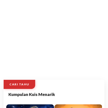
CARI TAHU
Kumpulan Kuis Menarik