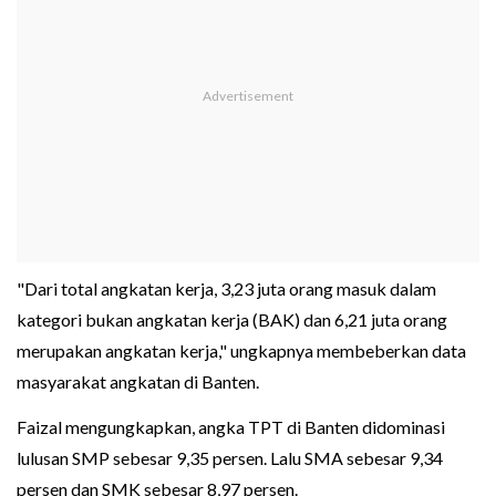
"Dari total angkatan kerja, 3,23 juta orang masuk dalam
kategori bukan angkatan kerja (BAK) dan 6,21 juta orang
merupakan angkatan kerja," ungkapnya membeberkan data
masyarakat angkatan di Banten.
Faizal mengungkapkan, angka TPT di Banten didominasi
lulusan SMP sebesar 9,35 persen. Lalu SMA sebesar 9,34
persen dan SMK sebesar 8,97 persen.