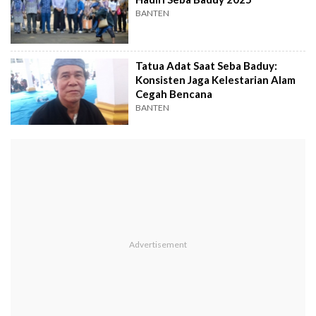
BANTEN
Tatua Adat Saat Seba Baduy:
Konsisten Jaga Kelestarian Alam
Cegah Bencana
BANTEN