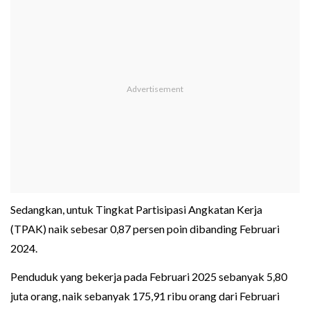
Sedangkan, untuk Tingkat Partisipasi Angkatan Kerja
(TPAK) naik sebesar 0,87 persen poin dibanding Februari
2024.
Penduduk yang bekerja pada Februari 2025 sebanyak 5,80
juta orang, naik sebanyak 175,91 ribu orang dari Februari