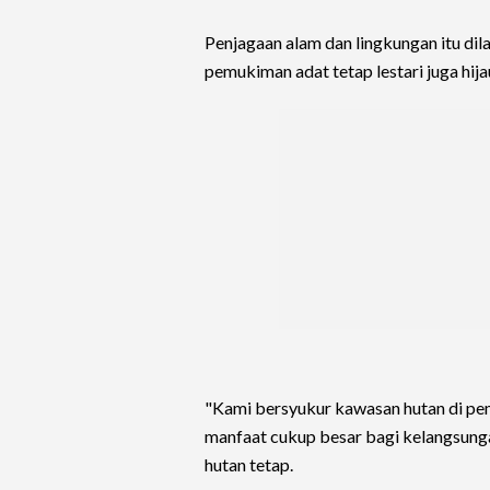
Penjagaan alam dan lingkungan itu di
pemukiman adat tetap lestari juga hija
"Kami bersyukur kawasan hutan di pem
manfaat cukup besar bagi kelangsung
hutan tetap.