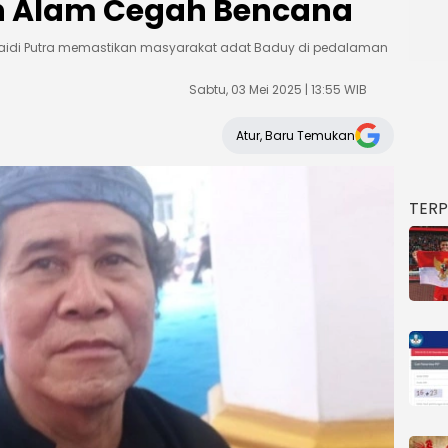
an Alam Cegah Bencana
aidi Putra memastikan masyarakat adat Baduy di pedalaman
Sabtu, 03 Mei 2025 | 13:55 WIB
Atur, Baru Temukan
TER