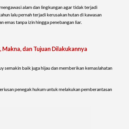
engawasi alam dan lingkungan agar tidak terjadi
ahun lalu pernah terjadi kerusakan hutan di kawasan
n emas tanpa izin hingga penebangan liar.
y, Makna, dan Tujuan Dilakukannya
uy semakin baik juga hijau dan memberikan kemaslahatan
eriusan penegak hukum untuk melakukan pemberantasan