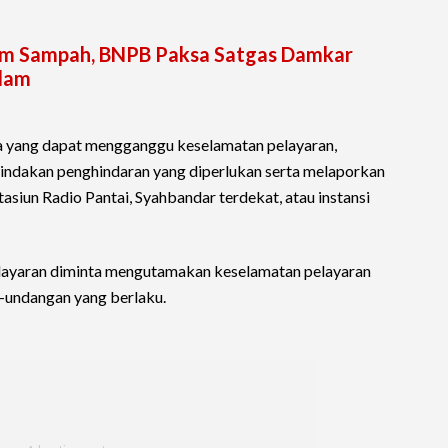
lam Sampah, BNPB Paksa Satgas Damkar
lam
a yang dapat mengganggu keselamatan pelayaran,
ndakan penghindaran yang diperlukan serta melaporkan
tasiun Radio Pantai, Syahbandar terdekat, atau instansi
pelayaran diminta mengutamakan keselamatan pelayaran
-undangan yang berlaku.