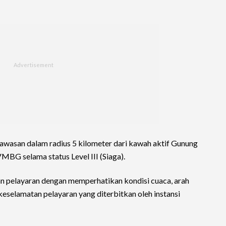
awasan dalam radius 5 kilometer dari kawah aktif Gunung
BG selama status Level III (Siaga).
 pelayaran dengan memperhatikan kondisi cuaca, arah
keselamatan pelayaran yang diterbitkan oleh instansi