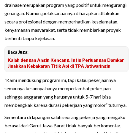
drainase merupakan program yang positif untuk mengurangi
genangan. Namun, pelaksanaannya diharapkan dilakukan
secara profesional dengan memperhatikan keselamatan,
kenyamanan masyarakat, serta tidak membiarkan proyek
berhenti tanpa kejelasan.
Baca Juga:
Kalah dengan Angin Kencang, Intip Perjuangan Damkar
Jinakkan Kebakaran Titik Api di TPA Jatiwaringin
“Kami mendukung program ini, tapi kalau pekerjaannya
semaunya kesannya hanya memperlambat pekerjaan
sehingga anggaran yang harusnya untuk 5-7 hari bisa
membengkak karena durasi pekerjaan yang molor,” tuturnya.
Sementara di lapangan salah seorang pekerja yang mengaku
berasal dari Garut Jawa Barat tidak banyak berkomentar,