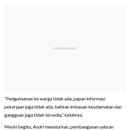
“Pengumuman ke warga tidak ada, papan informasi
pekerjaan juga tidak ada, bahkan imbauan keselamatan dan
gangguan juga tidak tersedia,” keluhnya.
Meski begitu, Andri menuturkan, pembangunan saluran