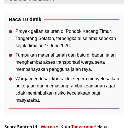
Baca 10 detik
Proyek galian saluran di Pondok Kacang Timur,
Tangerang Selatan, terbengkalai selama sepekan
sejak dimulai 27 Juni 2026.
Tumpukan material tanah dan batu di badan jalan
menghambat akses transportasi warga serta
membahayakan pengguna jalan raya.
Warga mendesak kontraktor segera menyelesaikan
pekerjaan dan memasang rambu keamanan agar
tidak menimbulkan risiko kecelakaan bagi
masyarakat.
SuaraBanten.id -
Warga
di Kota
Tangerang
Selatan