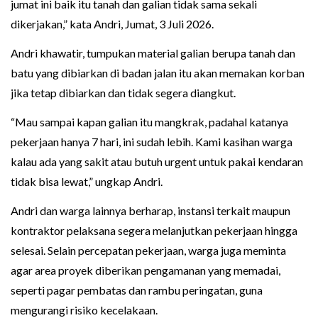
jumat ini baik itu tanah dan galian tidak sama sekali
dikerjakan,” kata Andri, Jumat, 3 Juli 2026.
Andri khawatir, tumpukan material galian berupa tanah dan
batu yang dibiarkan di badan jalan itu akan memakan korban
jika tetap dibiarkan dan tidak segera diangkut.
“Mau sampai kapan galian itu mangkrak, padahal katanya
pekerjaan hanya 7 hari, ini sudah lebih. Kami kasihan warga
kalau ada yang sakit atau butuh urgent untuk pakai kendaran
tidak bisa lewat,” ungkap Andri.
Andri dan warga lainnya berharap, instansi terkait maupun
kontraktor pelaksana segera melanjutkan pekerjaan hingga
selesai. Selain percepatan pekerjaan, warga juga meminta
agar area proyek diberikan pengamanan yang memadai,
seperti pagar pembatas dan rambu peringatan, guna
mengurangi risiko kecelakaan.