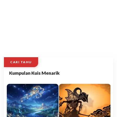
CARI TAHU
Kumpulan Kuis Menarik