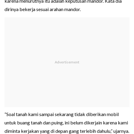
karena menurutnya itu adalah keputusan mandor. Kata dia
dirinya bekerja sesuai arahan mandor.
“Soal tanah kami sampai sekarang tidak diberikan mobil
untuk buang tanah dan puing, ini belum dikerjain karena kami
diminta kerjakan yang di depan gang terlebih dahulu,” ujarnya.