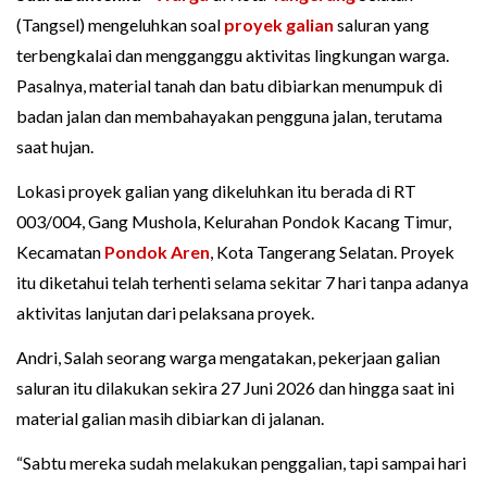
(Tangsel) mengeluhkan soal
proyek galian
saluran yang
terbengkalai dan mengganggu aktivitas lingkungan warga.
Pasalnya, material tanah dan batu dibiarkan menumpuk di
badan jalan dan membahayakan pengguna jalan, terutama
saat hujan.
Lokasi proyek galian yang dikeluhkan itu berada di RT
003/004, Gang Mushola, Kelurahan Pondok Kacang Timur,
Kecamatan
Pondok Aren
, Kota Tangerang Selatan. Proyek
itu diketahui telah terhenti selama sekitar 7 hari tanpa adanya
aktivitas lanjutan dari pelaksana proyek.
Andri, Salah seorang warga mengatakan, pekerjaan galian
saluran itu dilakukan sekira 27 Juni 2026 dan hingga saat ini
material galian masih dibiarkan di jalanan.
“Sabtu mereka sudah melakukan penggalian, tapi sampai hari