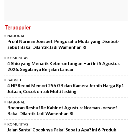
Terpopuler
NASIONAL
Profil Norman Joesoef, Pengusaha Muda yang Disebut-
sebut Bakal Dilantik Jadi Wamenhan RI
KOMUNITAS
4 Shio yang Menarik Keberuntungan Hari Ini 5 Agustus
2026: Segalanya Berjalan Lancar
GADGET
4 HP Redmi Memori 256 GB dan Kamera Jernih Harga Rp1
Jutaan, Cocok untuk Multitasking
NASIONAL
Bocoran Reshuffle Kabinet Agustus: Norman Joesoef
Bakal Dilantik Jadi Wamenhan RI
KOMUNITAS
Jalan Santai Cocoknya Pakai Sepatu Apa? Ini 6 Produk