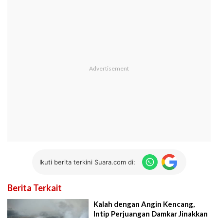
Ikuti berita terkini Suara.com di:
Berita Terkait
Kalah dengan Angin Kencang,
Intip Perjuangan Damkar Jinakkan