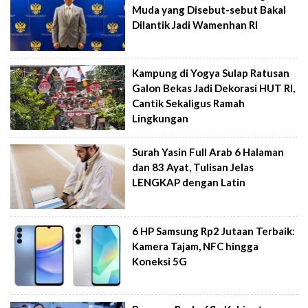
Muda yang Disebut-sebut Bakal
Dilantik Jadi Wamenhan RI
Kampung di Yogya Sulap Ratusan
Galon Bekas Jadi Dekorasi HUT RI,
Cantik Sekaligus Ramah
Lingkungan
Surah Yasin Full Arab 6 Halaman
dan 83 Ayat, Tulisan Jelas
LENGKAP dengan Latin
6 HP Samsung Rp2 Jutaan Terbaik:
Kamera Tajam, NFC hingga
Koneksi 5G