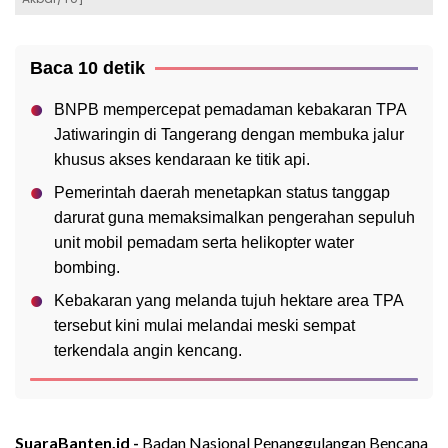
Baca 10 detik
BNPB mempercepat pemadaman kebakaran TPA
Jatiwaringin di Tangerang dengan membuka jalur
khusus akses kendaraan ke titik api.
Pemerintah daerah menetapkan status tanggap
darurat guna memaksimalkan pengerahan sepuluh
unit mobil pemadam serta helikopter water
bombing.
Kebakaran yang melanda tujuh hektare area TPA
tersebut kini mulai melandai meski sempat
terkendala angin kencang.
SuaraBanten.id -
Badan Nasional Penanggulangan Bencana