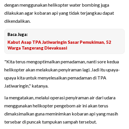
dengan menggunakan helikopter water bombing juga
dilakukan agar kobaran api yang tidak terjangkau dapat
dikendalikan.
Baca Juga:
Kabut Asap TPA Jatiwaringin Sasar Pemukiman, 52
Warga Tangerang Dievakuasi
"Kita terus mengoptimalkan pemadaman, nanti sore kedua
helikopter akan melakukan penyiraman lagi. Jadi itu upaya-
upaya kita untuk menyelesaikan pemadaman di TPA
Jatiwaringin," katanya.
Ia mengatakan, melalui operasi penyiraman air dari udara
menggunakan helikopter pengebom air ini akan terus
dimaksimalkan guna meminimkan kobaran api yang masih
tersebar di puncak tumpukan sampah tersebut.