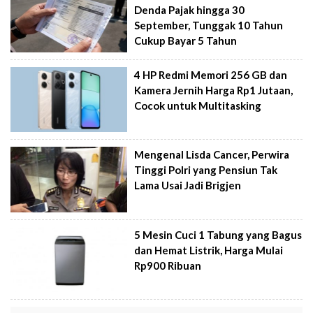
Denda Pajak hingga 30
September, Tunggak 10 Tahun
Cukup Bayar 5 Tahun
4 HP Redmi Memori 256 GB dan
Kamera Jernih Harga Rp1 Jutaan,
Cocok untuk Multitasking
Mengenal Lisda Cancer, Perwira
Tinggi Polri yang Pensiun Tak
Lama Usai Jadi Brigjen
5 Mesin Cuci 1 Tabung yang Bagus
dan Hemat Listrik, Harga Mulai
Rp900 Ribuan