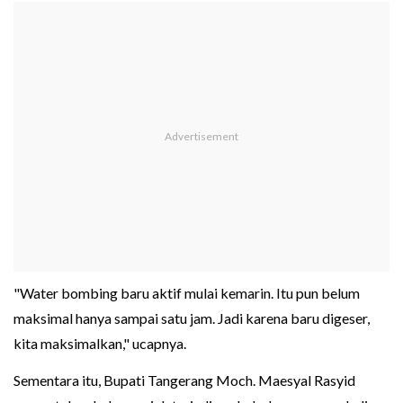
"Water bombing baru aktif mulai kemarin. Itu pun belum
maksimal hanya sampai satu jam. Jadi karena baru digeser,
kita maksimalkan," ucapnya.
Sementara itu, Bupati Tangerang Moch. Maesyal Rasyid