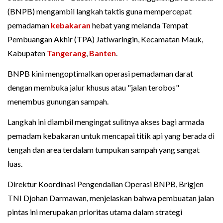
(BNPB) mengambil langkah taktis guna mempercepat
pemadaman
kebakaran
hebat yang melanda Tempat
Pembuangan Akhir (TPA) Jatiwaringin, Kecamatan Mauk,
Kabupaten
Tangerang
,
Banten
.
BNPB kini mengoptimalkan operasi pemadaman darat
dengan membuka jalur khusus atau "jalan terobos"
menembus gunungan sampah.
Langkah ini diambil mengingat sulitnya akses bagi armada
pemadam kebakaran untuk mencapai titik api yang berada di
tengah dan area terdalam tumpukan sampah yang sangat
luas.
Direktur Koordinasi Pengendalian Operasi BNPB, Brigjen
TNI Djohan Darmawan, menjelaskan bahwa pembuatan jalan
pintas ini merupakan prioritas utama dalam strategi