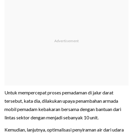
Untuk mempercepat proses pemadaman di jalur darat
tersebut, kata dia, dilakukan upaya penambahan armada
mobil pemadam kebakaran bersama dengan bantuan dari
lintas sektor dengan menjadi sebanyak 10 unit.
Kemudian, lanjutnya, optimalisasi penyiraman air dari udara