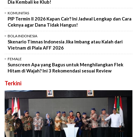
Dia Kembali ke Klub!
KOMUNITAS
PIP Termin II 2026 Kapan Cair? Ini Jadwal Lengkap dan Cara
Ceknya agar Dana Tidak Hangus!
BOLA INDONESIA
Skenario Timnas Indonesia Jika Imbang atau Kalah dari
Vietnam di Piala AFF 2026
FEMALE
Sunscreen Apa yang Bagus untuk Menghilangkan Flek
Hitam di Wajah? Ini 3 Rekomendasi sesuai Review
Terkini