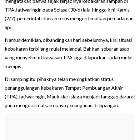
mengatakan bahwa sejak terjadinya kebakaran sampah di
TPA Jatiwaringin pada Selasa (30/6) lalu, hingga kini Kamis
(2/7), pemerintah daerah terus mengoptimalkan pemadaman
api.
Namun demikian, dibandingkan hari sebelumnya, kini situasi
kebakaran terbilang mulai melandai. Bahkan, sebaran asap
yang menyelimuti kawasan TPA juga dilaporkan sudah mulai
menipis.
Di samping itu, pihaknya telah meningkatkan status
penanggulangan kebakaran Tempat Pembuangan Akhir
(TPA) Jatiwaringin, Mauk, dari siaga menjadi tanggap darurat
guna mengoptimalkan upaya penanganan di lapangan.