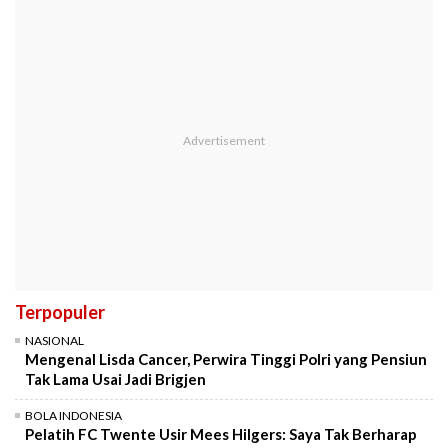
Terpopuler
NASIONAL
Mengenal Lisda Cancer, Perwira Tinggi Polri yang Pensiun
Tak Lama Usai Jadi Brigjen
BOLA INDONESIA
Pelatih FC Twente Usir Mees Hilgers: Saya Tak Berharap