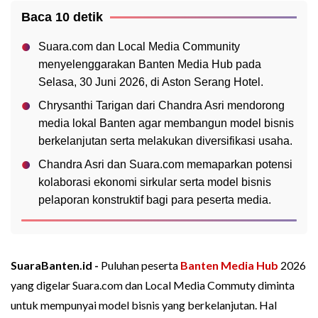
Baca 10 detik
Suara.com dan Local Media Community
menyelenggarakan Banten Media Hub pada
Selasa, 30 Juni 2026, di Aston Serang Hotel.
Chrysanthi Tarigan dari Chandra Asri mendorong
media lokal Banten agar membangun model bisnis
berkelanjutan serta melakukan diversifikasi usaha.
Chandra Asri dan Suara.com memaparkan potensi
kolaborasi ekonomi sirkular serta model bisnis
pelaporan konstruktif bagi para peserta media.
SuaraBanten.id -
Puluhan peserta
Banten Media Hub
2026
yang digelar Suara.com dan Local Media Commuty diminta
untuk mempunyai model bisnis yang berkelanjutan. Hal