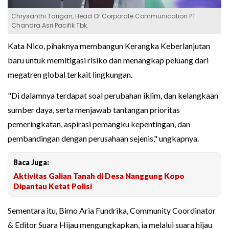
Chrysanthi Tarigan, Head Of Corporate Communication PT
Chandra Asri Pacifik Tbk.
Kata Nico, pihaknya membangun Kerangka Keberlanjutan
baru untuk memitigasi risiko dan menangkap peluang dari
megatren global terkait lingkungan.
"Di dalamnya terdapat soal perubahan iklim, dan kelangkaan
sumber daya, serta menjawab tantangan prioritas
pemeringkatan, aspirasi pemangku kepentingan, dan
pembandingan dengan perusahaan sejenis," ungkapnya.
Baca Juga:
Aktivitas Galian Tanah di Desa Nanggung Kopo
Dipantau Ketat Polisi
Sementara itu, Bimo Aria Fundrika, Community Coordinator
& Editor Suara Hijau mengungkapkan, ia melalui suara hijau