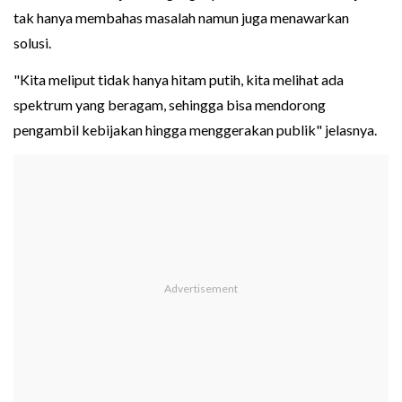
tak hanya membahas masalah namun juga menawarkan
solusi.
"Kita meliput tidak hanya hitam putih, kita melihat ada
spektrum yang beragam, sehingga bisa mendorong
pengambil kebijakan hingga menggerakan publik" jelasnya.