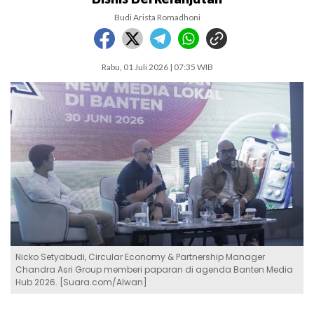
Budi Arista Romadhoni
Rabu, 01 Juli 2026 | 07:35 WIB
Nicko Setyabudi, Circular Economy & Partnership Manager
Chandra Asri Group memberi paparan di agenda Banten Media
Hub 2026. [Suara.com/Alwan]