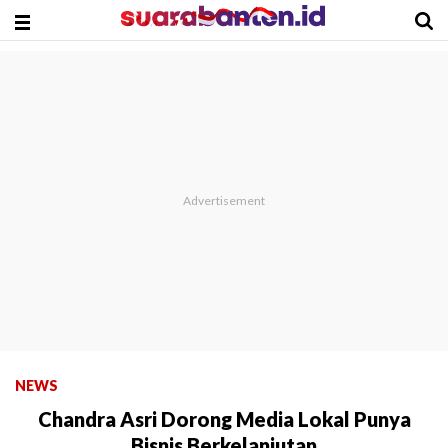
NEWS
Chandra Asri Dorong Media Lokal Punya
Bisnis Berkelanjutan