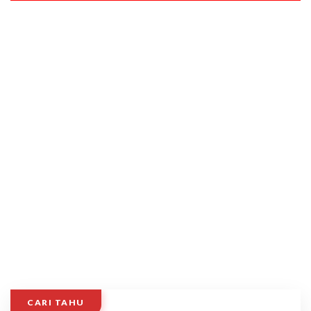
CARI TAHU