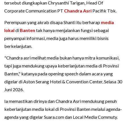
tersebut diungkapkan Chrysanthi Tarigan, Head Of
Corporate Communication PT
Chandra Asri
Pacifik Tbk.
Perempuan yang akrab disapa Shanti itu berharap
media
lokal
di
Banten
tak hanya menjalankan fungsi sebagai
penyampai informasi, media juga harus memiliki bisnis
berkelanjutan.
"Chandra asri melihat media bukan hanya mitra komunikasi,
tapi juga mendukung upaya keberlanjutan media di Provinsi
Banten," katanya pada opening speech dalam acara yang
digelar di Aston Serang Hotel & Convention Center, Selasa 30
Juni 2026.
Ia memastikan dirinya dan Chandra Asri mendukung penuh
keberlanjutan media lokal di Provinsi Banten melalui agenda-
agenda yang digelar Suara.com dan Local Media Commuty.