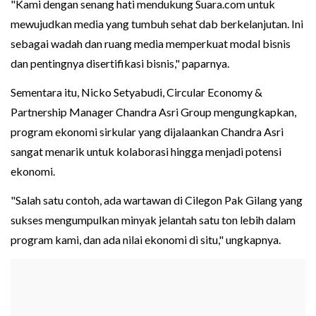
"Kami dengan senang hati mendukung Suara.com untuk
mewujudkan media yang tumbuh sehat dab berkelanjutan. Ini
sebagai wadah dan ruang media memperkuat modal bisnis
dan pentingnya disertifikasi bisnis," paparnya.
Sementara itu, Nicko Setyabudi, Circular Economy &
Partnership Manager Chandra Asri Group mengungkapkan,
program ekonomi sirkular yang dijalaankan Chandra Asri
sangat menarik untuk kolaborasi hingga menjadi potensi
ekonomi.
"Salah satu contoh, ada wartawan di Cilegon Pak Gilang yang
sukses mengumpulkan minyak jelantah satu ton lebih dalam
program kami, dan ada nilai ekonomi di situ," ungkapnya.