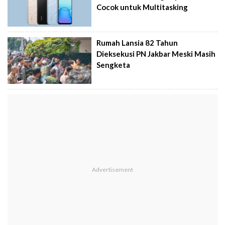
Cocok untuk Multitasking
Rumah Lansia 82 Tahun
Dieksekusi PN Jakbar Meski Masih
Sengketa