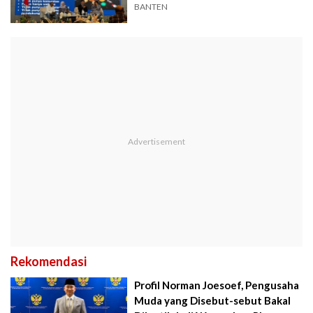
BANTEN
Rekomendasi
Profil Norman Joesoef, Pengusaha
Muda yang Disebut-sebut Bakal