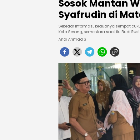
Sosok Mantan Wa
Syafrudin di Mat
Sekedar informasi, keduanya sempat cuk
Kota Serang, sementara saat itu Budi Rust
Andi Ahmad S