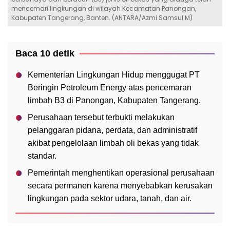
mencemari lingkungan di wilayah Kecamatan Panongan,
Kabupaten Tangerang, Banten. (ANTARA/Azmi Samsul M)
Baca 10 detik
Kementerian Lingkungan Hidup menggugat PT
Beringin Petroleum Energy atas pencemaran
limbah B3 di Panongan, Kabupaten Tangerang.
Perusahaan tersebut terbukti melakukan
pelanggaran pidana, perdata, dan administratif
akibat pengelolaan limbah oli bekas yang tidak
standar.
Pemerintah menghentikan operasional perusahaan
secara permanen karena menyebabkan kerusakan
lingkungan pada sektor udara, tanah, dan air.