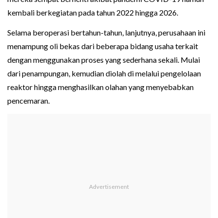
kembali berkegiatan pada tahun 2022 hingga 2026.
Selama beroperasi bertahun-tahun, lanjutnya, perusahaan ini
menampung oli bekas dari beberapa bidang usaha terkait
dengan menggunakan proses yang sederhana sekali. Mulai
dari penampungan, kemudian diolah di melalui pengelolaan
reaktor hingga menghasilkan olahan yang menyebabkan
pencemaran.