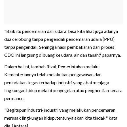
"Baik itu pencemaran dari udara, bisa kita lihat juga adanya
dua cerobong tanpa pengendali pencemaran udara (PPU)
tanpa pengendali. Sehingga hasil pembakaran dari proses
CDO ini langsung dibuang ke udara, air dan tanah," paparnya.
Dalam hal ini, tambah Rizal, Pemerintahan melalui
Kementeriannya telah melakukan pengawasan dan
penindakan tegas terhadap industri yang abai menjaga
lingkungan hidup melalui penyegelan atau penghentian secara
permanen.
"Begitupun industri-industri yang melakukan pencemaran,
merusak lingkungan hidup, tentunya akan kita tindak," kata
dia. [Antara].