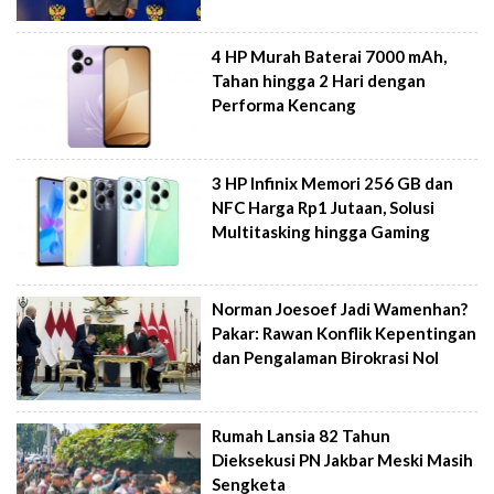
4 HP Murah Baterai 7000 mAh,
Tahan hingga 2 Hari dengan
Performa Kencang
3 HP Infinix Memori 256 GB dan
NFC Harga Rp1 Jutaan, Solusi
Multitasking hingga Gaming
Norman Joesoef Jadi Wamenhan?
Pakar: Rawan Konflik Kepentingan
dan Pengalaman Birokrasi Nol
Rumah Lansia 82 Tahun
Dieksekusi PN Jakbar Meski Masih
Sengketa