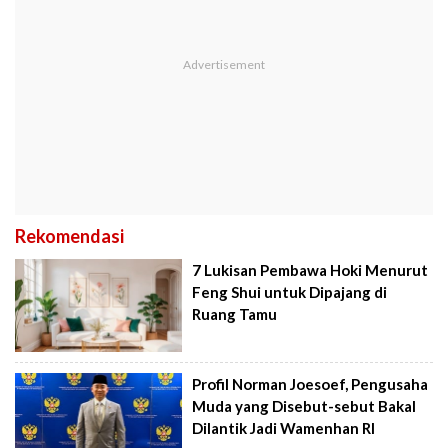
Rekomendasi
7 Lukisan Pembawa Hoki Menurut
Feng Shui untuk Dipajang di
Ruang Tamu
Profil Norman Joesoef, Pengusaha
Muda yang Disebut-sebut Bakal
Dilantik Jadi Wamenhan RI