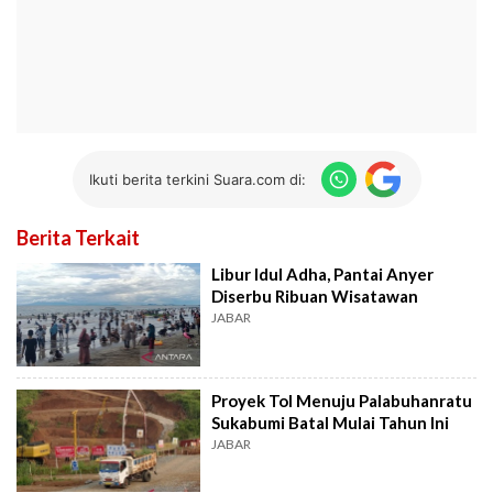
Ikuti berita terkini Suara.com di:
Berita Terkait
Libur Idul Adha, Pantai Anyer
Diserbu Ribuan Wisatawan
JABAR
Proyek Tol Menuju Palabuhanratu
Sukabumi Batal Mulai Tahun Ini
JABAR