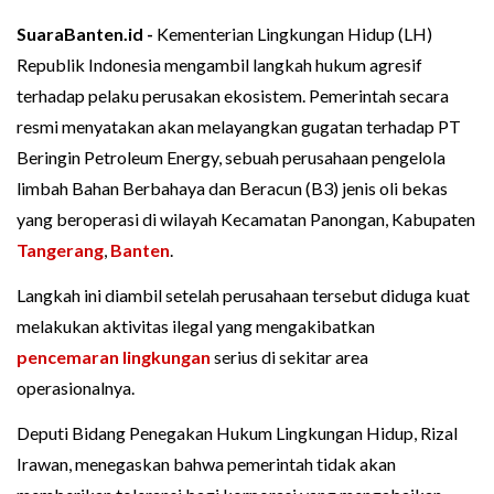
SuaraBanten.id -
Kementerian Lingkungan Hidup (LH)
Republik Indonesia mengambil langkah hukum agresif
terhadap pelaku perusakan ekosistem. Pemerintah secara
resmi menyatakan akan melayangkan gugatan terhadap PT
Beringin Petroleum Energy, sebuah perusahaan pengelola
limbah Bahan Berbahaya dan Beracun (B3) jenis oli bekas
yang beroperasi di wilayah Kecamatan Panongan, Kabupaten
Tangerang
,
Banten
.
Langkah ini diambil setelah perusahaan tersebut diduga kuat
melakukan aktivitas ilegal yang mengakibatkan
pencemaran lingkungan
serius di sekitar area
operasionalnya.
Deputi Bidang Penegakan Hukum Lingkungan Hidup, Rizal
Irawan, menegaskan bahwa pemerintah tidak akan