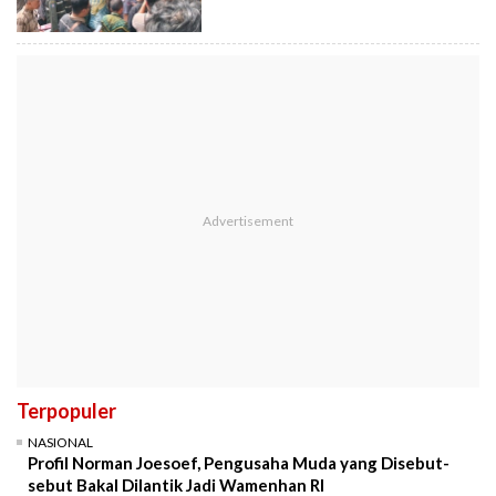
Terpopuler
NASIONAL
Profil Norman Joesoef, Pengusaha Muda yang Disebut-
sebut Bakal Dilantik Jadi Wamenhan RI