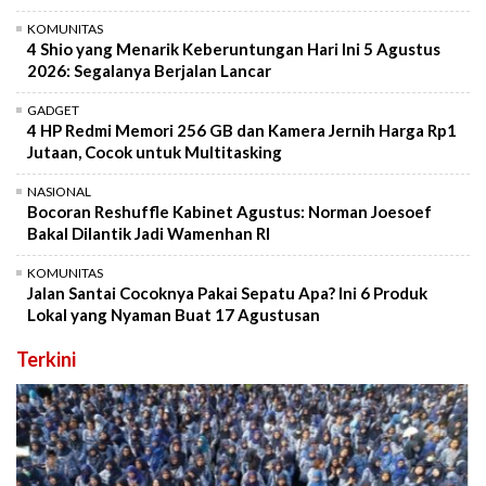
KOMUNITAS
4 Shio yang Menarik Keberuntungan Hari Ini 5 Agustus
2026: Segalanya Berjalan Lancar
GADGET
4 HP Redmi Memori 256 GB dan Kamera Jernih Harga Rp1
Jutaan, Cocok untuk Multitasking
NASIONAL
Bocoran Reshuffle Kabinet Agustus: Norman Joesoef
Bakal Dilantik Jadi Wamenhan RI
KOMUNITAS
Jalan Santai Cocoknya Pakai Sepatu Apa? Ini 6 Produk
Lokal yang Nyaman Buat 17 Agustusan
Terkini