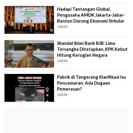
Hadapi Tantangan Global,
Pengusaha AMDK Jakarta-Jabar-
Banten Dorong Ekonomi Sirkular
JABAR
Skandal Iklan Bank BJB: Lima
Tersangka Ditetapkan, KPK Kebut
Hitung Kerugian Negara
JABAR
Pabrik di Tangerang Klarifikasi Isu
Pencemaran: Ada Dugaan
Pemerasan?
JABAR