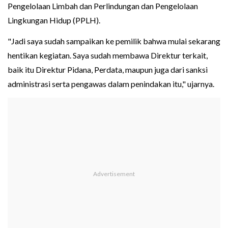
Pengelolaan Limbah dan Perlindungan dan Pengelolaan
Lingkungan Hidup (PPLH).
"Jadi saya sudah sampaikan ke pemilik bahwa mulai sekarang
hentikan kegiatan. Saya sudah membawa Direktur terkait,
baik itu Direktur Pidana, Perdata, maupun juga dari sanksi
administrasi serta pengawas dalam penindakan itu," ujarnya.