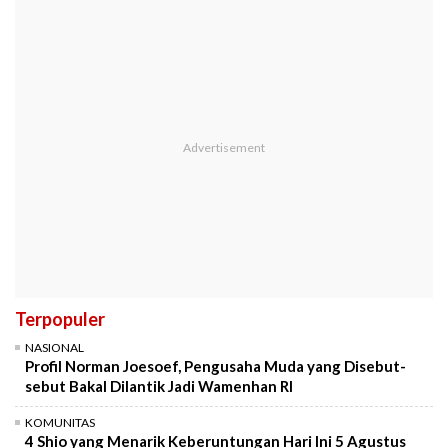
Terpopuler
NASIONAL
Profil Norman Joesoef, Pengusaha Muda yang Disebut-
sebut Bakal Dilantik Jadi Wamenhan RI
KOMUNITAS
4 Shio yang Menarik Keberuntungan Hari Ini 5 Agustus