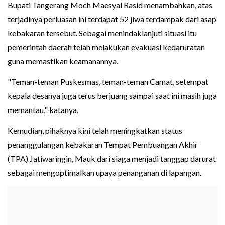
Bupati Tangerang Moch Maesyal Rasid menambahkan, atas
terjadinya perluasan ini terdapat 52 jiwa terdampak dari asap
kebakaran tersebut. Sebagai menindaklanjuti situasi itu
pemerintah daerah telah melakukan evakuasi kedaruratan
guna memastikan keamanannya.
"Teman-teman Puskesmas, teman-teman Camat, setempat
kepala desanya juga terus berjuang sampai saat ini masih juga
memantau," katanya.
Kemudian, pihaknya kini telah meningkatkan status
penanggulangan kebakaran Tempat Pembuangan Akhir
(TPA) Jatiwaringin, Mauk dari siaga menjadi tanggap darurat
sebagai mengoptimalkan upaya penanganan di lapangan.