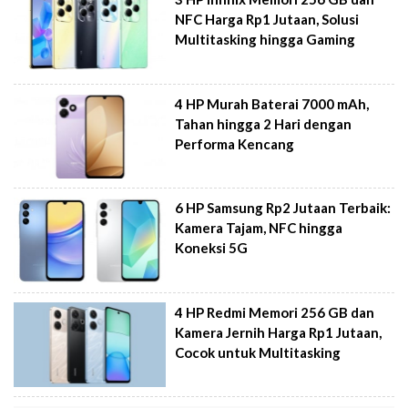
NFC Harga Rp1 Jutaan, Solusi
Multitasking hingga Gaming
4 HP Murah Baterai 7000 mAh,
Tahan hingga 2 Hari dengan
Performa Kencang
6 HP Samsung Rp2 Jutaan Terbaik:
Kamera Tajam, NFC hingga
Koneksi 5G
4 HP Redmi Memori 256 GB dan
Kamera Jernih Harga Rp1 Jutaan,
Cocok untuk Multitasking