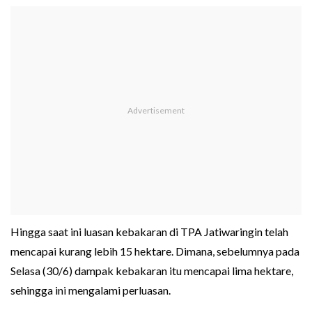
Hingga saat ini luasan kebakaran di TPA Jatiwaringin telah
mencapai kurang lebih 15 hektare. Dimana, sebelumnya pada
Selasa (30/6) dampak kebakaran itu mencapai lima hektare,
sehingga ini mengalami perluasan.