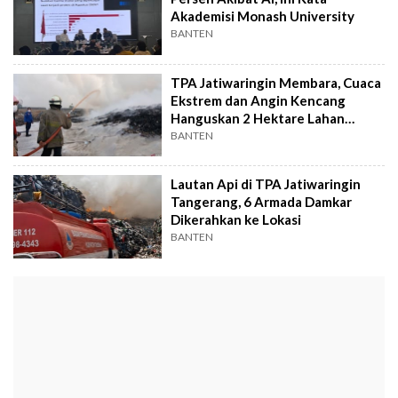
Akademisi Monash University
BANTEN
TPA Jatiwaringin Membara, Cuaca
Ekstrem dan Angin Kencang
Hanguskan 2 Hektare Lahan
Sampah
BANTEN
Lautan Api di TPA Jatiwaringin
Tangerang, 6 Armada Damkar
Dikerahkan ke Lokasi
BANTEN