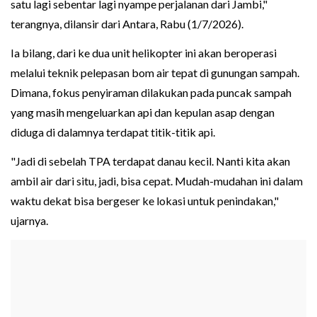
satu lagi sebentar lagi nyampe perjalanan dari Jambi,"
terangnya, dilansir dari Antara, Rabu (1/7/2026).
Ia bilang, dari ke dua unit helikopter ini akan beroperasi
melalui teknik pelepasan bom air tepat di gunungan sampah.
Dimana, fokus penyiraman dilakukan pada puncak sampah
yang masih mengeluarkan api dan kepulan asap dengan
diduga di dalamnya terdapat titik-titik api.
"Jadi di sebelah TPA terdapat danau kecil. Nanti kita akan
ambil air dari situ, jadi, bisa cepat. Mudah-mudahan ini dalam
waktu dekat bisa bergeser ke lokasi untuk penindakan,"
ujarnya.