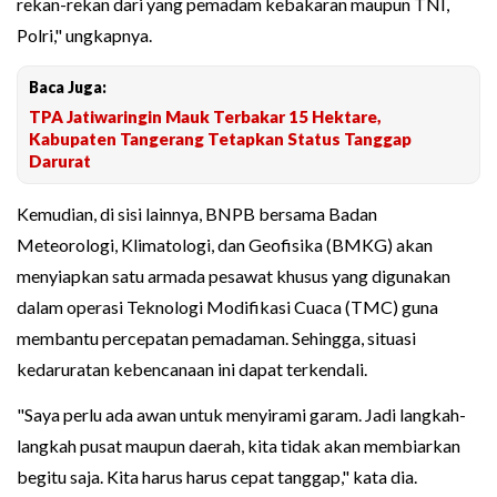
rekan-rekan dari yang pemadam kebakaran maupun TNI,
Polri," ungkapnya.
Baca Juga:
TPA Jatiwaringin Mauk Terbakar 15 Hektare,
Kabupaten Tangerang Tetapkan Status Tanggap
Darurat
Kemudian, di sisi lainnya, BNPB bersama Badan
Meteorologi, Klimatologi, dan Geofisika (BMKG) akan
menyiapkan satu armada pesawat khusus yang digunakan
dalam operasi Teknologi Modifikasi Cuaca (TMC) guna
membantu percepatan pemadaman. Sehingga, situasi
kedaruratan kebencanaan ini dapat terkendali.
"Saya perlu ada awan untuk menyirami garam. Jadi langkah-
langkah pusat maupun daerah, kita tidak akan membiarkan
begitu saja. Kita harus harus cepat tanggap," kata dia.