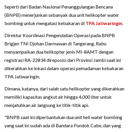
Seperti dari Badan Nasional Penanggulangan Bencana
(BNPB) menerjunkan sebanyak dua unit helikopter water
bombing untuk mengatasi kebakaran di
TPA Jatiwaringin
.
Direktur Koordinasi Pengendalian Operasi pada BNPB
Brigjen TNI Djohan Darmawan di Tangerang, Rabu
menyampaikan dua helikopter jenis MI-8AMT dengan
registrasi RA-22834 direposisi dari Provinsi Jambi saat ini
dikerahkan ke lokasi dalam operasi pemadaman kebakaran
TPA Jatiwaringin.
Dimana, katanya, dari salah satu helikopter yang dikerahkan
memiliki kapasitas angkut air hingga 4.000 liter untuk
menjatuhkan air langsung ke titik-titik api.
"BNPB saat ini diperbantukan dua unit heli water bombing
yang saat ini sudah ada di Bandara Pondok Cabe, dan yang