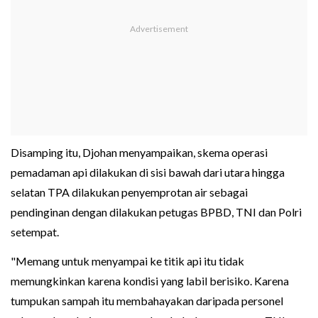
Disamping itu, Djohan menyampaikan, skema operasi
pemadaman api dilakukan di sisi bawah dari utara hingga
selatan TPA dilakukan penyemprotan air sebagai
pendinginan dengan dilakukan petugas BPBD, TNI dan Polri
setempat.
"Memang untuk menyampai ke titik api itu tidak
memungkinkan karena kondisi yang labil berisiko. Karena
tumpukan sampah itu membahayakan daripada personel