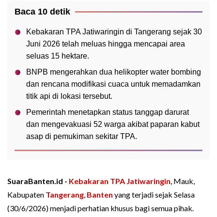
Baca 10 detik
Kebakaran TPA Jatiwaringin di Tangerang sejak 30
Juni 2026 telah meluas hingga mencapai area
seluas 15 hektare.
BNPB mengerahkan dua helikopter water bombing
dan rencana modifikasi cuaca untuk memadamkan
titik api di lokasi tersebut.
Pemerintah menetapkan status tanggap darurat
dan mengevakuasi 52 warga akibat paparan kabut
asap di pemukiman sekitar TPA.
SuaraBanten.id -
Kebakaran TPA Jatiwaringin
, Mauk,
Kabupaten
Tangerang
,
Banten
yang terjadi sejak Selasa
(30/6/2026) menjadi perhatian khusus bagi semua pihak.