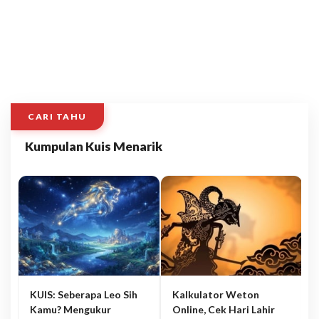
CARI TAHU
Kumpulan Kuis Menarik
KUIS: Seberapa Leo Sih
Kalkulator Weton
Kamu? Mengukur
Online, Cek Hari Lahir