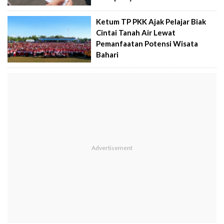
Ketum TP PKK Ajak Pelajar Biak
Cintai Tanah Air Lewat
Pemanfaatan Potensi Wisata
Bahari