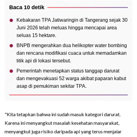
Baca 10 detik
Kebakaran TPA Jatiwaringin di Tangerang sejak 30
Juni 2026 telah meluas hingga mencapai area
seluas 15 hektare.
BNPB mengerahkan dua helikopter water bombing
dan rencana modifikasi cuaca untuk memadamkan
titik api di lokasi tersebut.
Pemerintah menetapkan status tanggap darurat
dan mengevakuasi 52 warga akibat paparan kabut
asap di pemukiman sekitar TPA.
"Kita tetapkan bahwa ini sudah masuk kategori darurat.
Karena ini menyangkut masalah kesehatan masyarakat,
menyangkut juga risiko daripada api yang terus menjalar