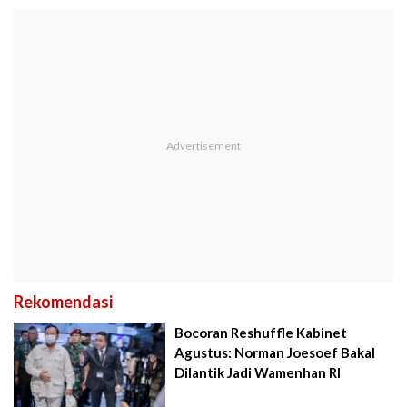
Rekomendasi
Bocoran Reshuffle Kabinet
Agustus: Norman Joesoef Bakal
Dilantik Jadi Wamenhan RI