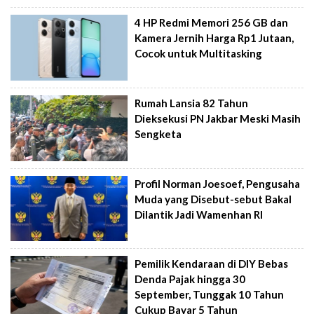
4 HP Redmi Memori 256 GB dan
Kamera Jernih Harga Rp1 Jutaan,
Cocok untuk Multitasking
Rumah Lansia 82 Tahun
Dieksekusi PN Jakbar Meski Masih
Sengketa
Profil Norman Joesoef, Pengusaha
Muda yang Disebut-sebut Bakal
Dilantik Jadi Wamenhan RI
Pemilik Kendaraan di DIY Bebas
Denda Pajak hingga 30
September, Tunggak 10 Tahun
Cukup Bayar 5 Tahun