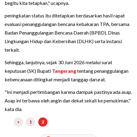
begitu kita tetapkan," ucapnya.
peningkatan status itu ditetapkan berdasarkan hasil rapat
evaluasi penanggulangan bencana kebakaran TPA, bersama
Badan Penanggulangan Bencana Daerah (BPBD), Dinas
Lingkungan Hidup dan Kebersihan (DLHK) serta instansi
terkait.
Sehingga, lanjutnya, sejak 30 Juni 2026 melalui surat
keputusan (SK) Bupati
Tangerang
tentang penanggulangan
kebencanaan ditingkat menjadi tanggap darurat.
"Ini menjadi pertimbangan karena dampak pastinya ada asap.
Asap ini terbawa oleh angin dan dekat sekali ke pemukiman,"
kata dia.
<
1
2