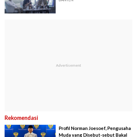
Rekomendasi
Profil Norman Joesoef, Pengusaha
Muda yang Disebut-sebut Bakal