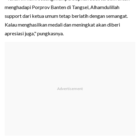
menghadapi Porprov Banten di Tangsel, Alhamdulillah
support dari ketua umum tetap berlatih dengan semangat.
Kalau menghasilkan medali dan meningkat akan diberi
apresiasi juga," pungkasnya.