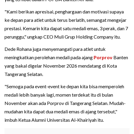
"Kami berikan apresisai, penghargaan dan motivasi supaya
ke depan para atlet untuk terus berlatih, semangat mengejar
prestasi. Kemarin kita dapat satu medali emas, 3 perak, dan 7
perunggu," ungkap CEO Muli Grup Holding Company itu.
Dede Rohana juga menyemangati para atlet untuk
meningkatkan perolehan medali pada ajang
Porprov
Banten
yang bakal digelar November 2026 mendatang di Kota
Tangerang Selatan.
"Semoga pada event-event ke depan kita bisa memperoleh
medali lebih banyak lagi, momen terdekat itu di bulan
November akan ada Porprov di Tangerang Selatan. Mudah-
mudahan kita dapat dua medali emas di ajang tersebut,"
imbuh Ketua Alumni Universitas Al-Khairiyah itu.