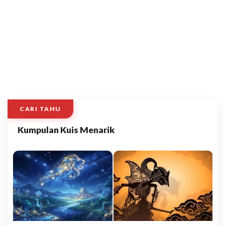
CARI TAHU
Kumpulan Kuis Menarik