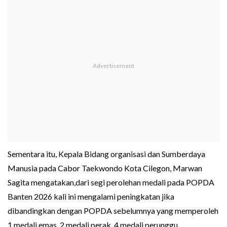
Sementara itu, Kepala Bidang organisasi dan Sumberdaya
Manusia pada Cabor Taekwondo Kota Cilegon, Marwan
Sagita mengatakan,dari segi perolehan medali pada POPDA
Banten 2026 kali ini mengalami peningkatan jika
dibandingkan dengan POPDA sebelumnya yang memperoleh
1 medali emas, 2 medali perak, 4 medali perunggu.