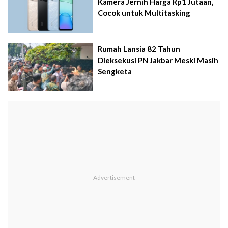
Kamera Jernih Harga Rp1 Jutaan,
Cocok untuk Multitasking
Rumah Lansia 82 Tahun
Dieksekusi PN Jakbar Meski Masih
Sengketa