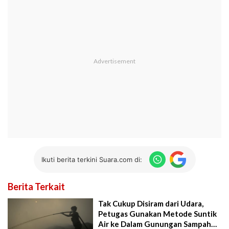
Ikuti berita terkini Suara.com di:
Berita Terkait
Tak Cukup Disiram dari Udara,
Petugas Gunakan Metode Suntik
Air ke Dalam Gunungan Sampah