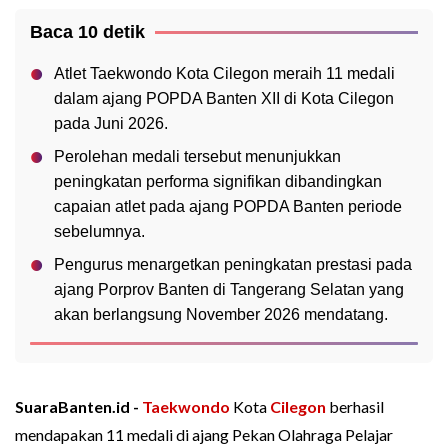
Baca 10 detik
Atlet Taekwondo Kota Cilegon meraih 11 medali
dalam ajang POPDA Banten XII di Kota Cilegon
pada Juni 2026.
Perolehan medali tersebut menunjukkan
peningkatan performa signifikan dibandingkan
capaian atlet pada ajang POPDA Banten periode
sebelumnya.
Pengurus menargetkan peningkatan prestasi pada
ajang Porprov Banten di Tangerang Selatan yang
akan berlangsung November 2026 mendatang.
SuaraBanten.id -
Taekwondo
Kota
Cilegon
berhasil
mendapakan 11 medali di ajang Pekan Olahraga Pelajar