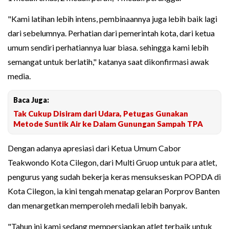
"Kami latihan lebih intens, pembinaannya juga lebih baik lagi
dari sebelumnya. Perhatian dari pemerintah kota, dari ketua
umum sendiri perhatiannya luar biasa. sehingga kami lebih
semangat untuk berlatih," katanya saat dikonfirmasi awak
media.
Baca Juga:
Tak Cukup Disiram dari Udara, Petugas Gunakan
Metode Suntik Air ke Dalam Gunungan Sampah TPA
Dengan adanya apresiasi dari Ketua Umum Cabor
Teakwondo Kota Cilegon, dari Multi Gruop untuk para atlet,
pengurus yang sudah bekerja keras mensukseskan POPDA di
Kota Cilegon, ia kini tengah menatap gelaran Porprov Banten
dan menargetkan memperoleh medali lebih banyak.
"Tahun ini kami sedang mempersiapkan atlet terbaik untuk