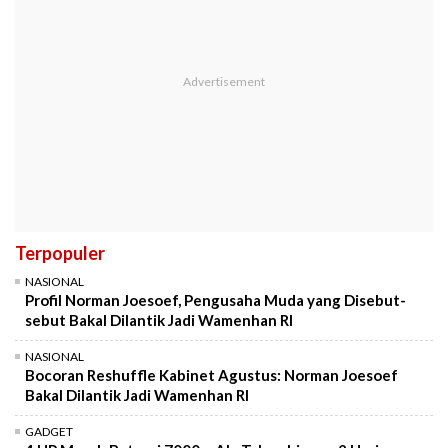
Terpopuler
NASIONAL
Profil Norman Joesoef, Pengusaha Muda yang Disebut-
sebut Bakal Dilantik Jadi Wamenhan RI
NASIONAL
Bocoran Reshuffle Kabinet Agustus: Norman Joesoef
Bakal Dilantik Jadi Wamenhan RI
GADGET