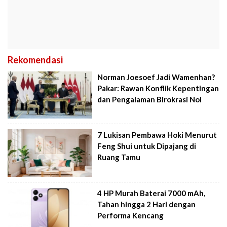
Rekomendasi
Norman Joesoef Jadi Wamenhan?
Pakar: Rawan Konflik Kepentingan
dan Pengalaman Birokrasi Nol
7 Lukisan Pembawa Hoki Menurut
Feng Shui untuk Dipajang di
Ruang Tamu
4 HP Murah Baterai 7000 mAh,
Tahan hingga 2 Hari dengan
Performa Kencang