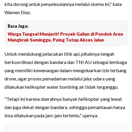
kita dorong untuk penyelesaiannya melalui skema ini," kata
Wamen Diaz.
Baca Juga:
Warga Tangsel Menjerit! Proyek Galian di Pondok Aren
Mangkrak Seminggu, Puing Tutup Akses Jalan
Untuk mendukung pelacakan titik api, pihaknya tengah
berkoordinasi dengan bandara dan TNI AU sebagai lembaga
yang memiliki kewenangan dalam mengeluarkan izin terbang
drone, agar proses pemadaman melalui jalur udara yang
dilakukan helikopter water bombing air tidak terganggu.
"Tetapi ini karena daerahnya banyak helikopter yang lewat
dan juga dekat dengan bandara, sehingga pemantauan hanya
bisa dilakukan pada jam-jam tertentu," ujarnya.