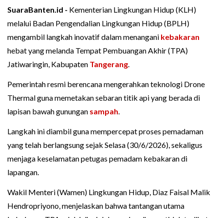
SuaraBanten.id -
Kementerian Lingkungan Hidup (KLH)
melalui Badan Pengendalian Lingkungan Hidup (BPLH)
mengambil langkah inovatif dalam menangani
kebakaran
hebat yang melanda Tempat Pembuangan Akhir (TPA)
Jatiwaringin, Kabupaten
Tangerang
.
Pemerintah resmi berencana mengerahkan teknologi Drone
Thermal guna memetakan sebaran titik api yang berada di
lapisan bawah gunungan
sampah
.
Langkah ini diambil guna mempercepat proses pemadaman
yang telah berlangsung sejak Selasa (30/6/2026), sekaligus
menjaga keselamatan petugas pemadam kebakaran di
lapangan.
Wakil Menteri (Wamen) Lingkungan Hidup, Diaz Faisal Malik
Hendropriyono, menjelaskan bahwa tantangan utama