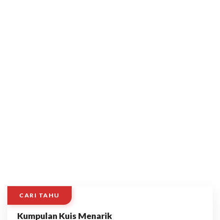
CARI TAHU
Kumpulan Kuis Menarik