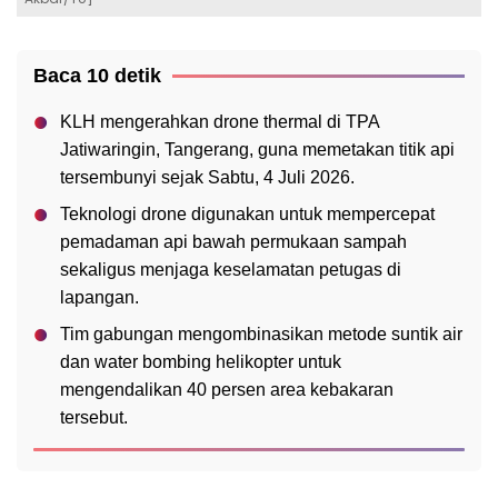
Baca 10 detik
KLH mengerahkan drone thermal di TPA
Jatiwaringin, Tangerang, guna memetakan titik api
tersembunyi sejak Sabtu, 4 Juli 2026.
Teknologi drone digunakan untuk mempercepat
pemadaman api bawah permukaan sampah
sekaligus menjaga keselamatan petugas di
lapangan.
Tim gabungan mengombinasikan metode suntik air
dan water bombing helikopter untuk
mengendalikan 40 persen area kebakaran
tersebut.