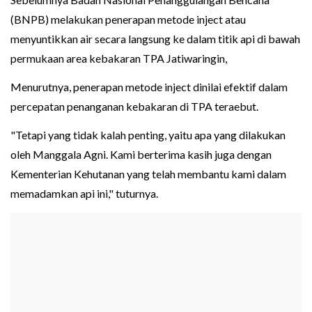
(BNPB) melakukan penerapan metode inject atau
menyuntikkan air secara langsung ke dalam titik api di bawah
permukaan area kebakaran TPA Jatiwaringin,
Menurutnya, penerapan metode inject dinilai efektif dalam
percepatan penanganan kebakaran di TPA teraebut.
"Tetapi yang tidak kalah penting, yaitu apa yang dilakukan
oleh Manggala Agni. Kami berterima kasih juga dengan
Kementerian Kehutanan yang telah membantu kami dalam
memadamkan api ini," tuturnya.