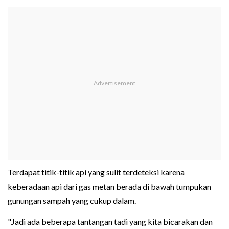
Terdapat titik-titik api yang sulit terdeteksi karena
keberadaan api dari gas metan berada di bawah tumpukan
gunungan sampah yang cukup dalam.
"Jadi ada beberapa tantangan tadi yang kita bicarakan dan