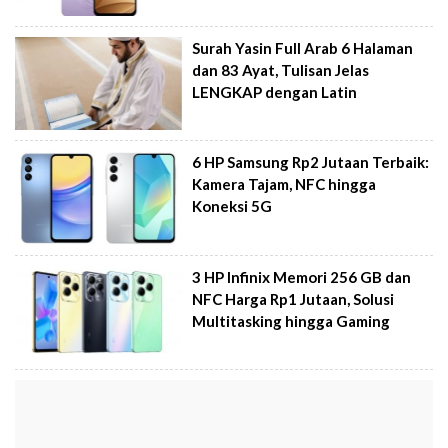
Surah Yasin Full Arab 6 Halaman
dan 83 Ayat, Tulisan Jelas
LENGKAP dengan Latin
6 HP Samsung Rp2 Jutaan Terbaik:
Kamera Tajam, NFC hingga
Koneksi 5G
3 HP Infinix Memori 256 GB dan
NFC Harga Rp1 Jutaan, Solusi
Multitasking hingga Gaming