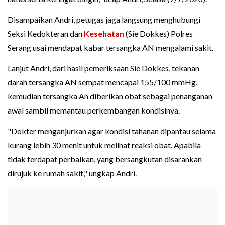
Disampaikan Andri, petugas jaga langsung menghubungi
Seksi Kedokteran dan
Kesehatan
(Sie Dokkes) Polres
Serang usai mendapat kabar tersangka AN mengalami sakit.
Lanjut Andri, dari hasil pemeriksaan Sie Dokkes, tekanan
darah tersangka AN sempat mencapai 155/100 mmHg,
kemudian tersangka An diberikan obat sebagai penanganan
awal sambil memantau perkembangan kondisinya.
"Dokter menganjurkan agar kondisi tahanan dipantau selama
kurang lebih 30 menit untuk melihat reaksi obat. Apabila
tidak terdapat perbaikan, yang bersangkutan disarankan
dirujuk ke rumah sakit," ungkap Andri.