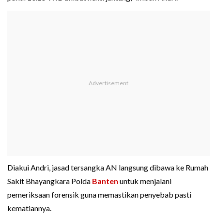
Diakui Andri, jasad tersangka AN langsung dibawa ke Rumah
Sakit Bhayangkara Polda
Banten
untuk menjalani
pemeriksaan forensik guna memastikan penyebab pasti
kematiannya.