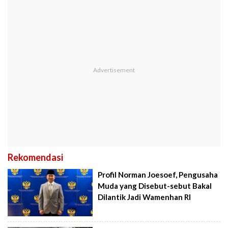
Rekomendasi
Profil Norman Joesoef, Pengusaha
Muda yang Disebut-sebut Bakal
Dilantik Jadi Wamenhan RI