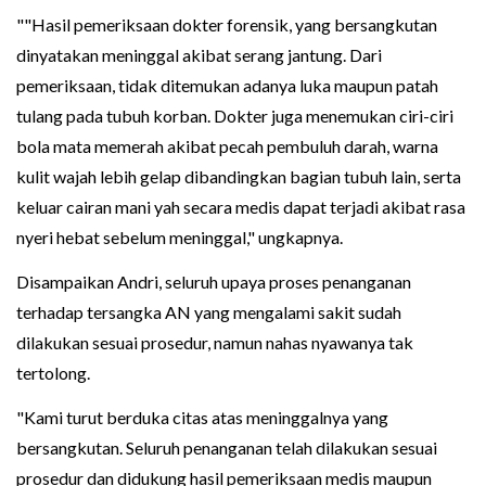
""Hasil pemeriksaan dokter forensik, yang bersangkutan
dinyatakan meninggal akibat serang jantung. Dari
pemeriksaan, tidak ditemukan adanya luka maupun patah
tulang pada tubuh korban. Dokter juga menemukan ciri-ciri
bola mata memerah akibat pecah pembuluh darah, warna
kulit wajah lebih gelap dibandingkan bagian tubuh lain, serta
keluar cairan mani yah secara medis dapat terjadi akibat rasa
nyeri hebat sebelum meninggal," ungkapnya.
Disampaikan Andri, seluruh upaya proses penanganan
terhadap tersangka AN yang mengalami sakit sudah
dilakukan sesuai prosedur, namun nahas nyawanya tak
tertolong.
"Kami turut berduka citas atas meninggalnya yang
bersangkutan. Seluruh penanganan telah dilakukan sesuai
prosedur dan didukung hasil pemeriksaan medis maupun