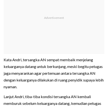
Kata Andri, tersangka AN sempat membaik menjelang
keluarganya datang untuk berkunjung, meski begitu petugas
jaga menyarankan agar pertemuan antara tersangka AN
dengan keluarganya dilakukan di ruang penyidik supaya lebih
nyaman.
Lanjut Andri, tiba-tiba kondisi tersangka AN kembali
memburuk sebelum keluarganya datang, kemudian petugas