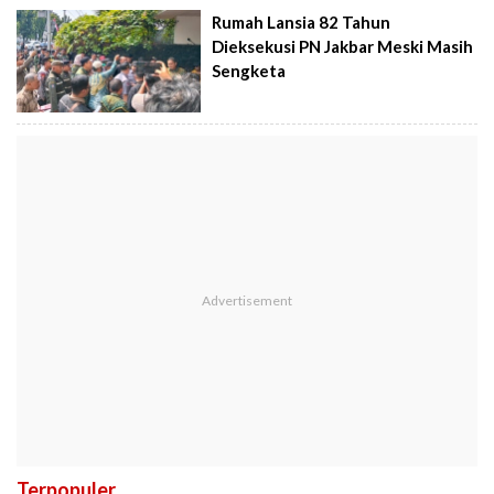
Rumah Lansia 82 Tahun
Dieksekusi PN Jakbar Meski Masih
Sengketa
Terpopuler