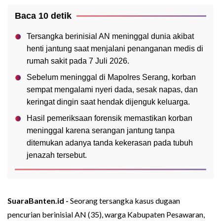
Baca 10 detik
Tersangka berinisial AN meninggal dunia akibat
henti jantung saat menjalani penanganan medis di
rumah sakit pada 7 Juli 2026.
Sebelum meninggal di Mapolres Serang, korban
sempat mengalami nyeri dada, sesak napas, dan
keringat dingin saat hendak dijenguk keluarga.
Hasil pemeriksaan forensik memastikan korban
meninggal karena serangan jantung tanpa
ditemukan adanya tanda kekerasan pada tubuh
jenazah tersebut.
SuaraBanten.id -
Seorang tersangka kasus dugaan
pencurian berinisial AN (35), warga Kabupaten Pesawaran,