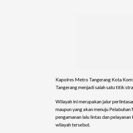
Kapolres Metro Tangerang Kota Kom
Tangerang menjadi salah satu titik str
Wilayah ini merupakan jalur perlinta
maupun yang akan menuju Pelabuhan M
pengamanan lalu lintas dan pelayanan
wilayah tersebut.