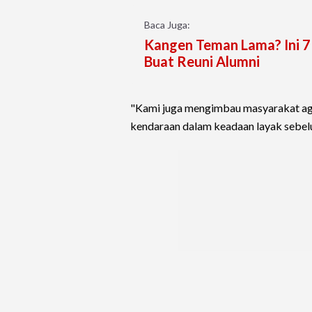
Baca Juga:
Kangen Teman Lama? Ini 7 
Buat Reuni Alumni
"Kami juga mengimbau masyarakat aga
kendaraan dalam keadaan layak sebelu