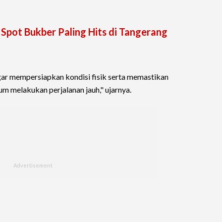
Spot Bukber Paling Hits di Tangerang
r mempersiapkan kondisi fisik serta memastikan
m melakukan perjalanan jauh," ujarnya.