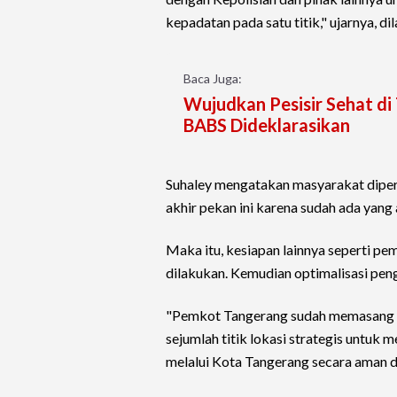
kepadatan pada satu titik," ujarnya, dil
Baca Juga:
Wujudkan Pesisir Sehat d
BABS Dideklarasikan
Suhaley mengatakan masyarakat diper
akhir pekan ini karena sudah ada yang
Maka itu, kesiapan lainnya seperti pe
dilakukan. Kemudian optimalisasi pen
"Pemkot Tangerang sudah memasang R
sejumlah titik lokasi strategis untuk 
melalui Kota Tangerang secara aman d