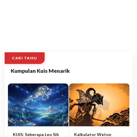
CARI TAHU
Kumpulan Kuis Menarik
KUIS: Seberapa Leo Sih
Kalkulator Weton