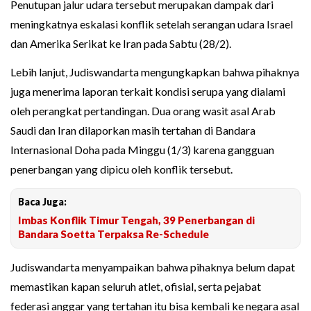
Penutupan jalur udara tersebut merupakan dampak dari
meningkatnya eskalasi konflik setelah serangan udara Israel
dan Amerika Serikat ke Iran pada Sabtu (28/2).
Lebih lanjut, Judiswandarta mengungkapkan bahwa pihaknya
juga menerima laporan terkait kondisi serupa yang dialami
oleh perangkat pertandingan. Dua orang wasit asal Arab
Saudi dan Iran dilaporkan masih tertahan di Bandara
Internasional Doha pada Minggu (1/3) karena gangguan
penerbangan yang dipicu oleh konflik tersebut.
Baca Juga:
Imbas Konflik Timur Tengah, 39 Penerbangan di
Bandara Soetta Terpaksa Re-Schedule
Judiswandarta menyampaikan bahwa pihaknya belum dapat
memastikan kapan seluruh atlet, ofisial, serta pejabat
federasi anggar yang tertahan itu bisa kembali ke negara asal