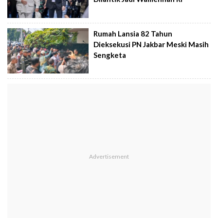
Rumah Lansia 82 Tahun
Dieksekusi PN Jakbar Meski Masih
Sengketa