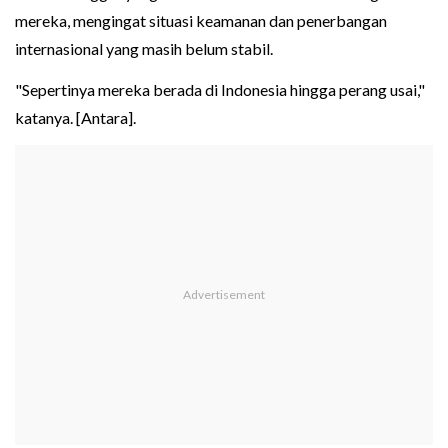
mereka, mengingat situasi keamanan dan penerbangan
internasional yang masih belum stabil.
"Sepertinya mereka berada di Indonesia hingga perang usai,"
katanya. [Antara].