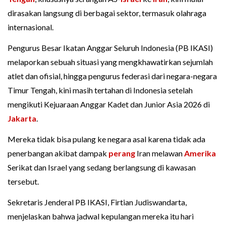
dirasakan langsung di berbagai sektor, termasuk olahraga
internasional.
Pengurus Besar Ikatan Anggar Seluruh Indonesia (PB IKASI)
melaporkan sebuah situasi yang mengkhawatirkan sejumlah
atlet dan ofisial, hingga pengurus federasi dari negara-negara
Timur Tengah, kini masih tertahan di Indonesia setelah
mengikuti Kejuaraan Anggar Kadet dan Junior Asia 2026 di
Jakarta
.
Mereka tidak bisa pulang ke negara asal karena tidak ada
penerbangan akibat dampak
perang
Iran melawan
Amerika
Serikat dan Israel yang sedang berlangsung di kawasan
tersebut.
Sekretaris Jenderal PB IKASI, Firtian Judiswandarta,
menjelaskan bahwa jadwal kepulangan mereka itu hari