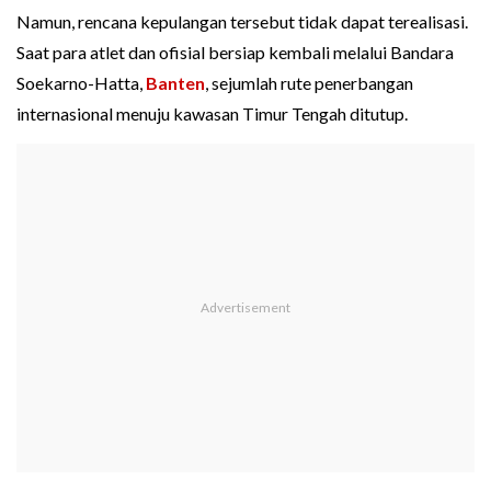
Namun, rencana kepulangan tersebut tidak dapat terealisasi.
Saat para atlet dan ofisial bersiap kembali melalui Bandara
Soekarno-Hatta,
Banten
, sejumlah rute penerbangan
internasional menuju kawasan Timur Tengah ditutup.