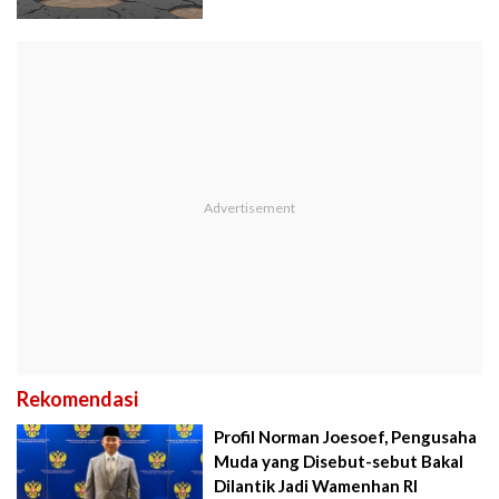
Rekomendasi
Profil Norman Joesoef, Pengusaha
Muda yang Disebut-sebut Bakal
Dilantik Jadi Wamenhan RI