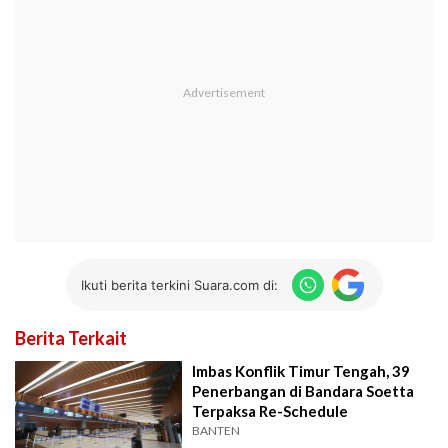
Ikuti berita terkini Suara.com di:
Berita Terkait
Imbas Konflik Timur Tengah, 39
Penerbangan di Bandara Soetta
Terpaksa Re-Schedule
BANTEN