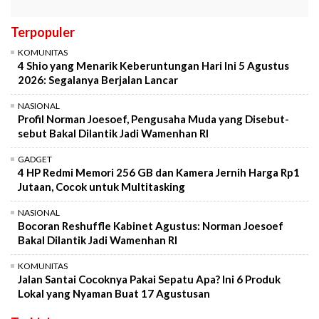
Terpopuler
KOMUNITAS
4 Shio yang Menarik Keberuntungan Hari Ini 5 Agustus
2026: Segalanya Berjalan Lancar
NASIONAL
Profil Norman Joesoef, Pengusaha Muda yang Disebut-
sebut Bakal Dilantik Jadi Wamenhan RI
GADGET
4 HP Redmi Memori 256 GB dan Kamera Jernih Harga Rp1
Jutaan, Cocok untuk Multitasking
NASIONAL
Bocoran Reshuffle Kabinet Agustus: Norman Joesoef
Bakal Dilantik Jadi Wamenhan RI
KOMUNITAS
Jalan Santai Cocoknya Pakai Sepatu Apa? Ini 6 Produk
Lokal yang Nyaman Buat 17 Agustusan