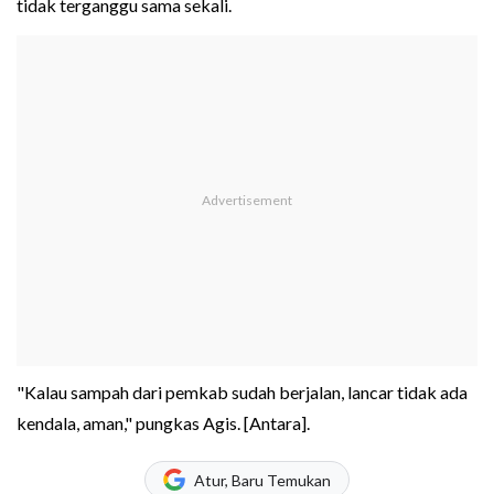
tidak terganggu sama sekali.
"Kalau sampah dari pemkab sudah berjalan, lancar tidak ada
kendala, aman," pungkas Agis. [Antara].
Atur, Baru Temukan