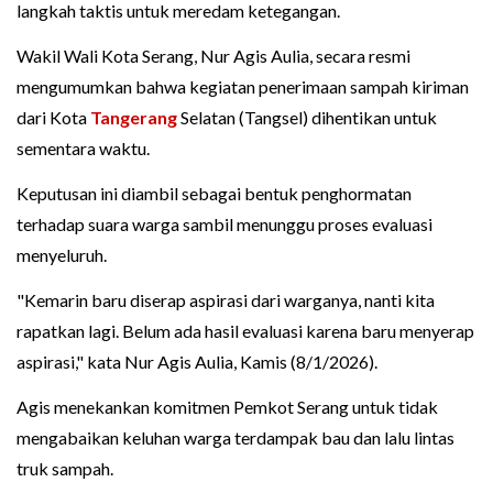
langkah taktis untuk meredam ketegangan.
Wakil Wali Kota Serang, Nur Agis Aulia, secara resmi
mengumumkan bahwa kegiatan penerimaan sampah kiriman
dari Kota
Tangerang
Selatan (Tangsel) dihentikan untuk
sementara waktu.
Keputusan ini diambil sebagai bentuk penghormatan
terhadap suara warga sambil menunggu proses evaluasi
menyeluruh.
"Kemarin baru diserap aspirasi dari warganya, nanti kita
rapatkan lagi. Belum ada hasil evaluasi karena baru menyerap
aspirasi," kata Nur Agis Aulia, Kamis (8/1/2026).
Agis menekankan komitmen Pemkot Serang untuk tidak
mengabaikan keluhan warga terdampak bau dan lalu lintas
truk sampah.