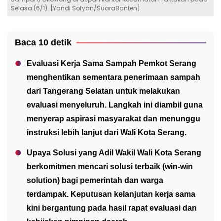
Selasa (6/1). [Yandi Sofyan/SuaraBanten]
Baca 10 detik
Evaluasi Kerja Sama Sampah Pemkot Serang
menghentikan sementara penerimaan sampah
dari Tangerang Selatan untuk melakukan
evaluasi menyeluruh. Langkah ini diambil guna
menyerap aspirasi masyarakat dan menunggu
instruksi lebih lanjut dari Wali Kota Serang.
Upaya Solusi yang Adil Wakil Wali Kota Serang
berkomitmen mencari solusi terbaik (win-win
solution) bagi pemerintah dan warga
terdampak. Keputusan kelanjutan kerja sama
kini bergantung pada hasil rapat evaluasi dan