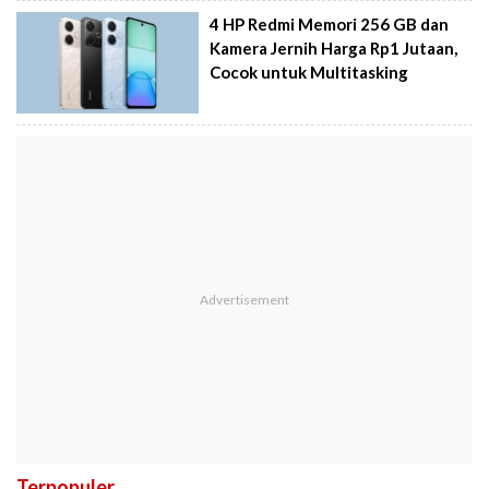
4 HP Redmi Memori 256 GB dan
Kamera Jernih Harga Rp1 Jutaan,
Cocok untuk Multitasking
Terpopuler