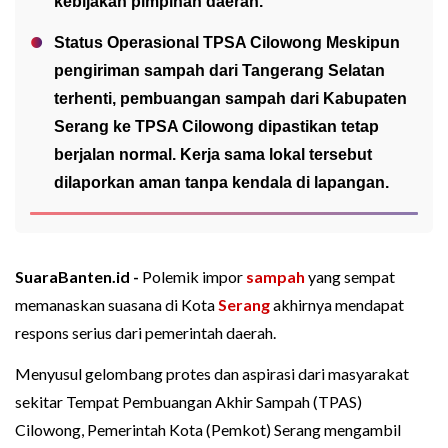
kebijakan pimpinan daerah.
Status Operasional TPSA Cilowong Meskipun
pengiriman sampah dari Tangerang Selatan
terhenti, pembuangan sampah dari Kabupaten
Serang ke TPSA Cilowong dipastikan tetap
berjalan normal. Kerja sama lokal tersebut
dilaporkan aman tanpa kendala di lapangan.
SuaraBanten.id -
Polemik impor
sampah
yang sempat
memanaskan suasana di Kota
Serang
akhirnya mendapat
respons serius dari pemerintah daerah.
Menyusul gelombang protes dan aspirasi dari masyarakat
sekitar Tempat Pembuangan Akhir Sampah (TPAS)
Cilowong, Pemerintah Kota (Pemkot) Serang mengambil