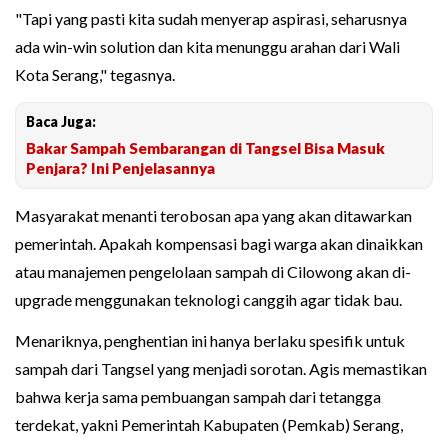
"Tapi yang pasti kita sudah menyerap aspirasi, seharusnya
ada win-win solution dan kita menunggu arahan dari Wali
Kota Serang," tegasnya.
Baca Juga:
Bakar Sampah Sembarangan di Tangsel Bisa Masuk
Penjara? Ini Penjelasannya
Masyarakat menanti terobosan apa yang akan ditawarkan
pemerintah. Apakah kompensasi bagi warga akan dinaikkan
atau manajemen pengelolaan sampah di Cilowong akan di-
upgrade menggunakan teknologi canggih agar tidak bau.
Menariknya, penghentian ini hanya berlaku spesifik untuk
sampah dari Tangsel yang menjadi sorotan. Agis memastikan
bahwa kerja sama pembuangan sampah dari tetangga
terdekat, yakni Pemerintah Kabupaten (Pemkab) Serang,