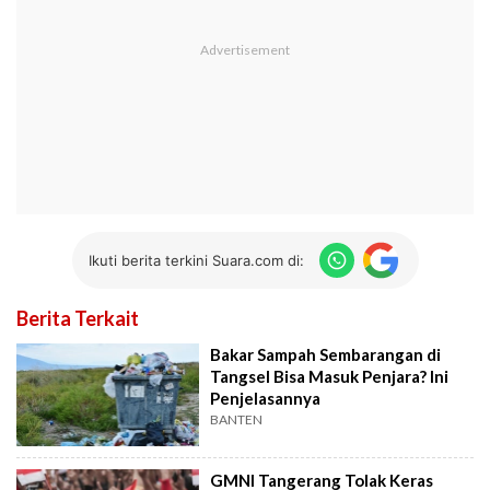
Ikuti berita terkini Suara.com di:
Berita Terkait
Bakar Sampah Sembarangan di
Tangsel Bisa Masuk Penjara? Ini
Penjelasannya
BANTEN
GMNI Tangerang Tolak Keras