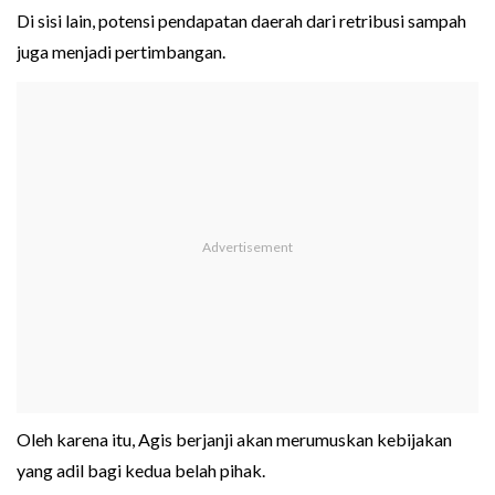
Di sisi lain, potensi pendapatan daerah dari retribusi sampah
juga menjadi pertimbangan.
Oleh karena itu, Agis berjanji akan merumuskan kebijakan
yang adil bagi kedua belah pihak.