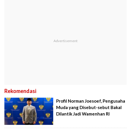
Rekomendasi
Profil Norman Joesoef, Pengusaha
Muda yang Disebut-sebut Bakal
Dilantik Jadi Wamenhan RI