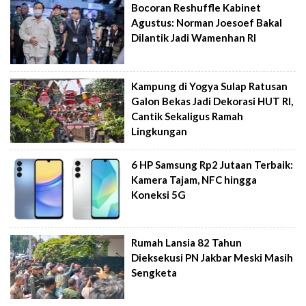
Bocoran Reshuffle Kabinet
Agustus: Norman Joesoef Bakal
Dilantik Jadi Wamenhan RI
Kampung di Yogya Sulap Ratusan
Galon Bekas Jadi Dekorasi HUT RI,
Cantik Sekaligus Ramah
Lingkungan
6 HP Samsung Rp2 Jutaan Terbaik:
Kamera Tajam, NFC hingga
Koneksi 5G
Rumah Lansia 82 Tahun
Dieksekusi PN Jakbar Meski Masih
Sengketa