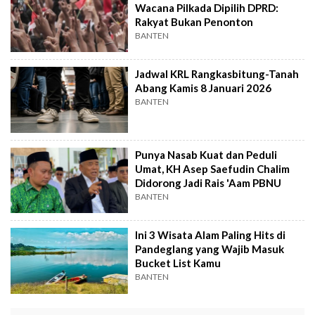
Wacana Pilkada Dipilih DPRD:
Rakyat Bukan Penonton
BANTEN
Jadwal KRL Rangkasbitung-Tanah
Abang Kamis 8 Januari 2026
BANTEN
Punya Nasab Kuat dan Peduli
Umat, KH Asep Saefudin Chalim
Didorong Jadi Rais 'Aam PBNU
BANTEN
Ini 3 Wisata Alam Paling Hits di
Pandeglang yang Wajib Masuk
Bucket List Kamu
BANTEN