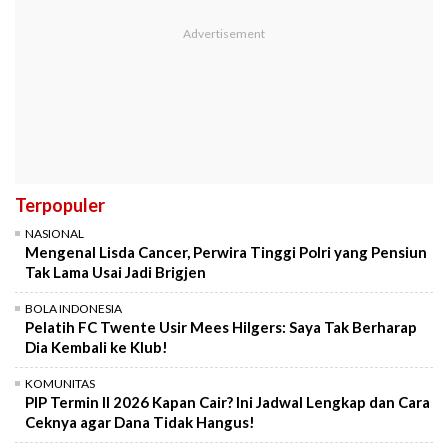
Terpopuler
NASIONAL
Mengenal Lisda Cancer, Perwira Tinggi Polri yang Pensiun
Tak Lama Usai Jadi Brigjen
BOLA INDONESIA
Pelatih FC Twente Usir Mees Hilgers: Saya Tak Berharap
Dia Kembali ke Klub!
KOMUNITAS
PIP Termin II 2026 Kapan Cair? Ini Jadwal Lengkap dan Cara
Ceknya agar Dana Tidak Hangus!