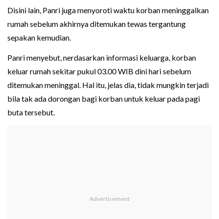
Disini lain, Panri juga menyoroti waktu korban meninggalkan
rumah sebelum akhirnya ditemukan tewas tergantung
sepakan kemudian.
Panri menyebut, nerdasarkan informasi keluarga, korban
keluar rumah sekitar pukul 03.00 WIB dini hari sebelum
ditemukan meninggal. Hal itu, jelas dia, tidak mungkin terjadi
bila tak ada dorongan bagi korban untuk keluar pada pagi
buta tersebut.