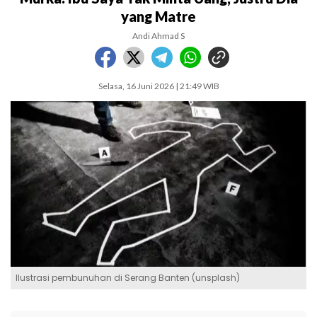
yang Matre
Andi Ahmad S
Selasa, 16 Juni 2026 | 21:49 WIB
Ilustrasi pembunuhan di Serang Banten (unsplash)