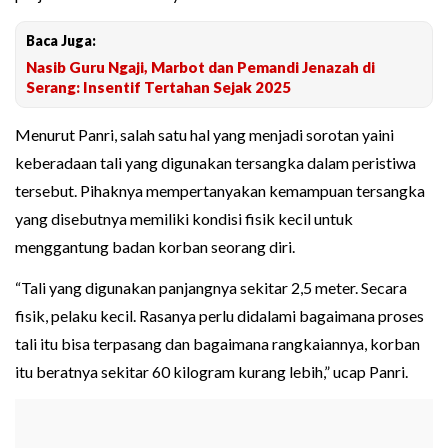
Baca Juga:
Nasib Guru Ngaji, Marbot dan Pemandi Jenazah di
Serang: Insentif Tertahan Sejak 2025
Menurut Panri, salah satu hal yang menjadi sorotan yaini
keberadaan tali yang digunakan tersangka dalam peristiwa
tersebut. Pihaknya mempertanyakan kemampuan tersangka
yang disebutnya memiliki kondisi fisik kecil untuk
menggantung badan korban seorang diri.
“Tali yang digunakan panjangnya sekitar 2,5 meter. Secara
fisik, pelaku kecil. Rasanya perlu didalami bagaimana proses
tali itu bisa terpasang dan bagaimana rangkaiannya, korban
itu beratnya sekitar 60 kilogram kurang lebih,” ucap Panri.