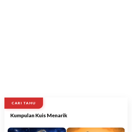
CARI TAHU
Kumpulan Kuis Menarik