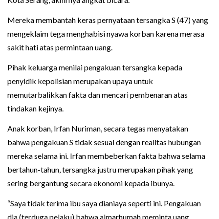
Mereka membantah keras pernyataan tersangka S (47) yang
mengeklaim tega menghabisi nyawa korban karena merasa
sakit hati atas permintaan uang.
Pihak keluarga menilai pengakuan tersangka kepada
penyidik kepolisian merupakan upaya untuk
memutarbalikkan fakta dan mencari pembenaran atas
tindakan kejinya.
Anak korban, Irfan Nuriman, secara tegas menyatakan
bahwa pengakuan S tidak sesuai dengan realitas hubungan
mereka selama ini. Irfan membeberkan fakta bahwa selama
bertahun-tahun, tersangka justru merupakan pihak yang
sering bergantung secara ekonomi kepada ibunya.
“Saya tidak terima ibu saya dianiaya seperti ini. Pengakuan
dia (terduga pelaku) bahwa almarhumah meminta uang