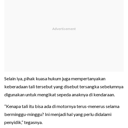
Selain iya, pihak kuasa hukum juga mempertanyakan
keberadaan tali tersebut yang disebut tersangka sebelumnya
digunakan untuk mengikat sepeda anaknya di kendaraan.
“Kenapa tali itu bisa ada di motornya terus-menerus selama
berminggu-minggu? Ini menjadi hal yang perlu didalami
penyidik,” tegasnya.