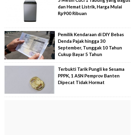
dan Hemat Listrik, Harga Mulai
Rp900 Ribuan
Pemilik Kendaraan di DIY Bebas
Denda Pajak hingga 30
September, Tunggak 10 Tahun
Cukup Bayar 5 Tahun
Terbukti Tarik Pungli ke Sesama
PPPK, 1 ASN Pemprov Banten
Dipecat Tidak Hormat