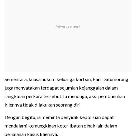
Sementara, kuasa hukum keluarga korban, Panri Situmorang,
juga menyatakan terdapat sejumlah kejanggalan dalam
rangkaian perkara tersebut. Ia menduga, aksi pembunuhan
kliennya tidak dilakukan seorang diri.
Dengan begitu, ia meminta penyidik kepolisian dapat
mendalami kemungkinan keterlibatan pihak lain dalam
perjalanan kasus kliennya.