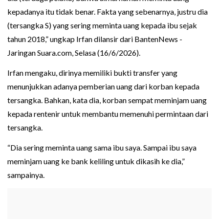
kepadanya itu tidak benar. Fakta yang sebenarnya, justru dia
(tersangka S) yang sering meminta uang kepada ibu sejak
tahun 2018,” ungkap Irfan dilansir dari BantenNews -
Jaringan Suara.com, Selasa (16/6/2026).
Irfan mengaku, dirinya memiliki bukti transfer yang
menunjukkan adanya pemberian uang dari korban kepada
tersangka. Bahkan, kata dia, korban sempat meminjam uang
kepada rentenir untuk membantu memenuhi permintaan dari
tersangka.
“Dia sering meminta uang sama ibu saya. Sampai ibu saya
meminjam uang ke bank keliling untuk dikasih ke dia,”
sampainya.