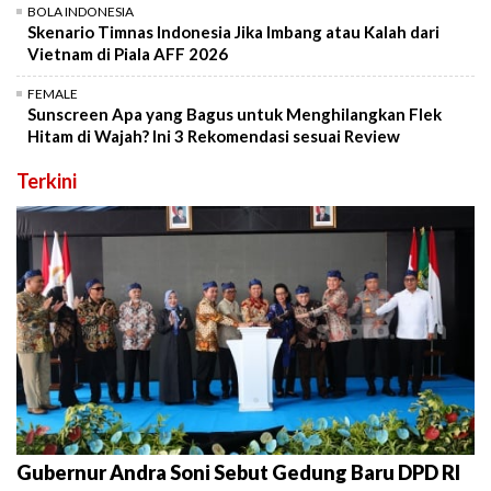
BOLA INDONESIA
Skenario Timnas Indonesia Jika Imbang atau Kalah dari
Vietnam di Piala AFF 2026
FEMALE
Sunscreen Apa yang Bagus untuk Menghilangkan Flek
Hitam di Wajah? Ini 3 Rekomendasi sesuai Review
Terkini
Gubernur Andra Soni Sebut Gedung Baru DPD RI