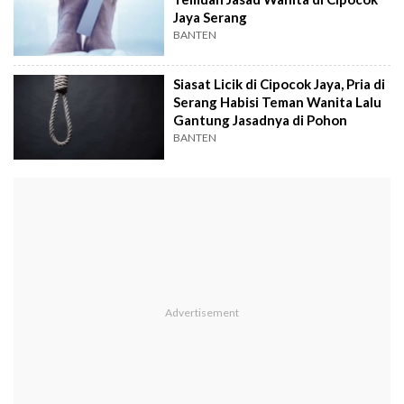
Jaya Serang
BANTEN
Siasat Licik di Cipocok Jaya, Pria di
Serang Habisi Teman Wanita Lalu
Gantung Jasadnya di Pohon
BANTEN