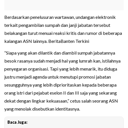
Berdasarkan penelusuran wartawan, undangan elektronik
terkait pengambilan sumpah dan janji jabatan tersebut
belakangan turut menuai reaksi kritis dan rumor di beberapa
kalangan ASN lainnya. BeritaBanten Terkini
“Siapa yang akan dilantik dan diambil sumpah jabatannya
besok rasanya sudah menjadi hal yang lumrah kan, istilahnya
penyegaran organisasi. Tapi yang lebih menarik, itu diduga
justru menjadi agenda untuk menutupi promosi jabatan
sesungguhnya yang lebih diprioritaskan kepada beberapa
orang istri dari pejabat eselon II dan III saja yang sekarang
dekat dengan lingkar kekuasaan,” cetus salah seorang ASN
yang menolak disebutkan identitasnya.
Baca Juga: