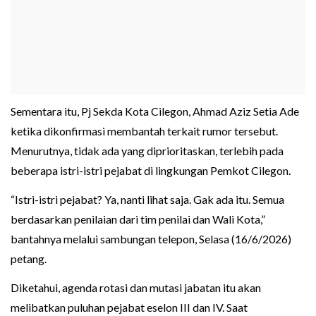
Sementara itu, Pj Sekda Kota Cilegon, Ahmad Aziz Setia Ade
ketika dikonfirmasi membantah terkait rumor tersebut.
Menurutnya, tidak ada yang diprioritaskan, terlebih pada
beberapa istri-istri pejabat di lingkungan Pemkot Cilegon.
“Istri-istri pejabat? Ya, nanti lihat saja. Gak ada itu. Semua
berdasarkan penilaian dari tim penilai dan Wali Kota,”
bantahnya melalui sambungan telepon, Selasa (16/6/2026)
petang.
Diketahui, agenda rotasi dan mutasi jabatan itu akan
melibatkan puluhan pejabat eselon III dan IV. Saat