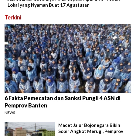
Lokal yang Nyaman Buat 17 Agustusan
Terkini
6 Fakta Pemecatan dan Sanksi Pungli 4 ASN di
Pemprov Banten
NEWS
Macet Jalur Bojonegara Bikin
Sopir Angkot Merugi, Pemprov