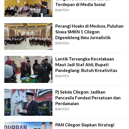
Terdepan di Media Sosial
BANTEN
Perangi Hoaks di Medsos, Puluhan
Siswa SMKN 1 Cilegon
Digembleng Ilmu Jurnalistik
BANTEN
Lantik Tersangka Kecelakaan
Maut Jadi Staf Ahli, Bupati
Pandeglang: Butuh Kreativitas
BANTEN
Pj Sekda Cilegon: Jadikan
Pancasila Fondasi Persatuan dan
Perdamaian
BANTEN
PAN Cilegon Siapkan Strategi