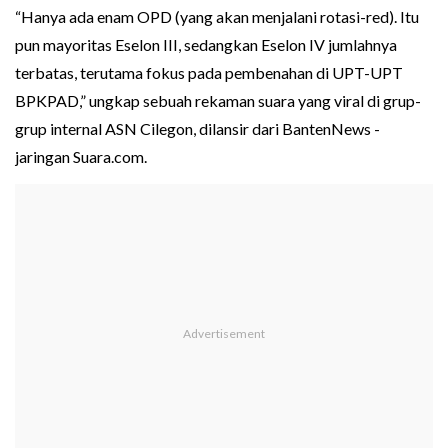
“Hanya ada enam OPD (yang akan menjalani rotasi-red). Itu
pun mayoritas Eselon III, sedangkan Eselon IV jumlahnya
terbatas, terutama fokus pada pembenahan di UPT-UPT
BPKPAD,” ungkap sebuah rekaman suara yang viral di grup-
grup internal ASN Cilegon, dilansir dari BantenNews -
jaringan Suara.com.