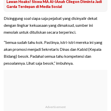
Lawan Hoaks! Siswa MA Al-IAnah Cilegon Diminta Jadi
Garda Terdepan di Media Sosial
Disinggung soal siapa saja pejabat yang disinyalir dekat
dengan lingkar kekuasaan yang dimaksud, sumber ini
menolak untuk dituliskan secara terperinci.
“Semua sudah tahu kok. Pastinya, istri-istri mereka ini yang
akan promosi menjadi Sekretaris Dinas dan Kabid (Kepala
Bidang) besok. Padahal semua tahu kompetensi dan
pesoalannya. Lihat saja besok,” imbuhnya.