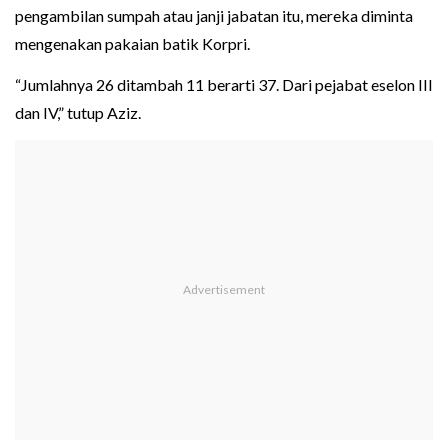
pengambilan sumpah atau janji jabatan itu, mereka diminta
mengenakan pakaian batik Korpri.
“Jumlahnya 26 ditambah 11 berarti 37. Dari pejabat eselon III
dan IV,” tutup Aziz.