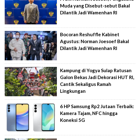
Muda yang Disebut-sebut Bakal
Dilantik Jadi Wamenhan RI
Bocoran Reshuffle Kabinet
Agustus: Norman Joesoef Bakal
Dilantik Jadi Wamenhan RI
Kampung di Yogya Sulap Ratusan
Galon Bekas Jadi Dekorasi HUT RI,
Cantik Sekaligus Ramah
Lingkungan
6 HP Samsung Rp2 Jutaan Terbaik:
Kamera Tajam, NFC hingga
Koneksi 5G