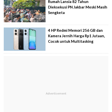
Rumah Lansia 82 Tahun
Dieksekusi PN Jakbar Meski Masih
Sengketa
4 HP Redmi Memori 256 GB dan
Kamera Jernih Harga Rp1 Jutaan,
Cocok untuk Multitasking