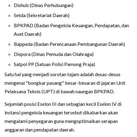
Dishub (Dinas Perhubungan)
Setda (Sekretariat Daerah)
BPKPAD (Badan Pengelola Keuangan, Pendapatan, dan
Aset Daerah)
Bappeda (Badan Perencanaan Pembangunan Daerah)
Dispora (Dinas Pemuda dan Olahraga)
Satpol PP (Satuan Polisi Pamong Praja)
Satu hal yang menjadi sorotan tajam adalah desas-desus
mengenai "bongkar pasang" besar-besaran di jajaran Unit
Pelaksana Teknis (UPT) di bawah naungan BPKPAD.
Sejumlah posisi Eselon III dan sebagian kecil Eselon IV di
instansi pengelola keuangan tersebut dikabarkan akan
mengalami penyegaran guna mengoptimalkan serapan
anggaran dan pendapatan daerah.