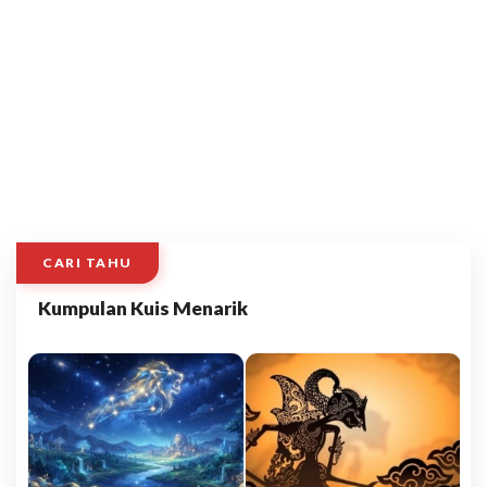
CARI TAHU
Kumpulan Kuis Menarik