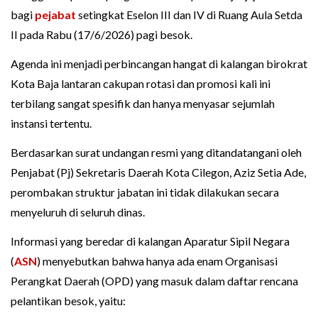
bagi
pejabat
setingkat Eselon III dan IV di Ruang Aula Setda
II pada Rabu (17/6/2026) pagi besok.
Agenda ini menjadi perbincangan hangat di kalangan birokrat
Kota Baja lantaran cakupan rotasi dan promosi kali ini
terbilang sangat spesifik dan hanya menyasar sejumlah
instansi tertentu.
Berdasarkan surat undangan resmi yang ditandatangani oleh
Penjabat (Pj) Sekretaris Daerah Kota Cilegon, Aziz Setia Ade,
perombakan struktur jabatan ini tidak dilakukan secara
menyeluruh di seluruh dinas.
Informasi yang beredar di kalangan Aparatur Sipil Negara
(
ASN
) menyebutkan bahwa hanya ada enam Organisasi
Perangkat Daerah (OPD) yang masuk dalam daftar rencana
pelantikan besok, yaitu: