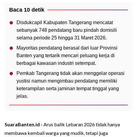
Baca 10 detik
Disdukcapil Kabupaten Tangerang mencatat
sebanyak 748 pendatang baru pindah domisili
selama periode 25 hingga 31 Maret 2026.
Mayoritas pendatang berasal dari luar Provinsi
Banten yang tertarik mencari peluang kerja di
berbagai kawasan industri setempat.
Pemkab Tangerang tidak akan menggelar operasi
yustisi namun mengimbau pendatang memiliki
keterampilan serta jaminan tempat tinggal yang
jelas.
SuaraBanten.id -
Arus balik Lebaran 2026 tidak hanya
membawa kembali warga yang mudik, tetapi juga