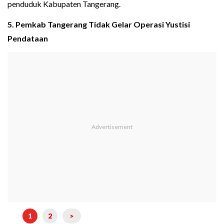
penduduk Kabupaten Tangerang.
5. Pemkab Tangerang Tidak Gelar Operasi Yustisi
Pendataan
1
2
>