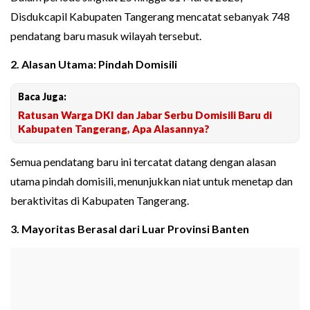
Disdukcapil Kabupaten Tangerang mencatat sebanyak 748
pendatang baru masuk wilayah tersebut.
2. Alasan Utama: Pindah Domisili
Baca Juga:
Ratusan Warga DKI dan Jabar Serbu Domisili Baru di
Kabupaten Tangerang, Apa Alasannya?
Semua pendatang baru ini tercatat datang dengan alasan
utama pindah domisili, menunjukkan niat untuk menetap dan
beraktivitas di Kabupaten Tangerang.
3. Mayoritas Berasal dari Luar Provinsi Banten