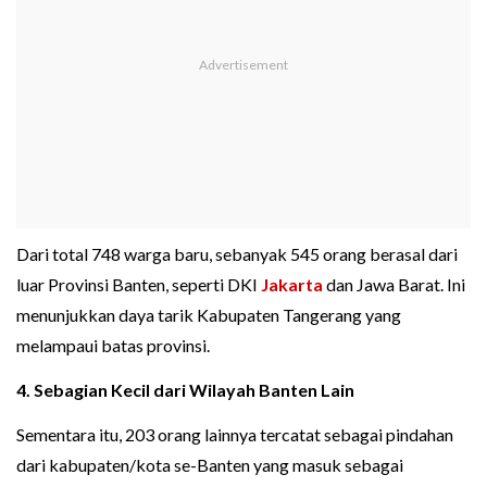
Dari total 748 warga baru, sebanyak 545 orang berasal dari
luar Provinsi Banten, seperti DKI
Jakarta
dan Jawa Barat. Ini
menunjukkan daya tarik Kabupaten Tangerang yang
melampaui batas provinsi.
4. Sebagian Kecil dari Wilayah Banten Lain
Sementara itu, 203 orang lainnya tercatat sebagai pindahan
dari kabupaten/kota se-Banten yang masuk sebagai