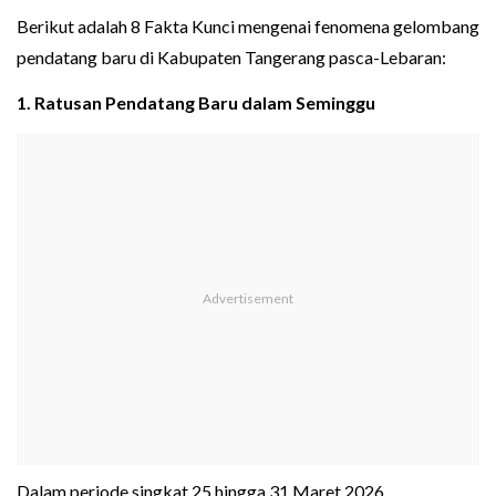
Berikut adalah 8 Fakta Kunci mengenai fenomena gelombang
pendatang baru di Kabupaten Tangerang pasca-Lebaran:
1. Ratusan Pendatang Baru dalam Seminggu
Dalam periode singkat 25 hingga 31 Maret 2026,