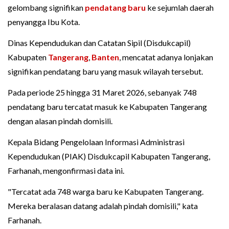
gelombang signifikan
pendatang baru
ke sejumlah daerah
penyangga Ibu Kota.
Dinas Kependudukan dan Catatan Sipil (Disdukcapil)
Kabupaten
Tangerang
,
Banten
, mencatat adanya lonjakan
signifikan pendatang baru yang masuk wilayah tersebut.
Pada periode 25 hingga 31 Maret 2026, sebanyak 748
pendatang baru tercatat masuk ke Kabupaten Tangerang
dengan alasan pindah domisili.
Kepala Bidang Pengelolaan Informasi Administrasi
Kependudukan (PIAK) Disdukcapil Kabupaten Tangerang,
Farhanah, mengonfirmasi data ini.
"Tercatat ada 748 warga baru ke Kabupaten Tangerang.
Mereka beralasan datang adalah pindah domisili," kata
Farhanah.