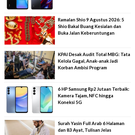
Ramalan Shio 9 Agustus 2026: 5
Shio Bakal Buang Kesialan dan
Buka Jalan Keberuntungan
KPAI Desak Audit Total MBG: Tata
Kelola Gagal, Anak-anak Jadi
Korban Ambisi Program
6 HP Samsung Rp2 Jutaan Terbaik:
Kamera Tajam, NFC hingga
Koneksi 5G
Surah Yasin Full Arab 6 Halaman
dan 83 Ayat, Tulisan Jelas