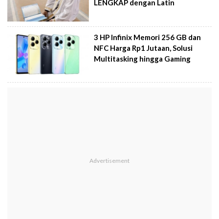
LENGKAP dengan Latin
3 HP Infinix Memori 256 GB dan
NFC Harga Rp1 Jutaan, Solusi
Multitasking hingga Gaming