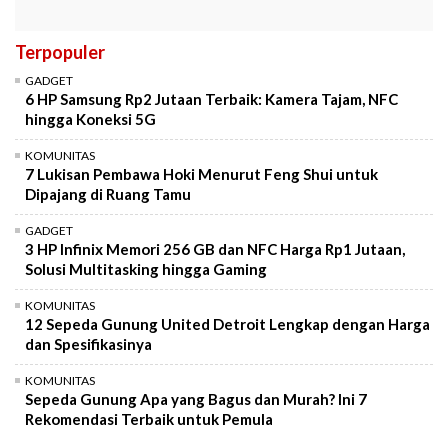
Terpopuler
GADGET
6 HP Samsung Rp2 Jutaan Terbaik: Kamera Tajam, NFC
hingga Koneksi 5G
KOMUNITAS
7 Lukisan Pembawa Hoki Menurut Feng Shui untuk
Dipajang di Ruang Tamu
GADGET
3 HP Infinix Memori 256 GB dan NFC Harga Rp1 Jutaan,
Solusi Multitasking hingga Gaming
KOMUNITAS
12 Sepeda Gunung United Detroit Lengkap dengan Harga
dan Spesifikasinya
KOMUNITAS
Sepeda Gunung Apa yang Bagus dan Murah? Ini 7
Rekomendasi Terbaik untuk Pemula