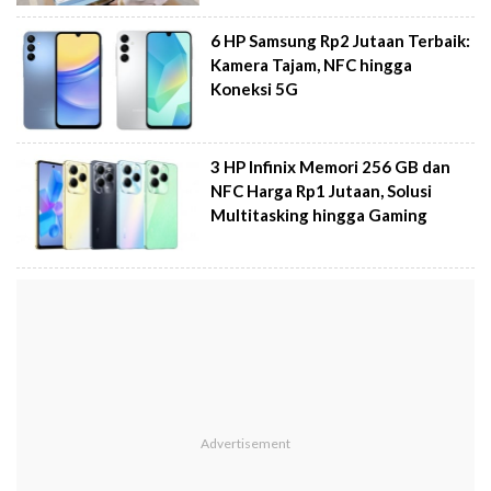
6 HP Samsung Rp2 Jutaan Terbaik:
Kamera Tajam, NFC hingga
Koneksi 5G
3 HP Infinix Memori 256 GB dan
NFC Harga Rp1 Jutaan, Solusi
Multitasking hingga Gaming