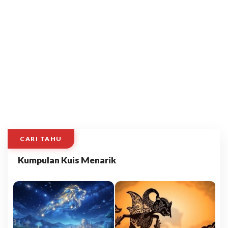
CARI TAHU
Kumpulan Kuis Menarik