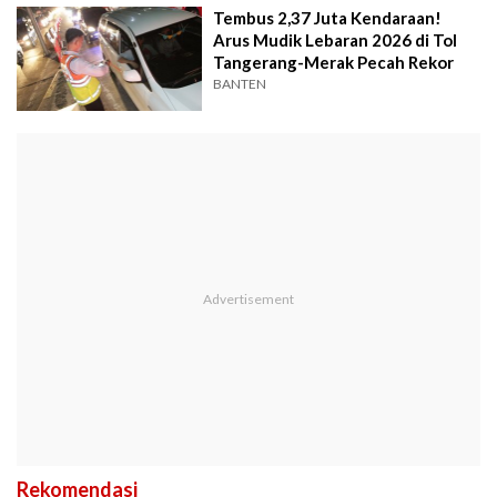
Tembus 2,37 Juta Kendaraan!
Arus Mudik Lebaran 2026 di Tol
Tangerang-Merak Pecah Rekor
BANTEN
Rekomendasi