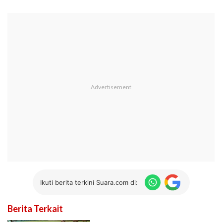
Ikuti berita terkini Suara.com di:
Berita Terkait