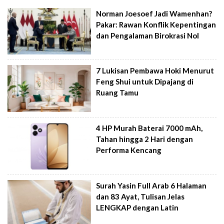
Norman Joesoef Jadi Wamenhan?
Pakar: Rawan Konflik Kepentingan
dan Pengalaman Birokrasi Nol
7 Lukisan Pembawa Hoki Menurut
Feng Shui untuk Dipajang di
Ruang Tamu
4 HP Murah Baterai 7000 mAh,
Tahan hingga 2 Hari dengan
Performa Kencang
Surah Yasin Full Arab 6 Halaman
dan 83 Ayat, Tulisan Jelas
LENGKAP dengan Latin