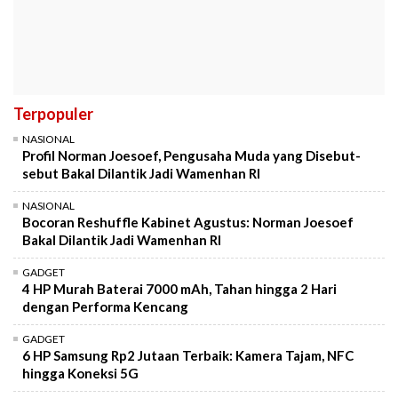
Terpopuler
NASIONAL
Profil Norman Joesoef, Pengusaha Muda yang Disebut-
sebut Bakal Dilantik Jadi Wamenhan RI
NASIONAL
Bocoran Reshuffle Kabinet Agustus: Norman Joesoef
Bakal Dilantik Jadi Wamenhan RI
GADGET
4 HP Murah Baterai 7000 mAh, Tahan hingga 2 Hari
dengan Performa Kencang
GADGET
6 HP Samsung Rp2 Jutaan Terbaik: Kamera Tajam, NFC
hingga Koneksi 5G