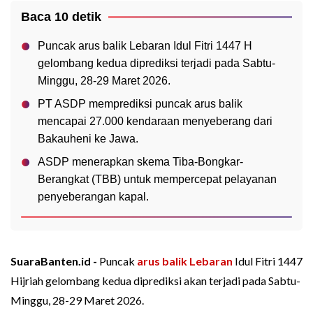
Baca 10 detik
Puncak arus balik Lebaran Idul Fitri 1447 H
gelombang kedua diprediksi terjadi pada Sabtu-
Minggu, 28-29 Maret 2026.
PT ASDP memprediksi puncak arus balik
mencapai 27.000 kendaraan menyeberang dari
Bakauheni ke Jawa.
ASDP menerapkan skema Tiba-Bongkar-
Berangkat (TBB) untuk mempercepat pelayanan
penyeberangan kapal.
SuaraBanten.id -
Puncak
arus balik Lebaran
Idul Fitri 1447
Hijriah gelombang kedua diprediksi akan terjadi pada Sabtu-
Minggu, 28-29 Maret 2026.