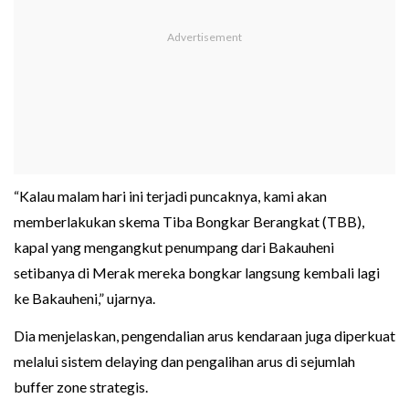
“Kalau malam hari ini terjadi puncaknya, kami akan
memberlakukan skema Tiba Bongkar Berangkat (TBB),
kapal yang mengangkut penumpang dari Bakauheni
setibanya di Merak mereka bongkar langsung kembali lagi
ke Bakauheni,” ujarnya.
Dia menjelaskan, pengendalian arus kendaraan juga diperkuat
melalui sistem delaying dan pengalihan arus di sejumlah
buffer zone strategis.