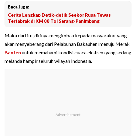
Baca Juga:
Cerita Lengkap Detik-detik Seekor Rusa Tewas
Tertabrak di KM 88 Tol Serang-Panimbang
Maka dari itu, dirinya mengimbau kepada masyarakat yang
akan menyeberang dari Pelabuhan Bakauheni menuju Merak
Banten
untuk memahami kondisi cuaca ekstrem yang sedang
melanda hampir seluruh wilayah Indonesia.