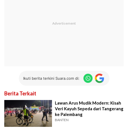
Ikuti berita terkini Suara.com di:
Berita Terkait
Lawan Arus Mudik Modern: Kisah
Veri Kayuh Sepeda dari Tangerang
ke Palembang
BANTEN