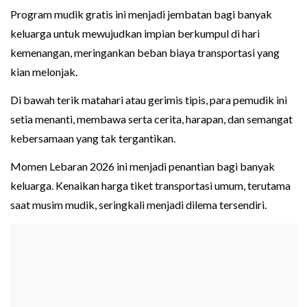
Program mudik gratis ini menjadi jembatan bagi banyak
keluarga untuk mewujudkan impian berkumpul di hari
kemenangan, meringankan beban biaya transportasi yang
kian melonjak.
Di bawah terik matahari atau gerimis tipis, para pemudik ini
setia menanti, membawa serta cerita, harapan, dan semangat
kebersamaan yang tak tergantikan.
Momen Lebaran 2026 ini menjadi penantian bagi banyak
keluarga. Kenaikan harga tiket transportasi umum, terutama
saat musim mudik, seringkali menjadi dilema tersendiri.