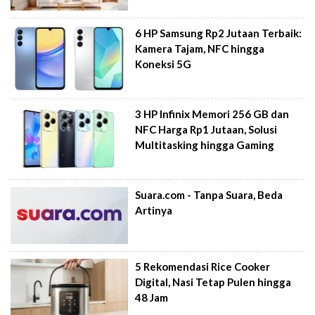
6 HP Samsung Rp2 Jutaan Terbaik:
Kamera Tajam, NFC hingga
Koneksi 5G
3 HP Infinix Memori 256 GB dan
NFC Harga Rp1 Jutaan, Solusi
Multitasking hingga Gaming
Suara.com - Tanpa Suara, Beda
Artinya
5 Rekomendasi Rice Cooker
Digital, Nasi Tetap Pulen hingga
48 Jam