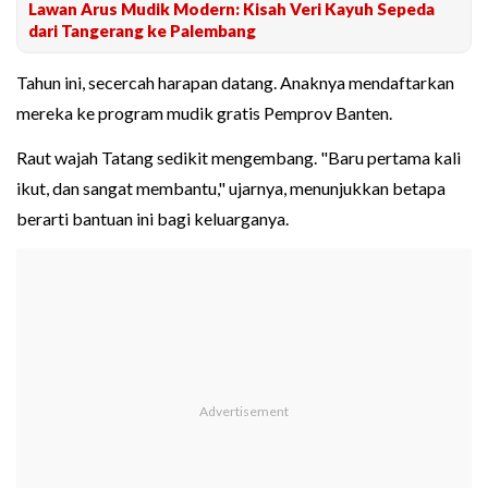
Lawan Arus Mudik Modern: Kisah Veri Kayuh Sepeda
dari Tangerang ke Palembang
Tahun ini, secercah harapan datang. Anaknya mendaftarkan
mereka ke program mudik gratis Pemprov Banten.
Raut wajah Tatang sedikit mengembang. "Baru pertama kali
ikut, dan sangat membantu," ujarnya, menunjukkan betapa
berarti bantuan ini bagi keluarganya.