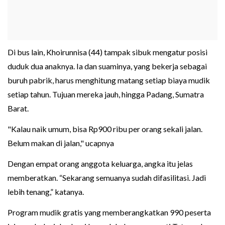
Di bus lain, Khoirunnisa (44) tampak sibuk mengatur posisi
duduk dua anaknya. Ia dan suaminya, yang bekerja sebagai
buruh pabrik, harus menghitung matang setiap biaya mudik
setiap tahun. Tujuan mereka jauh, hingga Padang, Sumatra
Barat.
"Kalau naik umum, bisa Rp900 ribu per orang sekali jalan.
Belum makan di jalan," ucapnya
Dengan empat orang anggota keluarga, angka itu jelas
memberatkan. “Sekarang semuanya sudah difasilitasi. Jadi
lebih tenang,” katanya.
Program mudik gratis yang memberangkatkan 990 peserta