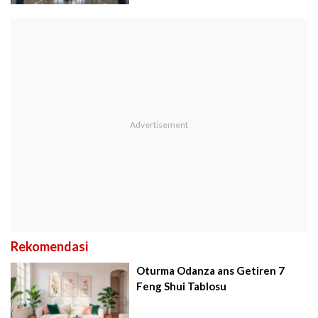
Rekomendasi
Oturma Odanza ans Getiren 7
Feng Shui Tablosu