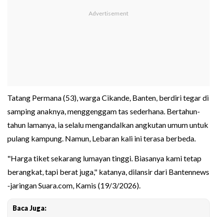
Tatang Permana (53), warga Cikande, Banten, berdiri tegar di
samping anaknya, menggenggam tas sederhana. Bertahun-
tahun lamanya, ia selalu mengandalkan angkutan umum untuk
pulang kampung. Namun, Lebaran kali ini terasa berbeda.
"Harga tiket sekarang lumayan tinggi. Biasanya kami tetap
berangkat, tapi berat juga," katanya, dilansir dari Bantennews
-jaringan Suara.com, Kamis (19/3/2026).
Baca Juga: