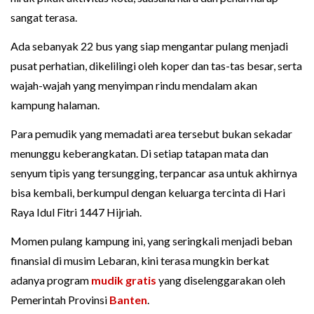
sangat terasa.
Ada sebanyak 22 bus yang siap mengantar pulang menjadi
pusat perhatian, dikelilingi oleh koper dan tas-tas besar, serta
wajah-wajah yang menyimpan rindu mendalam akan
kampung halaman.
Para pemudik yang memadati area tersebut bukan sekadar
menunggu keberangkatan. Di setiap tatapan mata dan
senyum tipis yang tersungging, terpancar asa untuk akhirnya
bisa kembali, berkumpul dengan keluarga tercinta di Hari
Raya Idul Fitri 1447 Hijriah.
Momen pulang kampung ini, yang seringkali menjadi beban
finansial di musim Lebaran, kini terasa mungkin berkat
adanya program
mudik gratis
yang diselenggarakan oleh
Pemerintah Provinsi
Banten
.