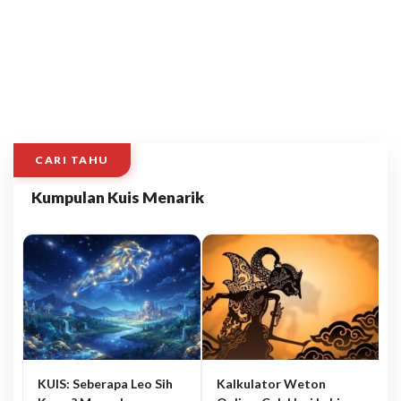
CARI TAHU
Kumpulan Kuis Menarik
KUIS: Seberapa Leo Sih
Kalkulator Weton