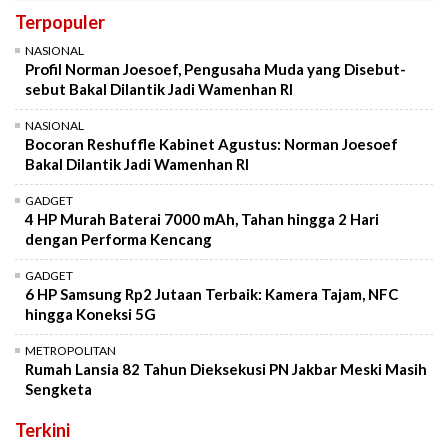
Terpopuler
NASIONAL
Profil Norman Joesoef, Pengusaha Muda yang Disebut-
sebut Bakal Dilantik Jadi Wamenhan RI
NASIONAL
Bocoran Reshuffle Kabinet Agustus: Norman Joesoef
Bakal Dilantik Jadi Wamenhan RI
GADGET
4 HP Murah Baterai 7000 mAh, Tahan hingga 2 Hari
dengan Performa Kencang
GADGET
6 HP Samsung Rp2 Jutaan Terbaik: Kamera Tajam, NFC
hingga Koneksi 5G
METROPOLITAN
Rumah Lansia 82 Tahun Dieksekusi PN Jakbar Meski Masih
Sengketa
Terkini