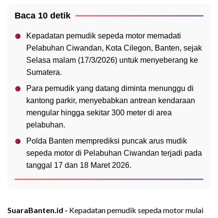
Baca 10 detik
Kepadatan pemudik sepeda motor memadati
Pelabuhan Ciwandan, Kota Cilegon, Banten, sejak
Selasa malam (17/3/2026) untuk menyeberang ke
Sumatera.
Para pemudik yang datang diminta menunggu di
kantong parkir, menyebabkan antrean kendaraan
mengular hingga sekitar 300 meter di area
pelabuhan.
Polda Banten memprediksi puncak arus mudik
sepeda motor di Pelabuhan Ciwandan terjadi pada
tanggal 17 dan 18 Maret 2026.
SuaraBanten.id -
Kepadatan pemudik sepeda motor mulai