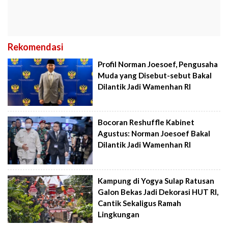
Rekomendasi
Profil Norman Joesoef, Pengusaha
Muda yang Disebut-sebut Bakal
Dilantik Jadi Wamenhan RI
Bocoran Reshuffle Kabinet
Agustus: Norman Joesoef Bakal
Dilantik Jadi Wamenhan RI
Kampung di Yogya Sulap Ratusan
Galon Bekas Jadi Dekorasi HUT RI,
Cantik Sekaligus Ramah
Lingkungan