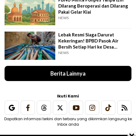
Dilarang Beroperasi dan Dilarang
Pakai Gelar Kiai
NEWS
Lebak Resmi Siaga Darurat
Kekeringan! BPBD Pasok Air
Bersih Setiap Hari ke Desa
Pelosok
NEWS
Berita Lainnya
Ikuti Kami
Dapatkan informasi terkini dan terbaru yang dikirimkan langsung ke
Inbox anda