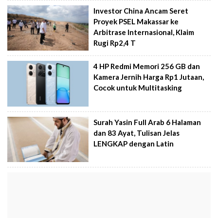
Investor China Ancam Seret
Proyek PSEL Makassar ke
Arbitrase Internasional, Klaim
Rugi Rp2,4 T
4 HP Redmi Memori 256 GB dan
Kamera Jernih Harga Rp1 Jutaan,
Cocok untuk Multitasking
Surah Yasin Full Arab 6 Halaman
dan 83 Ayat, Tulisan Jelas
LENGKAP dengan Latin