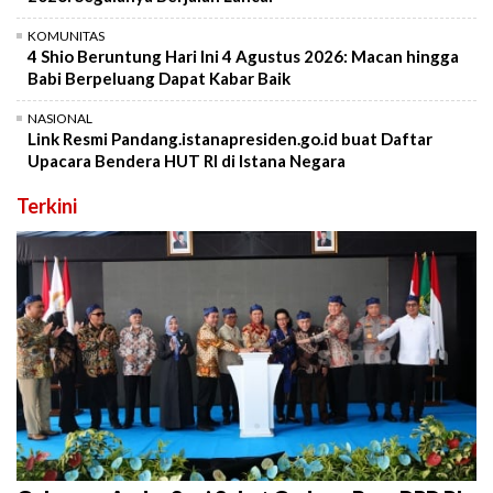
KOMUNITAS
4 Shio Beruntung Hari Ini 4 Agustus 2026: Macan hingga
Babi Berpeluang Dapat Kabar Baik
NASIONAL
Link Resmi Pandang.istanapresiden.go.id buat Daftar
Upacara Bendera HUT RI di Istana Negara
Terkini