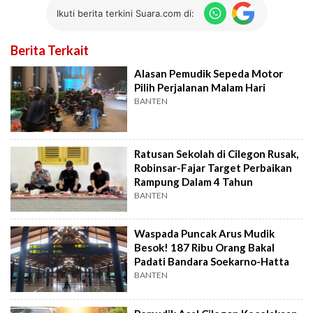
Ikuti berita terkini Suara.com di:
Berita Terkait
Alasan Pemudik Sepeda Motor
Pilih Perjalanan Malam Hari
BANTEN
Ratusan Sekolah di Cilegon Rusak,
Robinsar-Fajar Target Perbaikan
Rampung Dalam 4 Tahun
BANTEN
Waspada Puncak Arus Mudik
Besok! 187 Ribu Orang Bakal
Padati Bandara Soekarno-Hatta
BANTEN