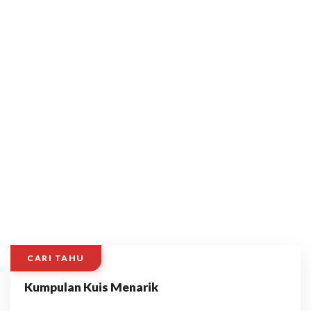
CARI TAHU
Kumpulan Kuis Menarik