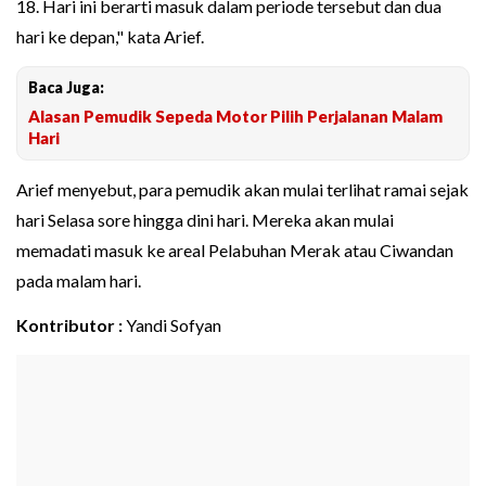
18. Hari ini berarti masuk dalam periode tersebut dan dua
hari ke depan," kata Arief.
Baca Juga:
Alasan Pemudik Sepeda Motor Pilih Perjalanan Malam
Hari
Arief menyebut, para pemudik akan mulai terlihat ramai sejak
hari Selasa sore hingga dini hari. Mereka akan mulai
memadati masuk ke areal Pelabuhan Merak atau Ciwandan
pada malam hari.
Kontributor :
Yandi Sofyan