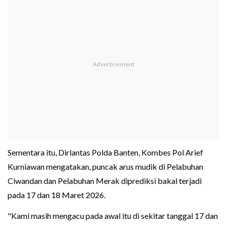
Sementara itu, Dirlantas Polda Banten, Kombes Pol Arief
Kurniawan mengatakan, puncak arus mudik di Pelabuhan
Ciwandan dan Pelabuhan Merak diprediksi bakal terjadi
pada 17 dan 18 Maret 2026.
"Kami masih mengacu pada awal itu di sekitar tanggal 17 dan