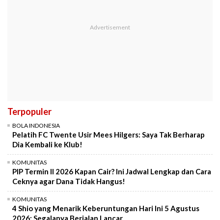
Terpopuler
BOLA INDONESIA
Pelatih FC Twente Usir Mees Hilgers: Saya Tak Berharap
Dia Kembali ke Klub!
KOMUNITAS
PIP Termin II 2026 Kapan Cair? Ini Jadwal Lengkap dan Cara
Ceknya agar Dana Tidak Hangus!
KOMUNITAS
4 Shio yang Menarik Keberuntungan Hari Ini 5 Agustus
2026: Segalanya Berjalan Lancar