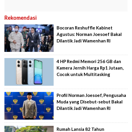
Rekomendasi
Bocoran Reshuffle Kabinet
Agustus: Norman Joesoef Bakal
Dilantik Jadi Wamenhan RI
4 HP Redmi Memori 256 GB dan
Kamera Jernih Harga Rp1 Jutaan,
Cocok untuk Multitasking
Profil Norman Joesoef, Pengusaha
Muda yang Disebut-sebut Bakal
Dilantik Jadi Wamenhan RI
Rumah Lansia 82 Tahun