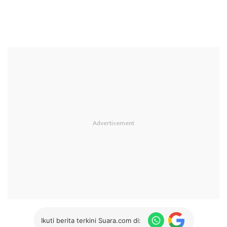
Ikuti berita terkini Suara.com di: