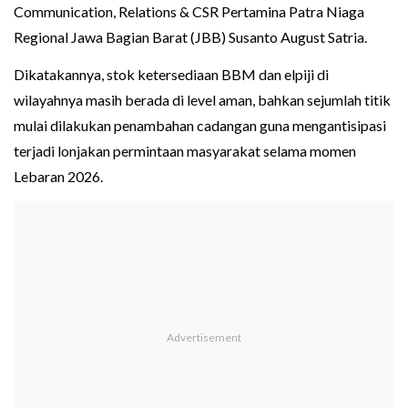
Communication, Relations & CSR Pertamina Patra Niaga
Regional Jawa Bagian Barat (JBB) Susanto August Satria.
Dikatakannya, stok ketersediaan BBM dan elpiji di
wilayahnya masih berada di level aman, bahkan sejumlah titik
mulai dilakukan penambahan cadangan guna mengantisipasi
terjadi lonjakan permintaan masyarakat selama momen
Lebaran 2026.