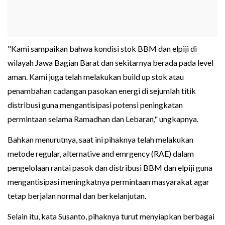
"Kami sampaikan bahwa kondisi stok BBM dan elpiji di
wilayah Jawa Bagian Barat dan sekitarnya berada pada level
aman. Kami juga telah melakukan build up stok atau
penambahan cadangan pasokan energi di sejumlah titik
distribusi guna mengantisipasi potensi peningkatan
permintaan selama Ramadhan dan Lebaran," ungkapnya.
Bahkan menurutnya, saat ini pihaknya telah melakukan
metode regular, alternative and emrgency (RAE) dalam
pengelolaan rantai pasok dan distribusi BBM dan elpiji guna
mengantisipasi meningkatnya permintaan masyarakat agar
tetap berjalan normal dan berkelanjutan.
Selain itu, kata Susanto, pihaknya turut menyiapkan berbagai