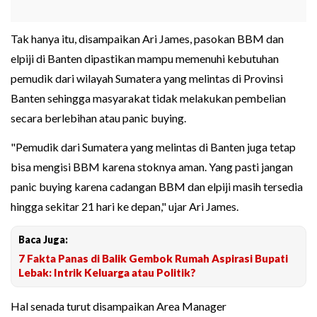
Tak hanya itu, disampaikan Ari James, pasokan BBM dan
elpiji di Banten dipastikan mampu memenuhi kebutuhan
pemudik dari wilayah Sumatera yang melintas di Provinsi
Banten sehingga masyarakat tidak melakukan pembelian
secara berlebihan atau panic buying.
"Pemudik dari Sumatera yang melintas di Banten juga tetap
bisa mengisi BBM karena stoknya aman. Yang pasti jangan
panic buying karena cadangan BBM dan elpiji masih tersedia
hingga sekitar 21 hari ke depan," ujar Ari James.
Baca Juga:
7 Fakta Panas di Balik Gembok Rumah Aspirasi Bupati
Lebak: Intrik Keluarga atau Politik?
Hal senada turut disampaikan Area Manager