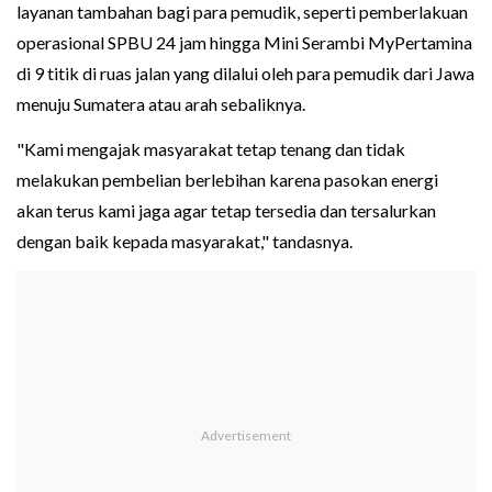
layanan tambahan bagi para pemudik, seperti pemberlakuan
operasional SPBU 24 jam hingga Mini Serambi MyPertamina
di 9 titik di ruas jalan yang dilalui oleh para pemudik dari Jawa
menuju Sumatera atau arah sebaliknya.
"Kami mengajak masyarakat tetap tenang dan tidak
melakukan pembelian berlebihan karena pasokan energi
akan terus kami jaga agar tetap tersedia dan tersalurkan
dengan baik kepada masyarakat," tandasnya.