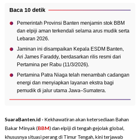
Baca 10 detik
Pemerintah Provinsi Banten menjamin stok BBM
dan elpiji aman terkendali selama arus mudik serta
Lebaran 2026.
Jaminan ini disampaikan Kepala ESDM Banten,
Ari James Faraddy, berdasarkan rilis resmi dari
Pertamina per Rabu (11/3/2026).
Pertamina Patra Niaga telah menambah cadangan
energi dan menyiapkan layanan ekstra bagi
pemudik di jalur utama Jawa–Sumatera.
SuaraBanten.id -
Kekhawatiran akan ketersediaan Bahan
Bakar Minyak (
BBM
) dan elpiji di tengah gejolak global,
khususnya situasi perang di Timur Tengah, kini terjawab