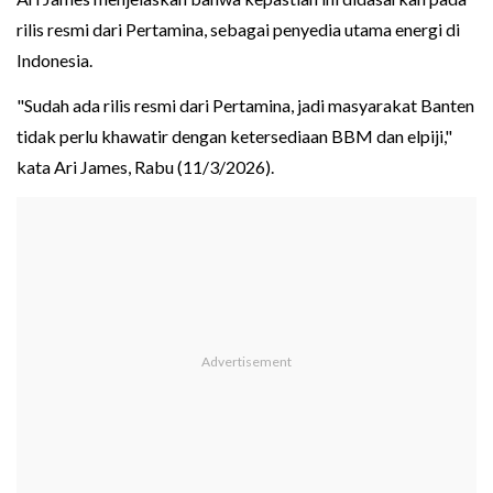
rilis resmi dari Pertamina, sebagai penyedia utama energi di
Indonesia.
"Sudah ada rilis resmi dari Pertamina, jadi masyarakat Banten
tidak perlu khawatir dengan ketersediaan BBM dan elpiji,"
kata Ari James, Rabu (11/3/2026).