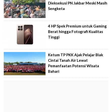
Dieksekusi PN Jakbar Meski Masih
Sengketa
4 HP Spek Premium untuk Gaming
Berat hingga Fotografi Kualitas
Tinggi
Ketum TP PKK Ajak Pelajar Biak
Cintai Tanah Air Lewat
Pemanfaatan Potensi Wisata
Bahari