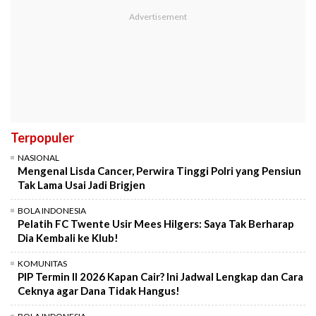
Terpopuler
NASIONAL
Mengenal Lisda Cancer, Perwira Tinggi Polri yang Pensiun
Tak Lama Usai Jadi Brigjen
BOLA INDONESIA
Pelatih FC Twente Usir Mees Hilgers: Saya Tak Berharap
Dia Kembali ke Klub!
KOMUNITAS
PIP Termin II 2026 Kapan Cair? Ini Jadwal Lengkap dan Cara
Ceknya agar Dana Tidak Hangus!