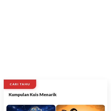
CARI TAHU
Kumpulan Kuis Menarik