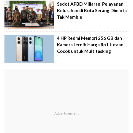
Sedot APBD Miliaran, Pelayanan
Kelurahan di Kota Serang Diminta
Tak Memble
4 HP Redmi Memori 256 GB dan
Kamera Jernih Harga Rp1 Jutaan,
Cocok untuk Multitasking