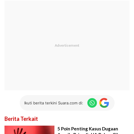
Ikuti berita terkini Suara.com di:
Berita Terkait
5 Poin Penting Kasus Dugaan