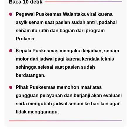
Baca 10 detik
Pegawai Puskesmas Walantaka viral karena
asyik senam saat pasien sudah antri, padahal
senam itu rutin dan bagian dari program
Prolanis.
Kepala Puskesmas mengakui kejadian; senam
molor dari jadwal pagi karena kendala teknis
sehingga selesai saat pasien sudah
berdatangan.
Pihak Puskesmas memohon maaf atas
gangguan pelayanan dan berjanji akan evaluasi
serta mengubah jadwal senam ke hari lain agar
tidak mengganggu.