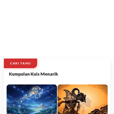
CARI TAHU
Kumpulan Kuis Menarik