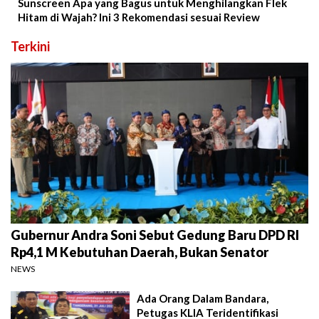
Sunscreen Apa yang Bagus untuk Menghilangkan Flek
Hitam di Wajah? Ini 3 Rekomendasi sesuai Review
Terkini
Gubernur Andra Soni Sebut Gedung Baru DPD RI
Rp4,1 M Kebutuhan Daerah, Bukan Senator
NEWS
Ada Orang Dalam Bandara,
Petugas KLIA Teridentifikasi