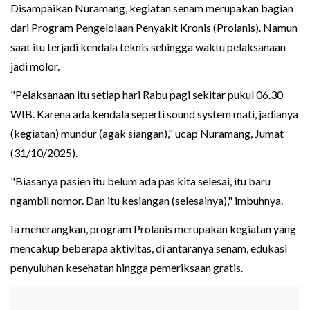
Disampaikan Nuramang, kegiatan senam merupakan bagian
dari Program Pengelolaan Penyakit Kronis (Prolanis). Namun
saat itu terjadi kendala teknis sehingga waktu pelaksanaan
jadi molor.
"Pelaksanaan itu setiap hari Rabu pagi sekitar pukul 06.30
WIB. Karena ada kendala seperti sound system mati, jadianya
(kegiatan) mundur (agak siangan)," ucap Nuramang, Jumat
(31/10/2025).
"Biasanya pasien itu belum ada pas kita selesai, itu baru
ngambil nomor. Dan itu kesiangan (selesainya)," imbuhnya.
Ia menerangkan, program Prolanis merupakan kegiatan yang
mencakup beberapa aktivitas, di antaranya senam, edukasi
penyuluhan kesehatan hingga pemeriksaan gratis.