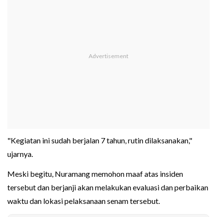
"Kegiatan ini sudah berjalan 7 tahun, rutin dilaksanakan,"
ujarnya.
Meski begitu, Nuramang memohon maaf atas insiden
tersebut dan berjanji akan melakukan evaluasi dan perbaikan
waktu dan lokasi pelaksanaan senam tersebut.