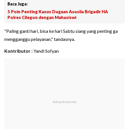
Baca Juga:
5 Poin Penting Kasus Dugaan Asusila Brigadir HA
Polres Cilegon dengan Mahasiswi
"Paling ganti hari, bisa ke hari Sabtu siang yang penting ga
mengganggu pelayanan," tandasnya.
Kontributor :
Yandi Sofyan