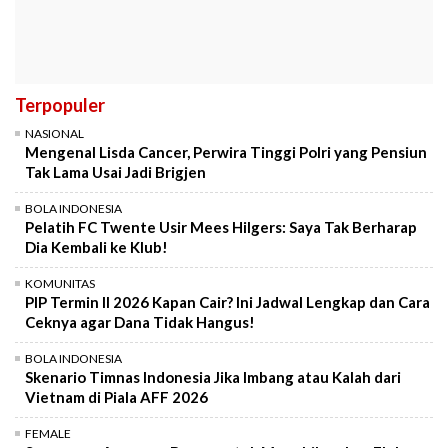
Terpopuler
NASIONAL
Mengenal Lisda Cancer, Perwira Tinggi Polri yang Pensiun
Tak Lama Usai Jadi Brigjen
BOLA INDONESIA
Pelatih FC Twente Usir Mees Hilgers: Saya Tak Berharap
Dia Kembali ke Klub!
KOMUNITAS
PIP Termin II 2026 Kapan Cair? Ini Jadwal Lengkap dan Cara
Ceknya agar Dana Tidak Hangus!
BOLA INDONESIA
Skenario Timnas Indonesia Jika Imbang atau Kalah dari
Vietnam di Piala AFF 2026
FEMALE