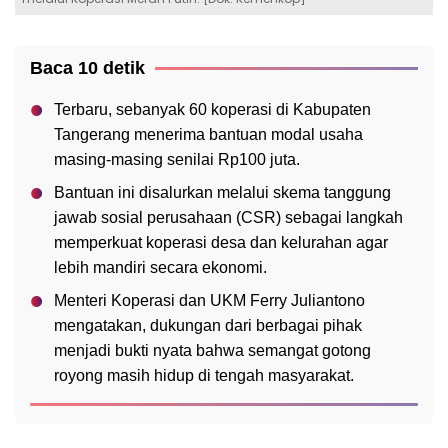
Baca 10 detik
Terbaru, sebanyak 60 koperasi di Kabupaten
Tangerang menerima bantuan modal usaha
masing-masing senilai Rp100 juta.
Bantuan ini disalurkan melalui skema tanggung
jawab sosial perusahaan (CSR) sebagai langkah
memperkuat koperasi desa dan kelurahan agar
lebih mandiri secara ekonomi.
Menteri Koperasi dan UKM Ferry Juliantono
mengatakan, dukungan dari berbagai pihak
menjadi bukti nyata bahwa semangat gotong
royong masih hidup di tengah masyarakat.