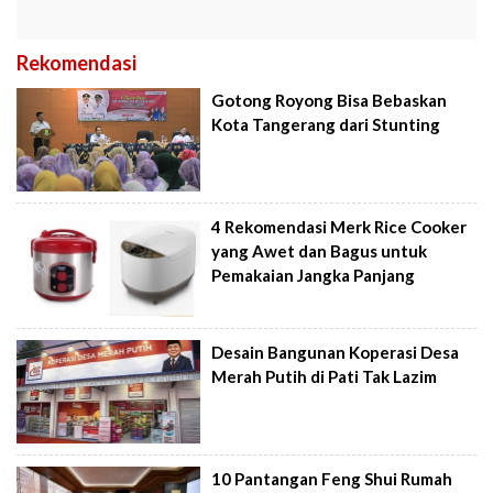
Rekomendasi
Gotong Royong Bisa Bebaskan
Kota Tangerang dari Stunting
4 Rekomendasi Merk Rice Cooker
yang Awet dan Bagus untuk
Pemakaian Jangka Panjang
Desain Bangunan Koperasi Desa
Merah Putih di Pati Tak Lazim
10 Pantangan Feng Shui Rumah