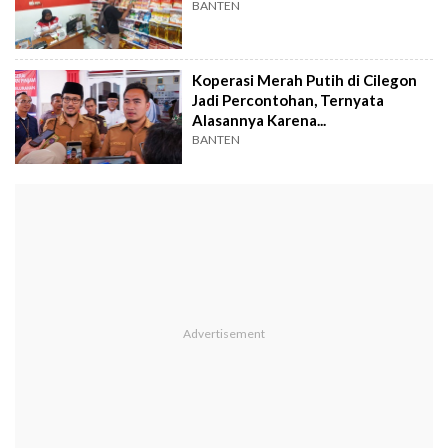
BANTEN
Koperasi Merah Putih di Cilegon
Jadi Percontohan, Ternyata
Alasannya Karena...
BANTEN