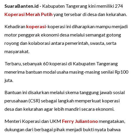
SuaraBanten.id -
Kabupaten Tangerang kini memiliki 274
Koperasi Merah Putih
yang tersebar di desa dan kelurahan.
Kehadiran
koperasi
-koperasi ini diharapkan mampu menjadi
motor penggerak ekonomi desa melalui semangat gotong
royong dan kolaborasi antara pemerintah, swasta, serta
masyarakat.
Terbaru, sebanyak 60 koperasi di Kabupaten Tangerang
menerima bantuan modal usaha masing-masing senilai Rp100
juta.
Bantuan ini disalurkan melalui skema tanggung jawab sosial
perusahaan (CSR) sebagai langkah memperkuat koperasi
desa dan kelurahan agar lebih mandiri secara ekonomi.
Menteri Koperasi dan UKM
Ferry Juliantono
mengatakan,
dukungan dari berbagai pihak menjadi bukti nyata bahwa