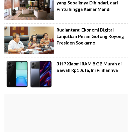
yang Sebaiknya Dihindari, dari
Pintu hingga Kamar Mandi
Rudiantara: Ekonomi Digital
Lanjutkan Pesan Gotong Royong
Presiden Soekarno
3 HP Xiaomi RAM 8 GB Murah di
Bawah Rp1 Juta, Ini Pilihannya