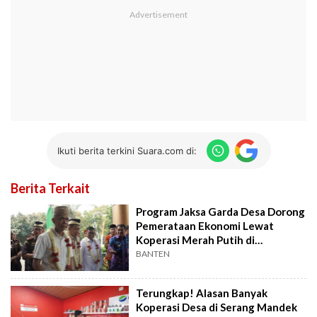
Ikuti berita terkini Suara.com di:
Berita Terkait
Program Jaksa Garda Desa Dorong
Pemerataan Ekonomi Lewat
Koperasi Merah Putih di
Tangerang
BANTEN
Terungkap! Alasan Banyak
Koperasi Desa di Serang Mandek