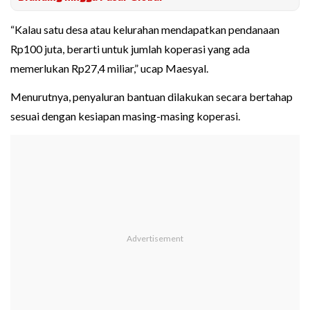
“Kalau satu desa atau kelurahan mendapatkan pendanaan
Rp100 juta, berarti untuk jumlah koperasi yang ada
memerlukan Rp27,4 miliar,” ucap Maesyal.
Menurutnya, penyaluran bantuan dilakukan secara bertahap
sesuai dengan kesiapan masing-masing koperasi.