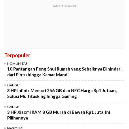
Terpopuler
KOMUNITAS
10 Pantangan Feng Shui Rumah yang Sebaiknya Dihindari,
dari Pintu hingga Kamar Mandi
GADGET
3 HP Infinix Memori 256 GB dan NFC Harga Rp1 Jutaan,
Solusi Multitasking hingga Gaming
GADGET
3 HP Xiaomi RAM 8 GB Murah di Bawah Rp1 Juta, Ini
Pilihannya
NASIONAL