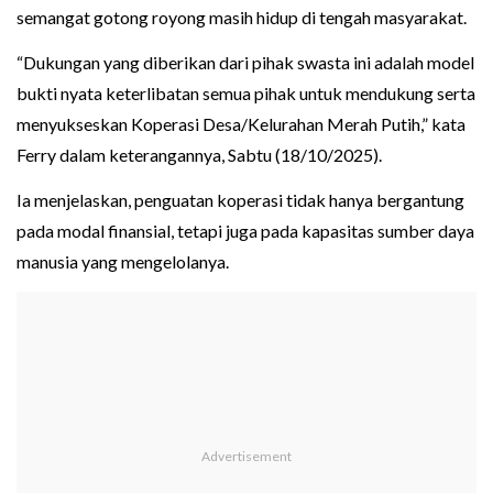
semangat gotong royong masih hidup di tengah masyarakat.
“Dukungan yang diberikan dari pihak swasta ini adalah model
bukti nyata keterlibatan semua pihak untuk mendukung serta
menyukseskan Koperasi Desa/Kelurahan Merah Putih,” kata
Ferry dalam keterangannya, Sabtu (18/10/2025).
Ia menjelaskan, penguatan koperasi tidak hanya bergantung
pada modal finansial, tetapi juga pada kapasitas sumber daya
manusia yang mengelolanya.