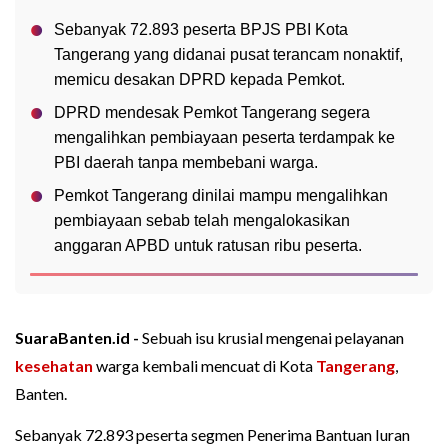
Sebanyak 72.893 peserta BPJS PBI Kota
Tangerang yang didanai pusat terancam nonaktif,
memicu desakan DPRD kepada Pemkot.
DPRD mendesak Pemkot Tangerang segera
mengalihkan pembiayaan peserta terdampak ke
PBI daerah tanpa membebani warga.
Pemkot Tangerang dinilai mampu mengalihkan
pembiayaan sebab telah mengalokasikan
anggaran APBD untuk ratusan ribu peserta.
SuaraBanten.id -
Sebuah isu krusial mengenai pelayanan
kesehatan
warga kembali mencuat di Kota
Tangerang
,
Banten.
Sebanyak 72.893 peserta segmen Penerima Bantuan Iuran