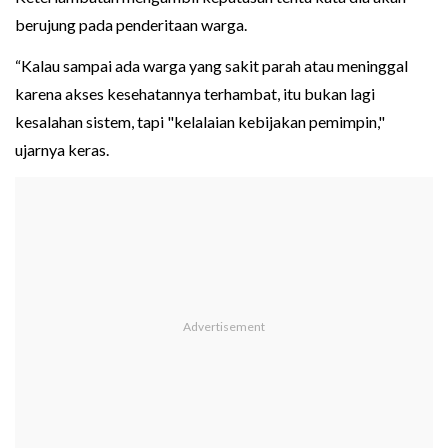
berujung pada penderitaan warga.
“Kalau sampai ada warga yang sakit parah atau meninggal
karena akses kesehatannya terhambat, itu bukan lagi
kesalahan sistem, tapi "kelalaian kebijakan pemimpin,"
ujarnya keras.