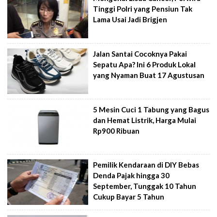
Tinggi Polri yang Pensiun Tak
Lama Usai Jadi Brigjen
Jalan Santai Cocoknya Pakai
Sepatu Apa? Ini 6 Produk Lokal
yang Nyaman Buat 17 Agustusan
5 Mesin Cuci 1 Tabung yang Bagus
dan Hemat Listrik, Harga Mulai
Rp900 Ribuan
Pemilik Kendaraan di DIY Bebas
Denda Pajak hingga 30
September, Tunggak 10 Tahun
Cukup Bayar 5 Tahun