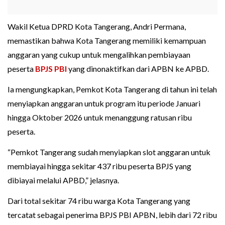
Wakil Ketua DPRD Kota Tangerang, Andri Permana,
memastikan bahwa Kota Tangerang memiliki kemampuan
anggaran yang cukup untuk mengalihkan pembiayaan
peserta
BPJS PBI
yang dinonaktifkan dari APBN ke APBD.
Ia mengungkapkan, Pemkot Kota Tangerang di tahun ini telah
menyiapkan anggaran untuk program itu periode Januari
hingga Oktober 2026 untuk menanggung ratusan ribu
peserta.
“Pemkot Tangerang sudah menyiapkan slot anggaran untuk
membiayai hingga sekitar 437 ribu peserta BPJS yang
dibiayai melalui APBD,” jelasnya.
Dari total sekitar 74 ribu warga Kota Tangerang yang
tercatat sebagai penerima BPJS PBI APBN, lebih dari 72 ribu