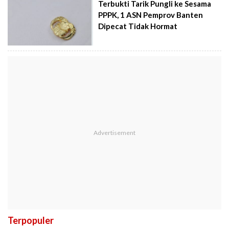
Terbukti Tarik Pungli ke Sesama
PPPK, 1 ASN Pemprov Banten
Dipecat Tidak Hormat
Terpopuler