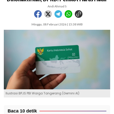
Andi Ahmad S
Minggu, 08 Februari 2026 | 15:38 WIB
Ilustrasi BPJS PBI Warga Tangerang (Gemini AI)
Baca 10 detik