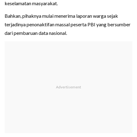
keselamatan masyarakat.
Bahkan, pihaknya mulai menerima laporan warga sejak
terjadinya penonaktifan massal peserta PBI yang bersumber
dari pembaruan data nasional.