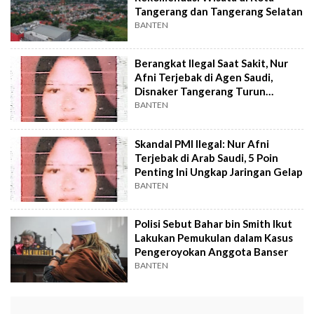
Tangerang dan Tangerang Selatan
BANTEN
Berangkat Ilegal Saat Sakit, Nur
Afni Terjebak di Agen Saudi,
Disnaker Tangerang Turun
Tangan
BANTEN
Skandal PMI Ilegal: Nur Afni
Terjebak di Arab Saudi, 5 Poin
Penting Ini Ungkap Jaringan Gelap
BANTEN
Polisi Sebut Bahar bin Smith Ikut
Lakukan Pemukulan dalam Kasus
Pengeroyokan Anggota Banser
BANTEN