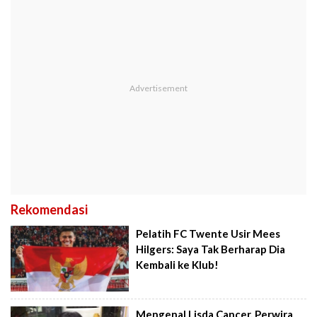
Rekomendasi
Pelatih FC Twente Usir Mees
Hilgers: Saya Tak Berharap Dia
Kembali ke Klub!
Mengenal Lisda Cancer, Perwira