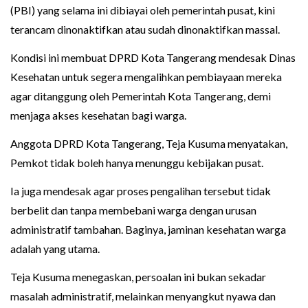
(PBI) yang selama ini dibiayai oleh pemerintah pusat, kini
terancam dinonaktifkan atau sudah dinonaktifkan massal.
Kondisi ini membuat DPRD Kota Tangerang mendesak Dinas
Kesehatan untuk segera mengalihkan pembiayaan mereka
agar ditanggung oleh Pemerintah Kota Tangerang, demi
menjaga akses kesehatan bagi warga.
Anggota DPRD Kota Tangerang, Teja Kusuma menyatakan,
Pemkot tidak boleh hanya menunggu kebijakan pusat.
Ia juga mendesak agar proses pengalihan tersebut tidak
berbelit dan tanpa membebani warga dengan urusan
administratif tambahan. Baginya, jaminan kesehatan warga
adalah yang utama.
Teja Kusuma menegaskan, persoalan ini bukan sekadar
masalah administratif, melainkan menyangkut nyawa dan