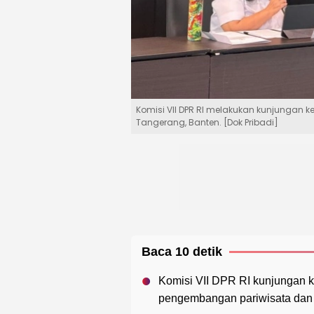
Komisi VII DPR RI melakukan kunjungan ke
Tangerang, Banten. [Dok Pribadi]
Baca 10 detik
Komisi VII DPR RI kunjungan k
pengembangan pariwisata dan e