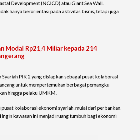
astal Development (NCICD) atau Giant Sea Wall.
 hanya berorientasi pada aktivitas bisnis, tetapi juga
n Modal Rp21,4 Miliar kepada 214
Tangerang
Syariah PIK 2 yang disiapkan sebagai pusat kolaborasi
 dirancang untuk mempertemukan berbagai pemangku
ankan hingga pelaku UMKM.
 pusat kolaborasi ekonomi syariah, mulai dari perbankan,
 ingin kawasan ini menjadi ruang tumbuh bagi ekonomi