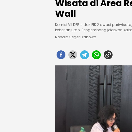
Wisata di Area 
Wall
Komisi VII DPR sidak PIK 2 awasi pariwisata
keberlanjutan. Pengembang jelaskan kaita
Ronald Seger Prabowo