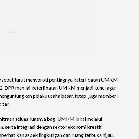
ersebut turut menyoroti pentingnya keterlibatan UMKM
 2. DPR menilai keterlibatan UMKM menjadi kunci agar
nguntungkan pelaku usaha besar, tetapi juga memberi
itar.
itraan seluas-luasnya bagi UMKM lokal melalui
n, serta integrasi dengan sektor ekonomi kreatif.
erhatikan aspek lingkungan dan ruang terbuka hijau.