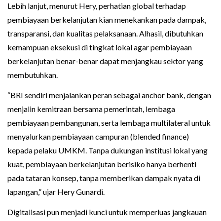
Lebih lanjut, menurut Hery, perhatian global terhadap
pembiayaan berkelanjutan kian menekankan pada dampak,
transparansi, dan kualitas pelaksanaan. Alhasil, dibutuhkan
kemampuan eksekusi di tingkat lokal agar pembiayaan
berkelanjutan benar-benar dapat menjangkau sektor yang
membutuhkan.
“BRI sendiri menjalankan peran sebagai anchor bank, dengan
menjalin kemitraan bersama pemerintah, lembaga
pembiayaan pembangunan, serta lembaga multilateral untuk
menyalurkan pembiayaan campuran (blended finance)
kepada pelaku UMKM. Tanpa dukungan institusi lokal yang
kuat, pembiayaan berkelanjutan berisiko hanya berhenti
pada tataran konsep, tanpa memberikan dampak nyata di
lapangan,” ujar Hery Gunardi.
Digitalisasi pun menjadi kunci untuk memperluas jangkauan