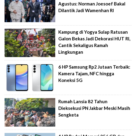
Agustus: Norman Joesoef Bakal
Dilantik Jadi Wamenhan RI
Kampung di Yogya Sulap Ratusan
Galon Bekas Jadi Dekorasi HUT RI,
Cantik Sekaligus Ramah
Lingkungan
6 HP Samsung Rp2 Jutaan Terbaik:
Kamera Tajam, NFC hingga
Koneksi 5G
Rumah Lansia 82 Tahun
Dieksekusi PN Jakbar Meski Masih
Sengketa