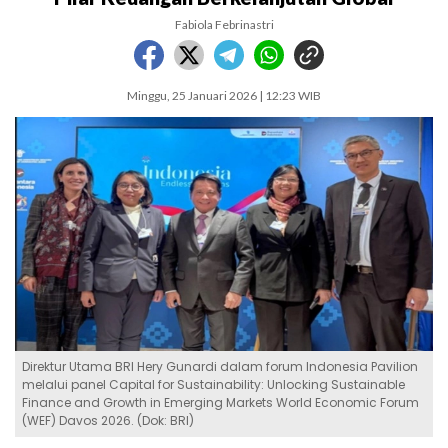
Fabiola Febrinastri
Minggu, 25 Januari 2026 | 12:23 WIB
Direktur Utama BRI Hery Gunardi dalam forum Indonesia Pavilion
melalui panel Capital for Sustainability: Unlocking Sustainable
Finance and Growth in Emerging Markets World Economic Forum
(WEF) Davos 2026. (Dok: BRI)