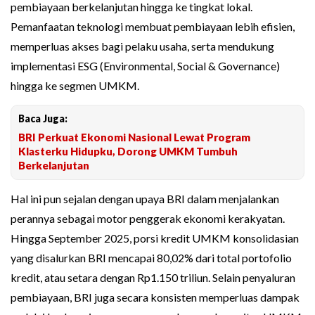
pembiayaan berkelanjutan hingga ke tingkat lokal.
Pemanfaatan teknologi membuat pembiayaan lebih efisien,
memperluas akses bagi pelaku usaha, serta mendukung
implementasi ESG (Environmental, Social & Governance)
hingga ke segmen UMKM.
Baca Juga:
BRI Perkuat Ekonomi Nasional Lewat Program
Klasterku Hidupku, Dorong UMKM Tumbuh
Berkelanjutan
Hal ini pun sejalan dengan upaya BRI dalam menjalankan
perannya sebagai motor penggerak ekonomi kerakyatan.
Hingga September 2025, porsi kredit UMKM konsolidasian
yang disalurkan BRI mencapai 80,02% dari total portofolio
kredit, atau setara dengan Rp1.150 triliun. Selain penyaluran
pembiayaan, BRI juga secara konsisten memperluas dampak