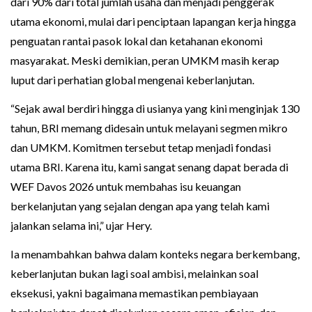
dari 90% dari total jumlah usaha dan menjadi penggerak
utama ekonomi, mulai dari penciptaan lapangan kerja hingga
penguatan rantai pasok lokal dan ketahanan ekonomi
masyarakat. Meski demikian, peran UMKM masih kerap
luput dari perhatian global mengenai keberlanjutan.
“Sejak awal berdiri hingga di usianya yang kini menginjak 130
tahun, BRI memang didesain untuk melayani segmen mikro
dan UMKM. Komitmen tersebut tetap menjadi fondasi
utama BRI. Karena itu, kami sangat senang dapat berada di
WEF Davos 2026 untuk membahas isu keuangan
berkelanjutan yang sejalan dengan apa yang telah kami
jalankan selama ini,” ujar Hery.
Ia menambahkan bahwa dalam konteks negara berkembang,
keberlanjutan bukan lagi soal ambisi, melainkan soal
eksekusi, yakni bagaimana memastikan pembiayaan