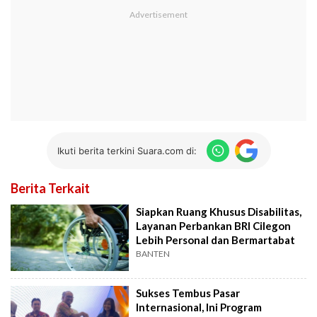
Ikuti berita terkini Suara.com di:
Berita Terkait
Siapkan Ruang Khusus Disabilitas,
Layanan Perbankan BRI Cilegon
Lebih Personal dan Bermartabat
BANTEN
Sukses Tembus Pasar
Internasional, Ini Program