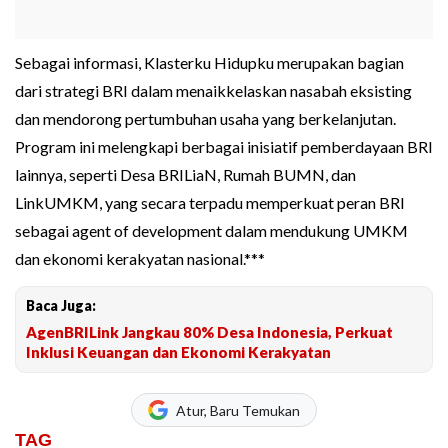
Sebagai informasi, Klasterku Hidupku merupakan bagian
dari strategi BRI dalam menaikkelaskan nasabah eksisting
dan mendorong pertumbuhan usaha yang berkelanjutan.
Program ini melengkapi berbagai inisiatif pemberdayaan BRI
lainnya, seperti Desa BRILiaN, Rumah BUMN, dan
LinkUMKM, yang secara terpadu memperkuat peran BRI
sebagai agent of development dalam mendukung UMKM
dan ekonomi kerakyatan nasional.***
Baca Juga:
AgenBRILink Jangkau 80% Desa Indonesia, Perkuat
Inklusi Keuangan dan Ekonomi Kerakyatan
Atur, Baru Temukan
TAG