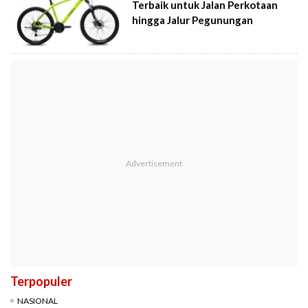
Terbaik untuk Jalan Perkotaan
hingga Jalur Pegunungan
Terpopuler
NASIONAL