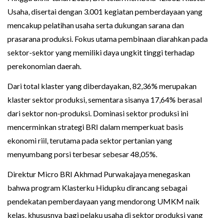
Usaha, disertai dengan 3.001 kegiatan pemberdayaan yang
mencakup pelatihan usaha serta dukungan sarana dan
prasarana produksi. Fokus utama pembinaan diarahkan pada
sektor-sektor yang memiliki daya ungkit tinggi terhadap
perekonomian daerah.
Dari total klaster yang diberdayakan, 82,36% merupakan
klaster sektor produksi, sementara sisanya 17,64% berasal
dari sektor non-produksi. Dominasi sektor produksi ini
mencerminkan strategi BRI dalam memperkuat basis
ekonomi riil, terutama pada sektor pertanian yang
menyumbang porsi terbesar sebesar 48,05%.
Direktur Micro BRI Akhmad Purwakajaya menegaskan
bahwa program Klasterku Hidupku dirancang sebagai
pendekatan pemberdayaan yang mendorong UMKM naik
kelas, khususnya bagi pelaku usaha di sektor produksi yang