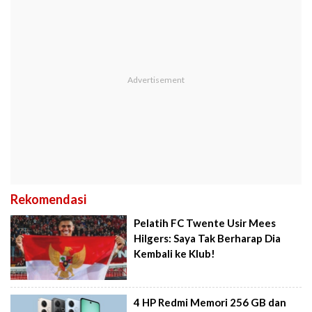
Rekomendasi
Pelatih FC Twente Usir Mees
Hilgers: Saya Tak Berharap Dia
Kembali ke Klub!
4 HP Redmi Memori 256 GB dan