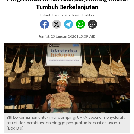
Tumbuh Berkelanjutan
Fabiola Febrinastri | Restu Fadilah
Jum'at, 23 Januari 2026 | 13:09 WIB
BRI berkomitmen untuk mendampingi UMKM secara menyeluruh,
mulai dari pembiayaan hingga penguatan kapasitas usaha
(Dok: BRI)