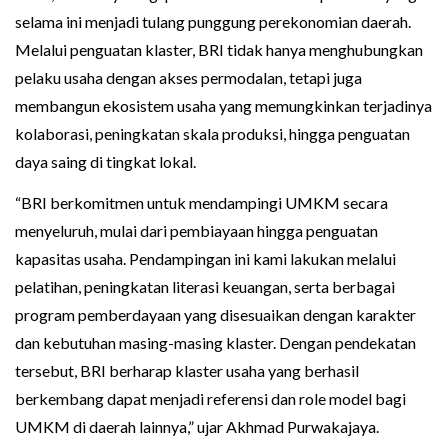
selama ini menjadi tulang punggung perekonomian daerah.
Melalui penguatan klaster, BRI tidak hanya menghubungkan
pelaku usaha dengan akses permodalan, tetapi juga
membangun ekosistem usaha yang memungkinkan terjadinya
kolaborasi, peningkatan skala produksi, hingga penguatan
daya saing di tingkat lokal.
“BRI berkomitmen untuk mendampingi UMKM secara
menyeluruh, mulai dari pembiayaan hingga penguatan
kapasitas usaha. Pendampingan ini kami lakukan melalui
pelatihan, peningkatan literasi keuangan, serta berbagai
program pemberdayaan yang disesuaikan dengan karakter
dan kebutuhan masing-masing klaster. Dengan pendekatan
tersebut, BRI berharap klaster usaha yang berhasil
berkembang dapat menjadi referensi dan role model bagi
UMKM di daerah lainnya,” ujar Akhmad Purwakajaya.