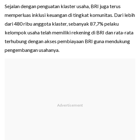
Sejalan dengan penguatan klaster usaha, BRI juga terus
memperluas inklusi keuangan di tingkat komunitas. Dari lebih
dari 480 ribu anggota klaster, sebanyak 87,7% pelaku
kelompok usaha telah memiliki rekening di BRI dan rata-rata
terhubung dengan akses pembiayaan BRI guna mendukung
pengembangan usahanya.