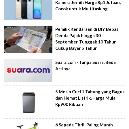
Kamera Jernih Harga Rp1 Jutaan,
Cocok untuk Multitasking
Pemilik Kendaraan di DIY Bebas
Denda Pajak hingga 30
September, Tunggak 10 Tahun
Cukup Bayar 5 Tahun
Suara.com - Tanpa Suara, Beda
Artinya
5 Mesin Cuci 1 Tabung yang Bagus
dan Hemat Listrik, Harga Mulai
Rp900 Ribuan
6 Sepeda Thrill Paling Murah