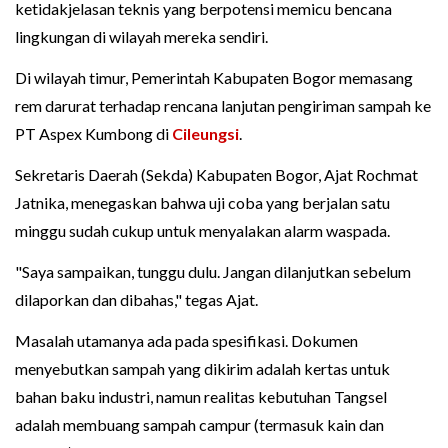
ketidakjelasan teknis yang berpotensi memicu bencana
lingkungan di wilayah mereka sendiri.
Di wilayah timur, Pemerintah Kabupaten Bogor memasang
rem darurat terhadap rencana lanjutan pengiriman sampah ke
PT Aspex Kumbong di
Cileungsi
.
Sekretaris Daerah (Sekda) Kabupaten Bogor, Ajat Rochmat
Jatnika, menegaskan bahwa uji coba yang berjalan satu
minggu sudah cukup untuk menyalakan alarm waspada.
"Saya sampaikan, tunggu dulu. Jangan dilanjutkan sebelum
dilaporkan dan dibahas," tegas Ajat.
Masalah utamanya ada pada spesifikasi. Dokumen
menyebutkan sampah yang dikirim adalah kertas untuk
bahan baku industri, namun realitas kebutuhan Tangsel
adalah membuang sampah campur (termasuk kain dan