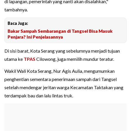
di lapangan, pemerintah yang nanti akan disalahkan,"
tambahnya.
Baca Juga:
Bakar Sampah Sembarangan di Tangsel Bisa Masuk
Penjara? Ini Penjelasannya
Di sisi barat, Kota Serang yang sebelumnya menjadi tujuan
utama ke
TPAS
Cilowong, juga memilih mundur teratur.
Wakil Wali Kota Serang, Nur Agis Aulia, mengumumkan
penghentian sementara penerimaan sampah dari Tangsel
setelah mendengar jeritan warga Kecamatan Taktakan yang
terdampak bau dan lalu lintas truk.