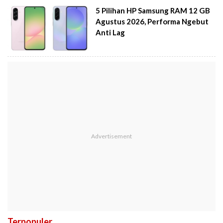
5 Pilihan HP Samsung RAM 12 GB
Agustus 2026, Performa Ngebut
Anti Lag
Terpopuler