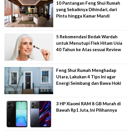
10 Pantangan Feng Shui Rumah
yang Sebaiknya Dihindari, dari
Pintu hingga Kamar Mandi
5 Rekomendasi Bedak Wardah
untuk Menutupi Flek Hitam Usia
40 Tahun ke Atas sesuai Review
Feng Shui Rumah Menghadap
Utara, Lakukan 4 Tips Ini agar
Energi Seimbang dan Bawa Hoki
3 HP Xiaomi RAM 8 GB Murah di
Bawah Rp1 Juta, Ini Pilihannya