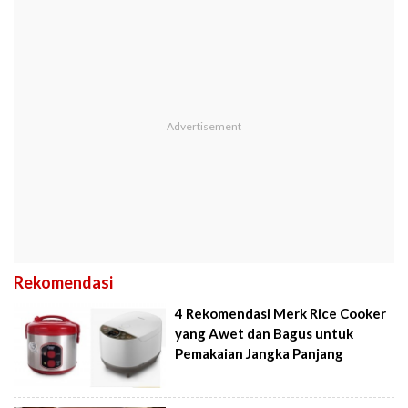
Rekomendasi
4 Rekomendasi Merk Rice Cooker
yang Awet dan Bagus untuk
Pemakaian Jangka Panjang