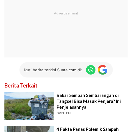
Ikuti berita terkini Suara.com di:
Berita Terkait
Bakar Sampah Sembarangan di
Tangsel Bisa Masuk Penjara? Ini
Penjelasannya
BANTEN
4 Fakta Panas Polemik Sampah