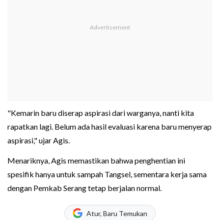
"Kemarin baru diserap aspirasi dari warganya, nanti kita
rapatkan lagi. Belum ada hasil evaluasi karena baru menyerap
aspirasi," ujar Agis.
Menariknya, Agis memastikan bahwa penghentian ini
spesifik hanya untuk sampah Tangsel, sementara kerja sama
dengan Pemkab Serang tetap berjalan normal.
Atur, Baru Temukan