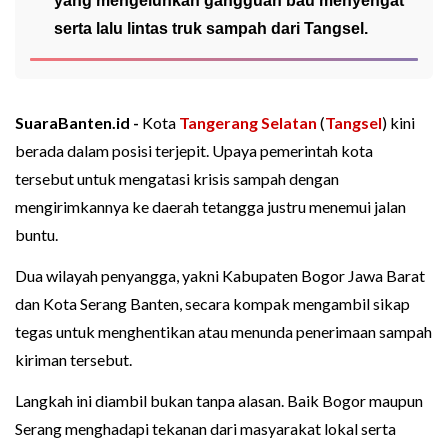
yang mengeluhkan gangguan bau menyengat
serta lalu lintas truk sampah dari Tangsel.
SuaraBanten.id -
Kota
Tangerang Selatan
(
Tangsel
) kini
berada dalam posisi terjepit. Upaya pemerintah kota
tersebut untuk mengatasi krisis sampah dengan
mengirimkannya ke daerah tetangga justru menemui jalan
buntu.
Dua wilayah penyangga, yakni Kabupaten Bogor Jawa Barat
dan Kota Serang Banten, secara kompak mengambil sikap
tegas untuk menghentikan atau menunda penerimaan sampah
kiriman tersebut.
Langkah ini diambil bukan tanpa alasan. Baik Bogor maupun
Serang menghadapi tekanan dari masyarakat lokal serta