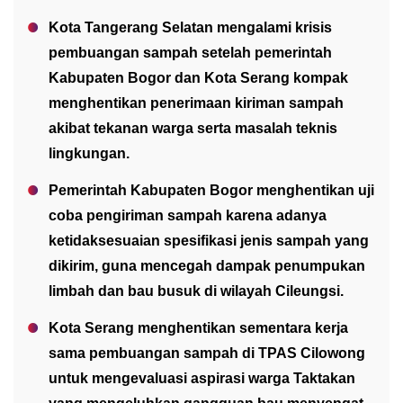
Kota Tangerang Selatan mengalami krisis
pembuangan sampah setelah pemerintah
Kabupaten Bogor dan Kota Serang kompak
menghentikan penerimaan kiriman sampah
akibat tekanan warga serta masalah teknis
lingkungan.
Pemerintah Kabupaten Bogor menghentikan uji
coba pengiriman sampah karena adanya
ketidaksesuaian spesifikasi jenis sampah yang
dikirim, guna mencegah dampak penumpukan
limbah dan bau busuk di wilayah Cileungsi.
Kota Serang menghentikan sementara kerja
sama pembuangan sampah di TPAS Cilowong
untuk mengevaluasi aspirasi warga Taktakan