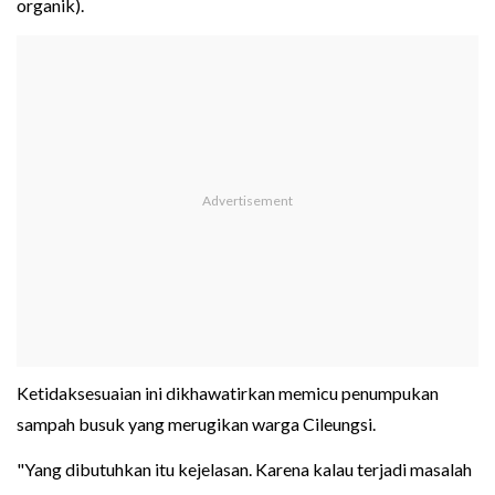
organik).
Ketidaksesuaian ini dikhawatirkan memicu penumpukan
sampah busuk yang merugikan warga Cileungsi.
"Yang dibutuhkan itu kejelasan. Karena kalau terjadi masalah