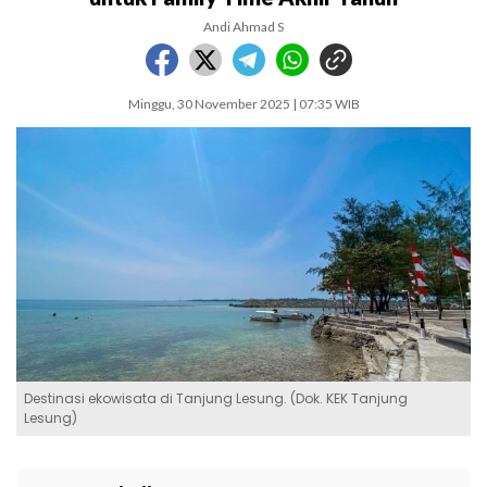
Andi Ahmad S
Minggu, 30 November 2025 | 07:35 WIB
Destinasi ekowisata di Tanjung Lesung. (Dok. KEK Tanjung
Lesung)