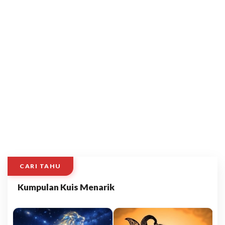
CARI TAHU
Kumpulan Kuis Menarik