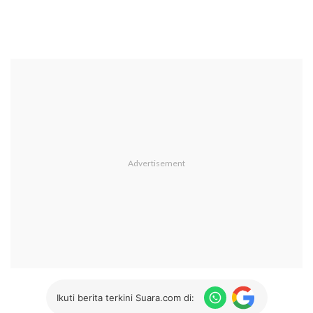
Ikuti berita terkini Suara.com di: