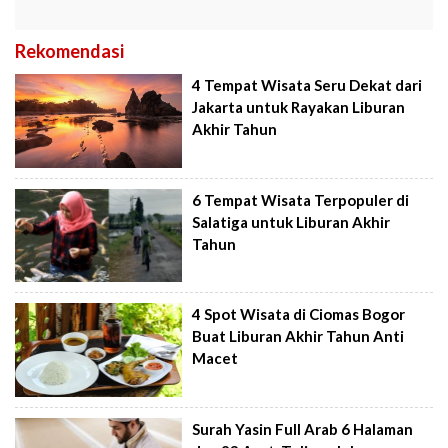
Rekomendasi
4 Tempat Wisata Seru Dekat dari
Jakarta untuk Rayakan Liburan
Akhir Tahun
6 Tempat Wisata Terpopuler di
Salatiga untuk Liburan Akhir
Tahun
4 Spot Wisata di Ciomas Bogor
Buat Liburan Akhir Tahun Anti
Macet
Surah Yasin Full Arab 6 Halaman