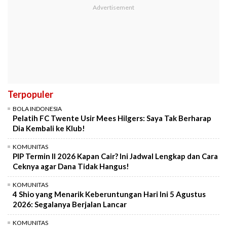
Terpopuler
BOLA INDONESIA
Pelatih FC Twente Usir Mees Hilgers: Saya Tak Berharap
Dia Kembali ke Klub!
KOMUNITAS
PIP Termin II 2026 Kapan Cair? Ini Jadwal Lengkap dan Cara
Ceknya agar Dana Tidak Hangus!
KOMUNITAS
4 Shio yang Menarik Keberuntungan Hari Ini 5 Agustus
2026: Segalanya Berjalan Lancar
KOMUNITAS