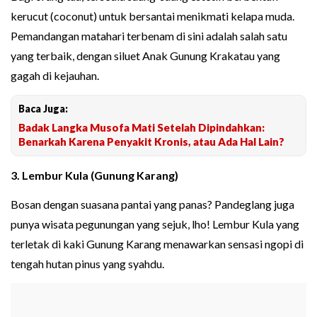
kerucut (coconut) untuk bersantai menikmati kelapa muda.
Pemandangan matahari terbenam di sini adalah salah satu
yang terbaik, dengan siluet Anak Gunung Krakatau yang
gagah di kejauhan.
Baca Juga:
Badak Langka Musofa Mati Setelah Dipindahkan:
Benarkah Karena Penyakit Kronis, atau Ada Hal Lain?
3. Lembur Kula (Gunung Karang)
Bosan dengan suasana pantai yang panas? Pandeglang juga
punya wisata pegunungan yang sejuk, lho! Lembur Kula yang
terletak di kaki Gunung Karang menawarkan sensasi ngopi di
tengah hutan pinus yang syahdu.