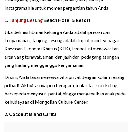
Instagramable untuk momen pergantian tahun Anda:
1.
Tanjung Lesung
Beach Hotel & Resort
Jika definisi liburan keluarga Anda adalah privasi dan
kenyamanan, Tanjung Lesung adalah top of mind. Sebagai
Kawasan Ekonomi Khusus (KEK), tempat ini menawarkan
area yang terawat, aman, dan jauh dari pedagang asongan
yang kadang mengganggu kenyamanan.
Di sini, Anda bisa menyewa villa privat dengan kolam renang
pribadi. Aktivitasnya pun beragam, mulai dari snorkeling,
bersepeda menyusuri pantai, hingga mengenalkan anak pada
kebudayaan di Mongolian Culture Center.
2. Coconut Island Carita