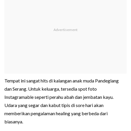
Tempat ini sangat hits di kalangan anak muda Pandeglang
dan Serang. Untuk keluarga, tersedia spot foto
Instagramable seperti perahu abah dan jembatan kayu.
Udara yang segar dan kabut tipis di sore hari akan
memberikan pengalaman healing yang berbeda dari
biasanya.