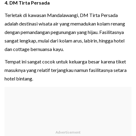
4. DM Tirta Persada
Terletak di kawasan Mandalawangi, DM Tirta Persada
adalah destinasi wisata air yang memadukan kolam renang
dengan pemandangan pegunungan yang hijau. Fasilitasnya
sangat lengkap, mulai dari kolam arus, labirin, hingga hotel
dan cottage bernuansa kayu.
Tempat ini sangat cocok untuk keluarga besar karena tiket
masuknya yang relatif terjangkau namun fasilitasnya setara
hotel bintang.