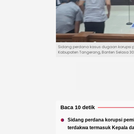
Sidang perdana kasus dugaan korupsi 
Kabupaten Tangerang, Banten Selasa 30
Baca 10 detik
Sidang perdana korupsi pem
terdakwa termasuk Kepala da