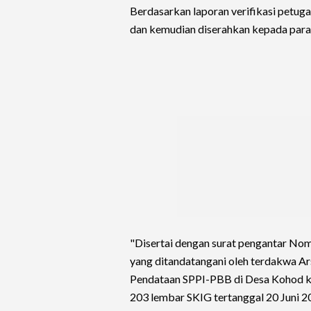
Berdasarkan laporan verifikasi petug
dan kemudian diserahkan kepada para
"Disertai dengan surat pengantar No
yang ditandatangani oleh terdakwa A
Pendataan SPPI-PBB di Desa Kohod 
203 lembar SKIG tertanggal 20 Juni 2