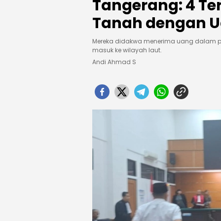
Tangerang: 4 Ter
Tanah dengan Ua
Mereka didakwa menerima uang dalam pe
masuk ke wilayah laut.
Andi Ahmad S