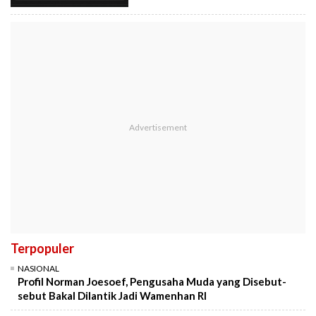
Terpopuler
NASIONAL
Profil Norman Joesoef, Pengusaha Muda yang Disebut-
sebut Bakal Dilantik Jadi Wamenhan RI