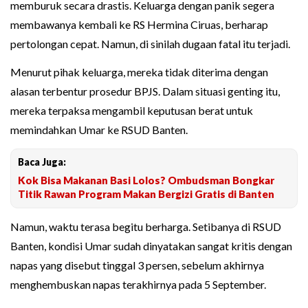
memburuk secara drastis. Keluarga dengan panik segera
membawanya kembali ke RS Hermina Ciruas, berharap
pertolongan cepat. Namun, di sinilah dugaan fatal itu terjadi.
Menurut pihak keluarga, mereka tidak diterima dengan
alasan terbentur prosedur BPJS. Dalam situasi genting itu,
mereka terpaksa mengambil keputusan berat untuk
memindahkan Umar ke RSUD Banten.
Baca Juga:
Kok Bisa Makanan Basi Lolos? Ombudsman Bongkar
Titik Rawan Program Makan Bergizi Gratis di Banten
Namun, waktu terasa begitu berharga. Setibanya di RSUD
Banten, kondisi Umar sudah dinyatakan sangat kritis dengan
napas yang disebut tinggal 3 persen, sebelum akhirnya
menghembuskan napas terakhirnya pada 5 September.