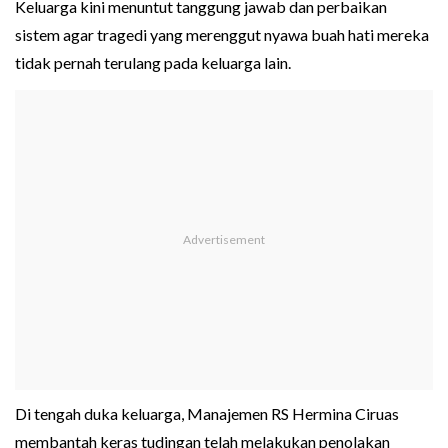
Keluarga kini menuntut tanggung jawab dan perbaikan
sistem agar tragedi yang merenggut nyawa buah hati mereka
tidak pernah terulang pada keluarga lain.
Di tengah duka keluarga, Manajemen RS Hermina Ciruas
membantah keras tudingan telah melakukan penolakan