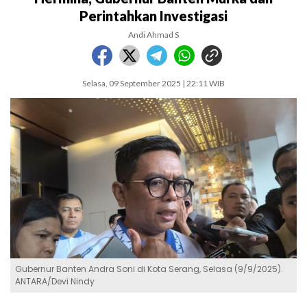
Perintahkan Investigasi
Andi Ahmad S
Selasa, 09 September 2025 | 22:11 WIB
Gubernur Banten Andra Soni di Kota Serang, Selasa (9/9/2025).
ANTARA/Devi Nindy