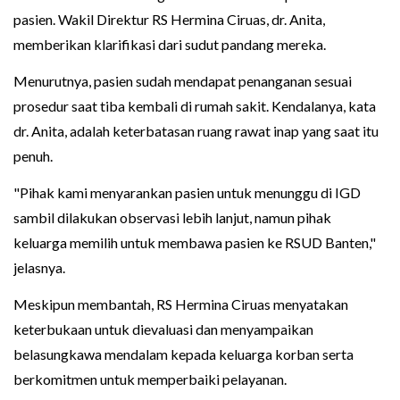
pasien. Wakil Direktur RS Hermina Ciruas, dr. Anita,
memberikan klarifikasi dari sudut pandang mereka.
Menurutnya, pasien sudah mendapat penanganan sesuai
prosedur saat tiba kembali di rumah sakit. Kendalanya, kata
dr. Anita, adalah keterbatasan ruang rawat inap yang saat itu
penuh.
"Pihak kami menyarankan pasien untuk menunggu di IGD
sambil dilakukan observasi lebih lanjut, namun pihak
keluarga memilih untuk membawa pasien ke RSUD Banten,"
jelasnya.
Meskipun membantah, RS Hermina Ciruas menyatakan
keterbukaan untuk dievaluasi dan menyampaikan
belasungkawa mendalam kepada keluarga korban serta
berkomitmen untuk memperbaiki pelayanan.