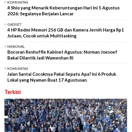
KOMUNITAS
4 Shio yang Menarik Keberuntungan Hari Ini 5 Agustus
2026: Segalanya Berjalan Lancar
GADGET
4 HP Redmi Memori 256 GB dan Kamera Jernih Harga Rp1
Jutaan, Cocok untuk Multitasking
NASIONAL
Bocoran Reshuffle Kabinet Agustus: Norman Joesoef
Bakal Dilantik Jadi Wamenhan RI
KOMUNITAS
Jalan Santai Cocoknya Pakai Sepatu Apa? Ini 6 Produk
Lokal yang Nyaman Buat 17 Agustusan
Terkini