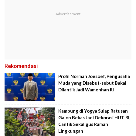
Rekomendasi
Profil Norman Joesoef, Pengusaha
Muda yang Disebut-sebut Bakal
Dilantik Jadi Wamenhan RI
Kampung di Yogya Sulap Ratusan
Galon Bekas Jadi Dekorasi HUT RI,
Cantik Sekaligus Ramah
Lingkungan