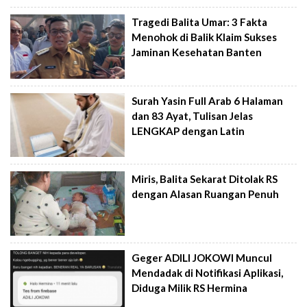
Tragedi Balita Umar: 3 Fakta
Menohok di Balik Klaim Sukses
Jaminan Kesehatan Banten
Surah Yasin Full Arab 6 Halaman
dan 83 Ayat, Tulisan Jelas
LENGKAP dengan Latin
Miris, Balita Sekarat Ditolak RS
dengan Alasan Ruangan Penuh
Geger ADILI JOKOWI Muncul
Mendadak di Notifikasi Aplikasi,
Diduga Milik RS Hermina