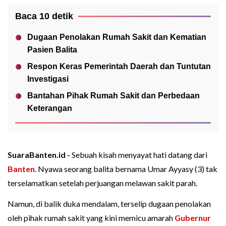
Baca 10 detik
Dugaan Penolakan Rumah Sakit dan Kematian
Pasien Balita
Respon Keras Pemerintah Daerah dan Tuntutan
Investigasi
Bantahan Pihak Rumah Sakit dan Perbedaan
Keterangan
SuaraBanten.id -
Sebuah kisah menyayat hati datang dari
Banten
. Nyawa seorang balita bernama Umar Ayyasy (3) tak
terselamatkan setelah perjuangan melawan sakit parah.
Namun, di balik duka mendalam, terselip dugaan penolakan
oleh pihak rumah sakit yang kini memicu amarah
Gubernur