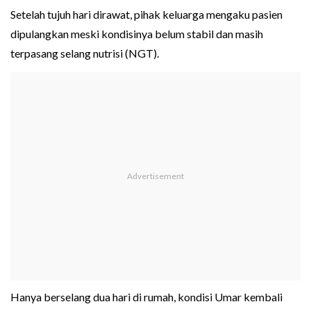
Setelah tujuh hari dirawat, pihak keluarga mengaku pasien
dipulangkan meski kondisinya belum stabil dan masih
terpasang selang nutrisi (NGT).
Hanya berselang dua hari di rumah, kondisi Umar kembali